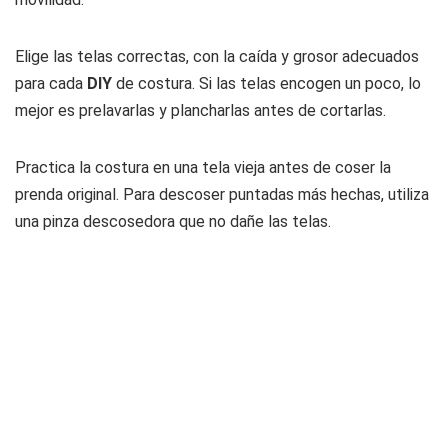
Elige las telas correctas, con la caída y grosor adecuados
para cada
DIY
de costura. Si las telas encogen un poco, lo
mejor es prelavarlas y plancharlas antes de cortarlas.
Practica la costura en una tela vieja antes de coser la
prenda original. Para descoser puntadas más hechas, utiliza
una pinza descosedora que no dañe las telas.