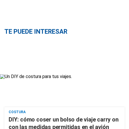
TE PUEDE INTERESAR
COSTURA
DIY: cómo coser un bolso de viaje carry on
con las medidas permitidas en el avión