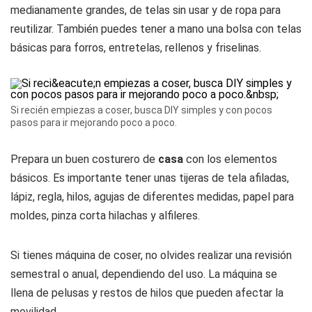
medianamente grandes, de telas sin usar y de ropa para
reutilizar. También puedes tener a mano una bolsa con telas
básicas para forros, entretelas, rellenos y friselinas.
Si recién empiezas a coser, busca DIY simples y con pocos
pasos para ir mejorando poco a poco.
Prepara un buen costurero de
casa
con los elementos
básicos. Es importante tener unas tijeras de tela afiladas,
lápiz, regla, hilos, agujas de diferentes medidas, papel para
moldes, pinza corta hilachas y alfileres.
Si tienes máquina de coser, no olvides realizar una revisión
semestral o anual, dependiendo del uso. La máquina se
llena de pelusas y restos de hilos que pueden afectar la
movilidad.