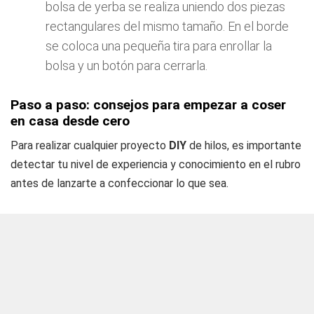
bolsa de yerba se realiza uniendo dos piezas
rectangulares del mismo tamaño. En el borde
se coloca una pequeña tira para enrollar la
bolsa y un botón para cerrarla.
Paso a paso: consejos para empezar a coser
en casa desde cero
Para realizar cualquier proyecto
DIY
de hilos, es importante
detectar tu nivel de experiencia y conocimiento en el rubro
antes de lanzarte a confeccionar lo que sea.