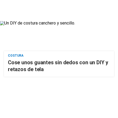
COSTURA
Cose unos guantes sin dedos con un DIY y
retazos de tela