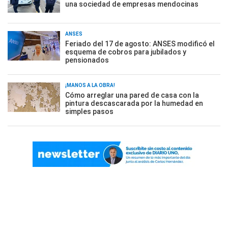
una sociedad de empresas mendocinas
ANSES
Feriado del 17 de agosto: ANSES modificó el
esquema de cobros para jubilados y
pensionados
¡MANOS A LA OBRA!
Cómo arreglar una pared de casa con la
pintura descascarada por la humedad en
simples pasos