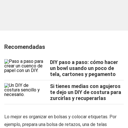
Recomendadas
DIY paso a paso: cómo hacer
un bowl usando un poco de
tela, cartones y pegamento
Si tienes medias con agujeros
te dejo un DIY de costura para
zurcirlas y recuperarlas
Lo mejor es organizar en bolsas y colocar etiquetas. Por
ejemplo, prepara una bolsa de retazos, una de telas