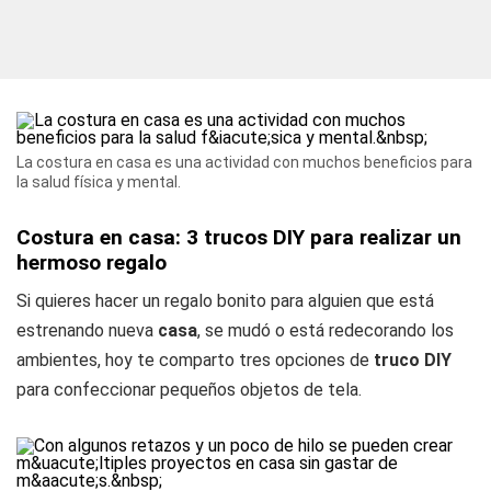
La costura en casa es una actividad con muchos beneficios para
la salud física y mental.
Costura en casa: 3 trucos DIY para realizar un
hermoso regalo
Si quieres hacer un regalo bonito para alguien que está
estrenando nueva
casa
, se mudó o está redecorando los
ambientes, hoy te comparto tres opciones de
truco DIY
para confeccionar pequeños objetos de tela.