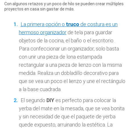
Con algunos retazos y un poco de hilo se pueden crear múltiples
proyectos en casa sin gastar de más.
La primera opción o
truco
de costura es un
hermoso organizador
de tela para guardar
objetos de la cocina, el baño o el escritorio.
Para confeccionar un organizador, solo basta
con unir una pieza de lona estampada
rectangular a una pieza de lienzo con la misma
medida. Realiza un dobladillo decorativo para
que se vea un poco el lienzo y une el rectángulo
a la base cuadrada.
El segundo
DIY
es perfecto para colocar la
yerba del mate en la mesada, que se vea bonita
y sin necesidad de que el paquete de yerba
quede expuesto, arruinando la estética. La