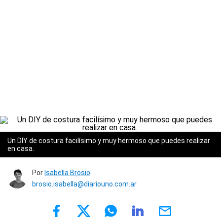
Un DIY de costura facilísimo y muy hermoso que puedes realizar
en casa.
Por
Isabella Brosio
brosio.isabella@diariouno.com.ar