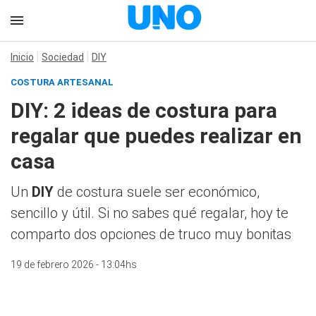
Inicio
Sociedad
DIY
COSTURA ARTESANAL
DIY: 2 ideas de costura para
regalar que puedes realizar en
casa
Un
DIY
de costura suele ser económico,
sencillo y útil. Si no sabes qué regalar, hoy te
comparto dos opciones de truco muy bonitas
19 de febrero 2026 - 13:04hs