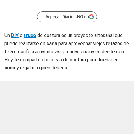
Agregar Diario UNO en
Un
DIY
o
truco
de costura es un proyecto artesanal que
puede realizarse en
casa
para aprovechar viejos retazos de
tela o confeccionar nuevas prendas originales desde cero.
Hoy te comparto dos ideas de costura para diseñar en
casa
y regalar a quien desees.