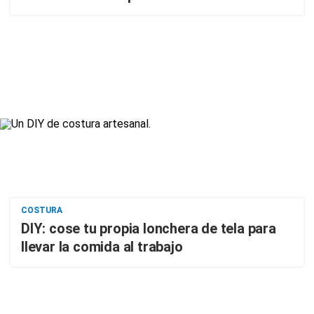
COSTURA
DIY: cose tu propia lonchera de tela para
llevar la comida al trabajo