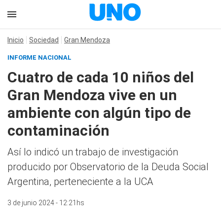
Inicio
Sociedad
Gran Mendoza
INFORME NACIONAL
Cuatro de cada 10 niños del
Gran Mendoza vive en un
ambiente con algún tipo de
contaminación
Así lo indicó un trabajo de investigación
producido por Observatorio de la Deuda Social
Argentina, perteneciente a la UCA
3 de junio 2024 - 12:21hs