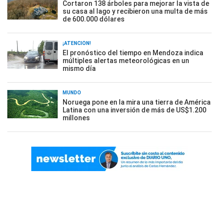
Cortaron 138 árboles para mejorar la vista de
su casa al lago y recibieron una multa de más
de 600.000 dólares
¡ATENCIÓN!
El pronóstico del tiempo en Mendoza indica
múltiples alertas meteorológicas en un
mismo día
MUNDO
Noruega pone en la mira una tierra de América
Latina con una inversión de más de US$1.200
millones