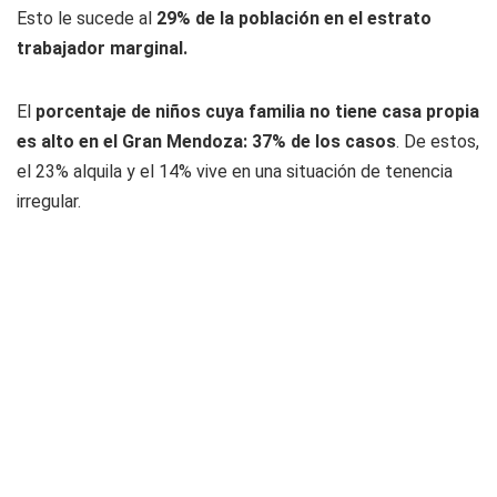
Esto le sucede al
29% de la población en el estrato
trabajador marginal.
El
porcentaje de niños cuya familia no tiene casa propia
es alto en el Gran Mendoza: 37% de los casos
. De estos,
el 23% alquila y el 14% vive en una situación de tenencia
irregular.