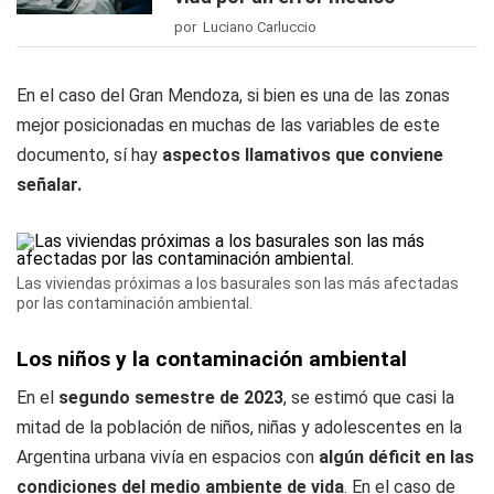
por Luciano Carluccio
En el caso del Gran Mendoza, si bien es una de las zonas
mejor posicionadas en muchas de las variables de este
documento, sí hay
aspectos llamativos que conviene
señalar.
Las viviendas próximas a los basurales son las más afectadas
por las contaminación ambiental.
Los niños y la contaminación ambiental
En el
segundo semestre de 2023
, se estimó que casi la
mitad de la población de niños, niñas y adolescentes en la
Argentina urbana vivía en espacios con
algún déficit en las
condiciones del medio ambiente de vida
. En el caso de