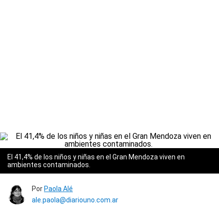
El 41,4% de los niños y niñas en el Gran Mendoza viven en
ambientes contaminados.
Por
Paola Alé
ale.paola@diariouno.com.ar