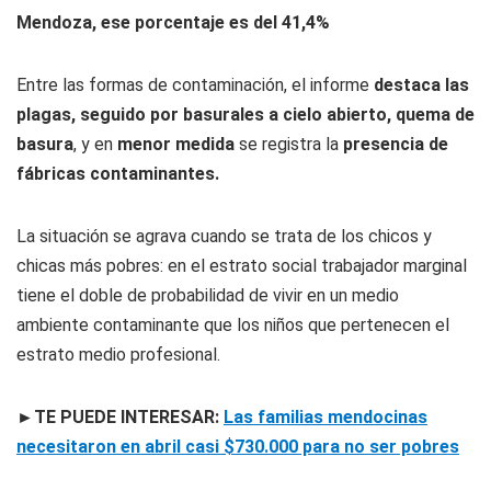
Mendoza, ese porcentaje es del 41,4%
Entre las formas de contaminación, el informe
destaca las
plagas, seguido por basurales a cielo abierto, quema de
basura
, y en
menor medida
se registra la
presencia de
fábricas contaminantes.
La situación se agrava cuando se trata de los chicos y
chicas más pobres: en el estrato social trabajador marginal
tiene el doble de probabilidad de vivir en un medio
ambiente contaminante que los niños que pertenecen el
estrato medio profesional.
►TE PUEDE INTERESAR:
Las familias mendocinas
necesitaron en abril casi $730.000 para no ser pobres