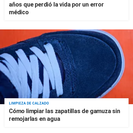
años que perdió la vida por un error
médico
LIMPIEZA DE CALZADO
Cómo limpiar las zapatillas de gamuza sin
remojarlas en agua