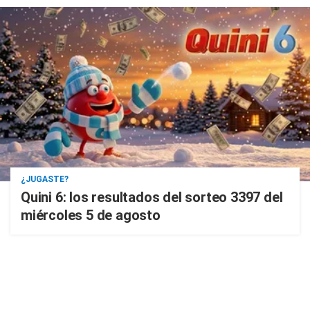
¿JUGASTE?
Quini 6: los resultados del sorteo 3397 del
miércoles 5 de agosto