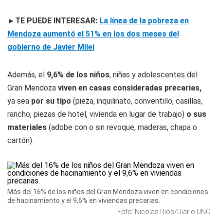
►TE PUEDE INTERESAR:
La línea de la pobreza en
Mendoza aumentó el 51% en los dos meses del
gobierno de Javier Milei
Además, el
9,6% de los niños
, niñas y adolescentes del
Gran Mendoza
viven en casas consideradas precarias,
ya sea
por su tipo
(pieza, inquilinato, conventillo, casillas,
rancho, piezas de hotel, vivienda en lugar de trabajo)
o sus
materiales
(adobe con o sin revoque, maderas, chapa o
cartón).
Más del 16% de los niños del Gran Mendoza viven en condiciones
de hacinamiento y el 9,6% en viviendas precarias.
Foto: Nicolás Rios/Diario UNO