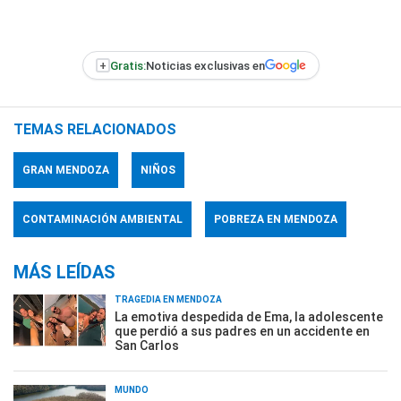
+
Gratis:
Noticias exclusivas en
TEMAS RELACIONADOS
GRAN MENDOZA
NIÑOS
CONTAMINACIÓN AMBIENTAL
POBREZA EN MENDOZA
MÁS LEÍDAS
TRAGEDIA EN MENDOZA
La emotiva despedida de Ema, la adolescente
que perdió a sus padres en un accidente en
San Carlos
MUNDO