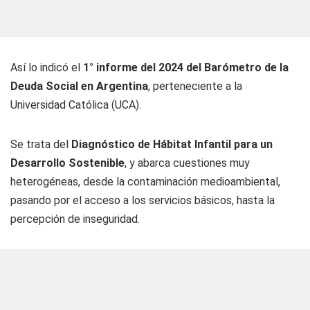
Así lo indicó el
1° informe del 2024 del Barómetro de la
Deuda Social en Argentina
, perteneciente a la
Universidad Católica (UCA).
Se trata del
Diagnóstico de Hábitat Infantil para un
Desarrollo Sostenible
, y abarca cuestiones muy
heterogéneas, desde la contaminación medioambiental,
pasando por el acceso a los servicios básicos, hasta la
percepción de inseguridad.