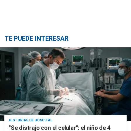
TE PUEDE INTERESAR
HISTORIAS DE HOSPITAL
"Se distrajo con el celular": el niño de 4