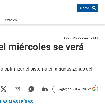
Buscar
Ovación
12 de mayo de 2026 - 21:38
 el miércoles se verá
 optimizar el sistema en algunas zonas del
Agregar Diario UNO en
LAS MÁS LEÍDAS