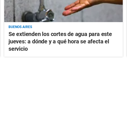
BUENOS AIRES
Se extienden los cortes de agua para este
jueves: a dónde y a qué hora se afecta el
servicio