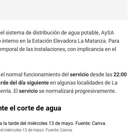
el sistema de distribución de agua potable, AySA
 interno en la Estación Elevadora La Matanza. Para
emporal de las instalaciones, con implicancia en el
n el normal funcionamiento del
servicio
desde las
22:00
rde del día siguiente
en algunas localidades de La
rría. El
servicio
se normalizará progresivamente.
te el corte de agua
del miércoles 13 de mayo. Fuente: Canva.