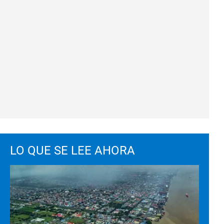
LO QUE SE LEE AHORA