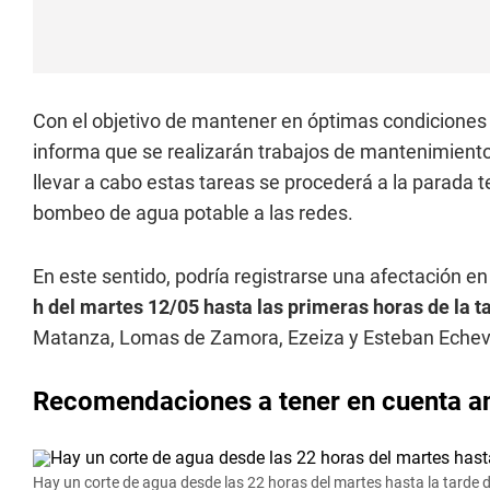
Con el objetivo de mantener en óptimas condiciones 
informa que se realizarán trabajos de mantenimiento
llevar a cabo estas tareas se procederá a la parada t
bombeo de agua potable a las redes.
En este sentido, podría registrarse una afectación e
h del martes 12/05 hasta las primeras horas de la ta
Matanza, Lomas de Zamora, Ezeiza y Esteban Echeve
Recomendaciones a tener en cuenta an
Hay un corte de agua desde las 22 horas del martes hasta la tarde 