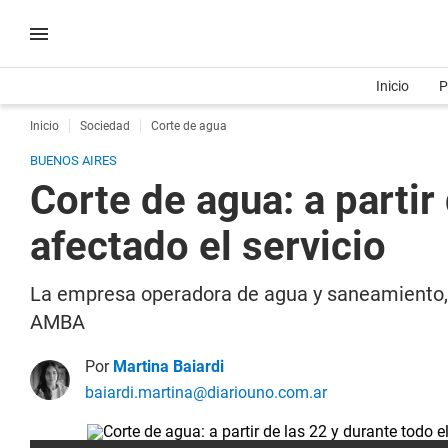
Inicio
P
Inicio
Sociedad
Corte de agua
BUENOS AIRES
Corte de agua: a partir
afectado el servicio
La empresa operadora de agua y saneamiento, 
AMBA
Por
Martina Baiardi
baiardi.martina@diariouno.com.ar