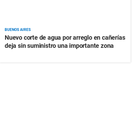
BUENOS AIRES
Nuevo corte de agua por arreglo en cañerías
deja sin suministro una importante zona