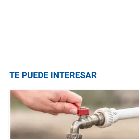
TE PUEDE INTERESAR