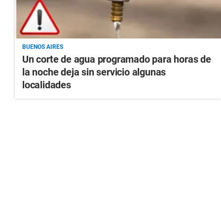
BUENOS AIRES
Un corte de agua programado para horas de
la noche deja sin servicio algunas
localidades