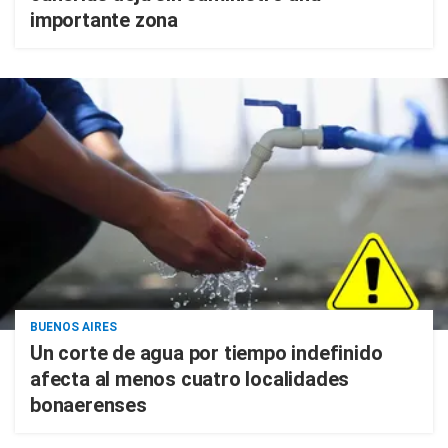
importante zona
BUENOS AIRES
Un corte de agua por tiempo indefinido
afecta al menos cuatro localidades
bonaerenses