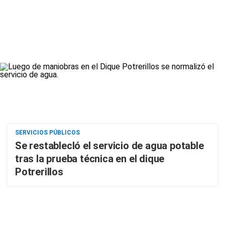
SERVICIOS PÚBLICOS
Se restablecIó el servicio de agua potable
tras la prueba técnica en el dique
Potrerillos