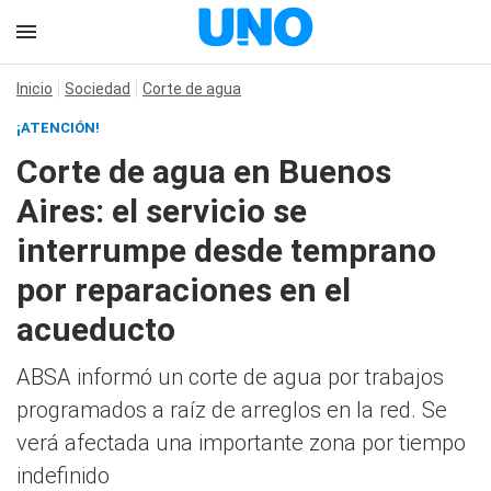
Inicio
Sociedad
Corte de agua
¡ATENCIÓN!
Corte de agua en Buenos
Aires: el servicio se
interrumpe desde temprano
por reparaciones en el
acueducto
ABSA informó un corte de agua por trabajos
programados a raíz de arreglos en la red. Se
verá afectada una importante zona por tiempo
indefinido