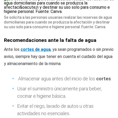
Se solicita a las personas usuarias realizar las reservas de agua
domiciliarias para cuando se produzca la afectación y destinar
su uso solo para consumo e higiene personal. Fuente: Canva.
Recomendaciones ante la falta de agua
Ante los
cortes de agua
, ya sean programados o sin previo
aviso, siempre hay que tener en cuenta el cuidado del agua
y almacenamiento de la misma.
Almacenar agua antes del inicio de los
cortes
.
Usar el suministro únicamente para beber,
cocinar e higiene básica.
Evitar el riego, lavado de autos u otras
actividades no esenciales.