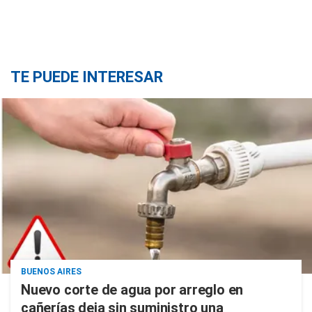
TE PUEDE INTERESAR
BUENOS AIRES
Nuevo corte de agua por arreglo en
cañerías deja sin suministro una