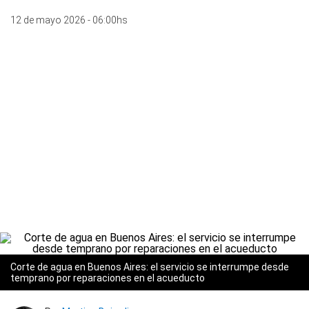
12 de mayo 2026 - 06:00hs
Corte de agua en Buenos Aires: el servicio se interrumpe desde
temprano por reparaciones en el acueducto