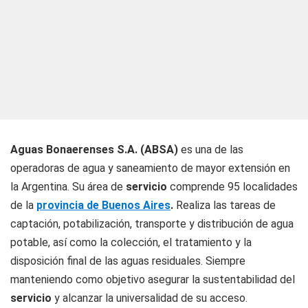
Aguas Bonaerenses S.A. (ABSA)
es una de las
operadoras de agua y saneamiento de mayor extensión en
la Argentina. Su área de
servicio
comprende 95 localidades
de la
provincia de Buenos Aires
.
Realiza las tareas de
captación, potabilización, transporte y distribución de agua
potable, así como la colección, el tratamiento y la
disposición final de las aguas residuales. Siempre
manteniendo como objetivo asegurar la sustentabilidad del
servicio
y alcanzar la universalidad de su acceso.