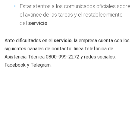
Estar atentos a los comunicados oficiales sobre
el avance de las tareas y el restablecimiento
del
servicio
.
Ante dificultades en el
servicio
, la empresa cuenta con los
siguientes canales de contacto: línea telefónica de
Asistencia Técnica 0800-999-2272 y redes sociales:
Facebook y Telegram.