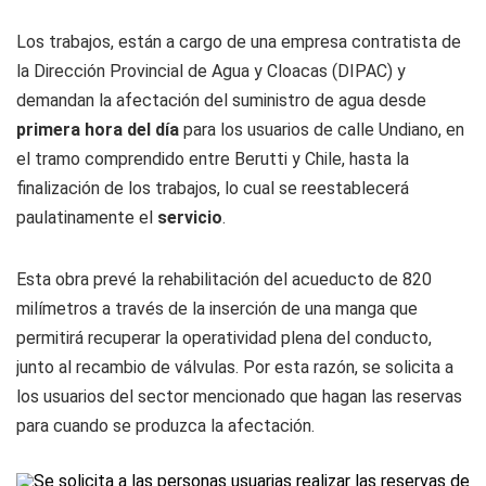
Los trabajos, están a cargo de una empresa contratista de
la Dirección Provincial de Agua y Cloacas (DIPAC) y
demandan la afectación del suministro de agua desde
primera hora del día
para los usuarios de calle Undiano, en
el tramo comprendido entre Berutti y Chile, hasta la
finalización de los trabajos, lo cual se reestablecerá
paulatinamente el
servicio
.
Esta obra prevé la rehabilitación del acueducto de 820
milímetros a través de la inserción de una manga que
permitirá recuperar la operatividad plena del conducto,
junto al recambio de válvulas. Por esta razón, se solicita a
los usuarios del sector mencionado que hagan las reservas
para cuando se produzca la afectación.