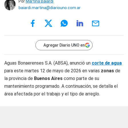
Por
Martina Baiardi
baiardi.martina@diariouno.com.ar
Agregar Diario UNO en
Aguas Bonaerenses S.A. (ABSA), anunció un
corte de agua
para este martes 12 de mayo de 2026 en varias
zonas
de
la provincia de
Buenos Aires
como parte de su
mantenimiento programado. A continuación, se detalla el
área afectada por el trabajo y el tipo de arreglo.