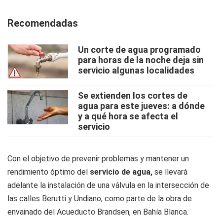
Recomendadas
Un corte de agua programado
para horas de la noche deja sin
servicio algunas localidades
Se extienden los cortes de
agua para este jueves: a dónde
y a qué hora se afecta el
servicio
Con el objetivo de prevenir problemas y mantener un
rendimiento óptimo del
servicio de agua,
se llevará
adelante la instalación de una válvula en la intersección de
las calles Berutti y Undiano, como parte de la obra de
envainado del Acueducto Brandsen, en Bahía Blanca.