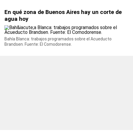
En qué zona de Buenos Aires hay un corte de
agua hoy
Bahía Blanca: trabajos programados sobre el Acueducto
Brandsen. Fuente: El Comodorense.