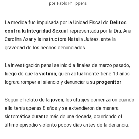
por Pablo Philippens
La medida fue impulsada por la Unidad Fiscal de
Delitos
contra la Integridad Sexual
, representada por la Dra. Ana
Carolina Azar y la instructora Natalia Juárez, ante la
gravedad de los hechos denunciados.
La investigación penal se inició a finales de marzo pasado,
luego de que la
víctima
, quien actualmente tiene 19 años,
lograra romper el silencio y denunciar a su
progenitor
.
Según el relato de la
joven
, los ultrajes comenzaron cuando
ella tenía apenas 8 años y se extendieron de manera
sistemática durante más de una década, ocurriendo el
último episodio violento pocos días antes de la denuncia.