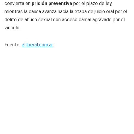
convierta en
prisión preventiva
por el plazo de ley,
mientras la causa avanza hacia la etapa de juicio oral por el
delito de abuso sexual con acceso carnal agravado por el
vínculo.
Fuente:
elliberal.com.ar