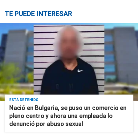
TE PUEDE INTERESAR
ESTÁ DETENIDO
Nació en Bulgaria, se puso un comercio en
pleno centro y ahora una empleada lo
denunció por abuso sexual