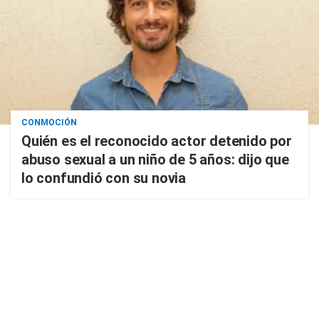
CONMOCIÓN
Quién es el reconocido actor detenido por
abuso sexual a un niño de 5 años: dijo que
lo confundió con su novia