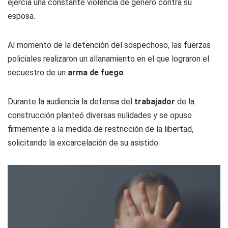
ejercía una constante violencia de género contra su
esposa.
Al momento de la detención del sospechoso, las fuerzas
policiales realizaron un allanamiento en el que lograron el
secuestro de un
arma de fuego
.
Durante la audiencia la defensa del
trabajador
de la
construcción planteó diversas nulidades y se opuso
firmemente a la medida de restricción de la libertad,
solicitando la excarcelación de su asistido.