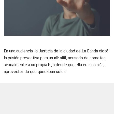
En una audiencia, la Justicia de la ciudad de La Banda dictó
la prisión preventiva para un
albañil
, acusado de someter
sexualmente a su propia
hija
desde que ella era una niña,
aprovechando que quedaban solos.