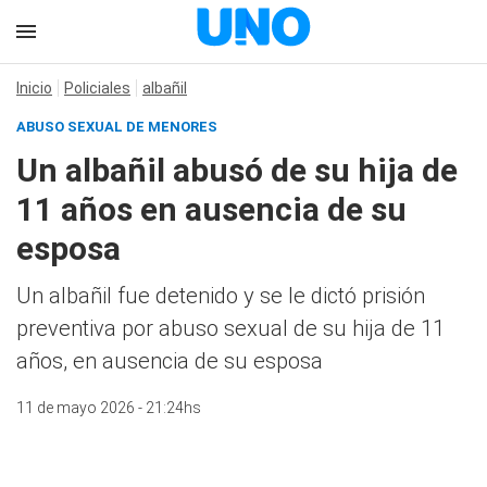
Inicio
Policiales
albañil
ABUSO SEXUAL DE MENORES
Un albañil abusó de su hija de
11 años en ausencia de su
esposa
Un albañil fue detenido y se le dictó prisión
preventiva por abuso sexual de su hija de 11
años, en ausencia de su esposa
11 de mayo 2026 - 21:24hs