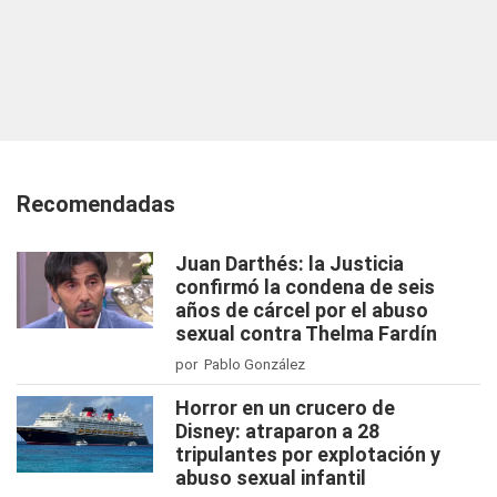
Recomendadas
Juan Darthés: la Justicia
confirmó la condena de seis
años de cárcel por el abuso
sexual contra Thelma Fardín
por Pablo González
Horror en un crucero de
Disney: atraparon a 28
tripulantes por explotación y
abuso sexual infantil