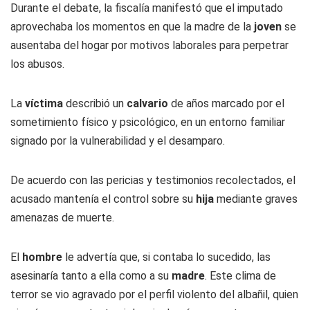
Durante el debate, la fiscalía manifestó que el imputado
aprovechaba los momentos en que la madre de la
joven
se
ausentaba del hogar por motivos laborales para perpetrar
los abusos.
La
víctima
describió un
calvario
de años marcado por el
sometimiento físico y psicológico, en un entorno familiar
signado por la vulnerabilidad y el desamparo.
De acuerdo con las pericias y testimonios recolectados, el
acusado mantenía el control sobre su
hija
mediante graves
amenazas de muerte.
El
hombre
le advertía que, si contaba lo sucedido, las
asesinaría tanto a ella como a su
madre
. Este clima de
terror se vio agravado por el perfil violento del albañil, quien