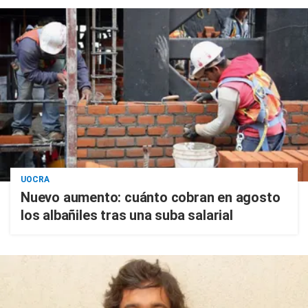
UOCRA
Nuevo aumento: cuánto cobran en agosto
los albañiles tras una suba salarial