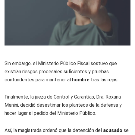
Sin embargo, el Ministerio Público Fiscal sostuvo que
existían riesgos procesales suficientes y pruebas
contundentes para mantener al
hombre
tras las rejas.
Finalmente, la jueza de Control y Garantías, Dra. Roxana
Menini, decidió desestimar los planteos de la defensa y
hacer lugar al pedido del Ministerio Público.
Así, la magistrada ordenó que la detención del
acusado
se