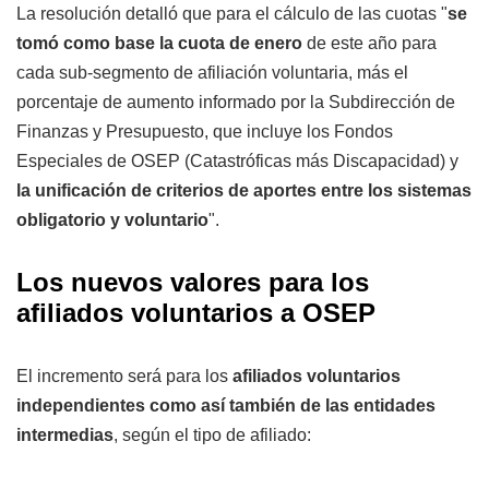
La resolución detalló que para el cálculo de las cuotas "
se
tomó como base la cuota de enero
de este año para
cada sub-segmento de afiliación voluntaria, más el
porcentaje de aumento informado por la Subdirección de
Finanzas y Presupuesto, que incluye los Fondos
Especiales de OSEP (Catastróficas más Discapacidad) y
la unificación de criterios de aportes entre los sistemas
obligatorio y voluntario
".
Los nuevos valores para los
afiliados voluntarios a OSEP
El incremento será para los
afiliados voluntarios
independientes como así también de las entidades
intermedias
, según el tipo de afiliado: