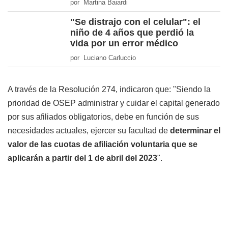
por Martina Baiardi
"Se distrajo con el celular": el
niño de 4 años que perdió la
vida por un error médico
por Luciano Carluccio
A través de la Resolución 274, indicaron que: "Siendo la
prioridad de OSEP administrar y cuidar el capital generado
por sus afiliados obligatorios, debe en función de sus
necesidades actuales, ejercer su facultad de
determinar el
valor de las cuotas de afiliación voluntaria que se
aplicarán a partir del 1 de abril del 2023
".