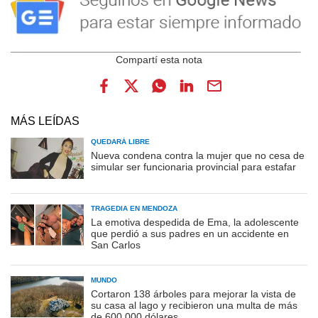
MÁS LEÍDAS
QUEDARÁ LIBRE
Nueva condena contra la mujer que no cesa de
simular ser funcionaria provincial para estafar
TRAGEDIA EN MENDOZA
La emotiva despedida de Ema, la adolescente
que perdió a sus padres en un accidente en
San Carlos
MUNDO
Cortaron 138 árboles para mejorar la vista de
su casa al lago y recibieron una multa de más
de 600.000 dólares