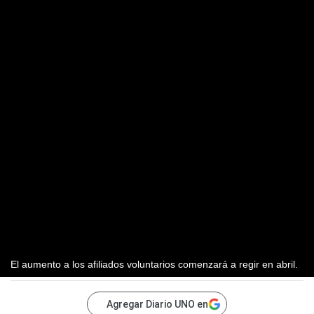
El aumento a los afiliados voluntarios comenzará a regir en abril.
Agregar Diario UNO en