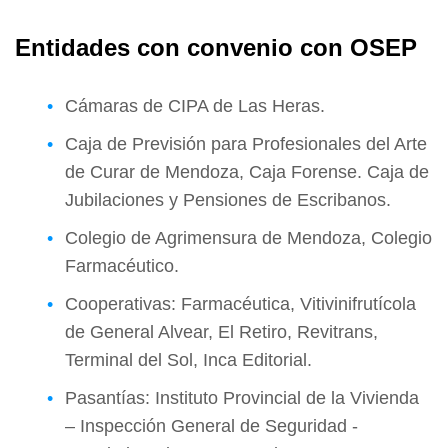
Entidades con convenio con OSEP
Cámaras de CIPA de Las Heras.
Caja de Previsión para Profesionales del Arte
de Curar de Mendoza, Caja Forense. Caja de
Jubilaciones y Pensiones de Escribanos.
Colegio de Agrimensura de Mendoza, Colegio
Farmacéutico.
Cooperativas: Farmacéutica, Vitivinifrutícola
de General Alvear, El Retiro, Revitrans,
Terminal del Sol, Inca Editorial.
Pasantías: Instituto Provincial de la Vivienda
– Inspección General de Seguridad -