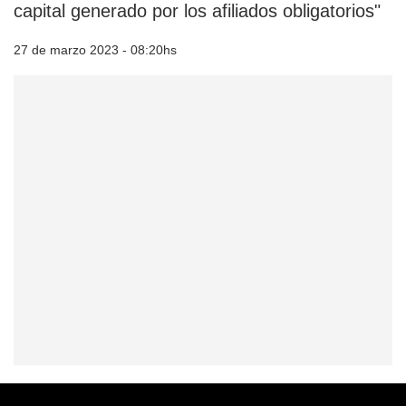
capital generado por los afiliados obligatorios"
27 de marzo 2023 - 08:20hs