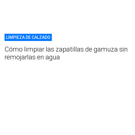
LIMPIEZA DE CALZADO
Cómo limpiar las zapatillas de gamuza sin
remojarlas en agua