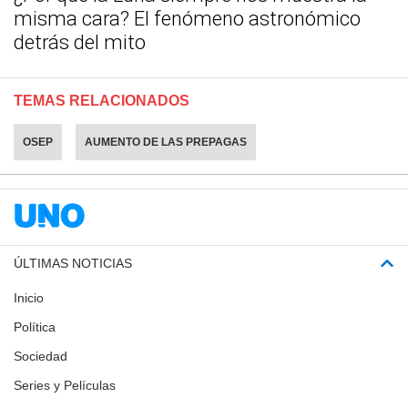
misma cara? El fenómeno astronómico
detrás del mito
TEMAS RELACIONADOS
OSEP
AUMENTO DE LAS PREPAGAS
ÚLTIMAS NOTICIAS
Inicio
Política
Sociedad
Series y Películas