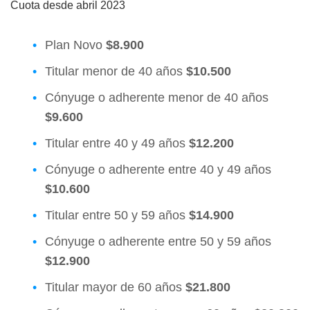
Cuota desde abril 2023
Plan Novo
$8.900
Titular menor de 40 años
$10.500
Cónyuge o adherente menor de 40 años
$9.600
Titular entre 40 y 49 años
$12.200
Cónyuge o adherente entre 40 y 49 años
$10.600
Titular entre 50 y 59 años
$14.900
Cónyuge o adherente entre 50 y 59 años
$12.900
Titular mayor de 60 años
$21.800