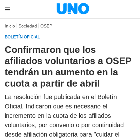
Inicio
Sociedad
OSEP
BOLETÍN OFICIAL
Confirmaron que los
afiliados voluntarios a OSEP
tendrán un aumento en la
cuota a partir de abril
La resolución fue publicada en el Boletín
Oficial. Indicaron que es necesario el
incremento en la cuota de los afiliados
voluntarios, por convenio o por continuidad
desde afiliación obligatoria para "cuidar el