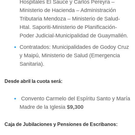
Hospitales El Sauce y Carlos Pereyra –
Ministerio de Hacienda – Administración
Tributaria Mendoza – Ministerio de Salud-
Htal. Saporiti-Ministerio de Planificación-
Poder Judicial-Municipalidad de Guaymallén.
Contratados: Municipalidades de Godoy Cruz
y Maipú, Ministerio de Salud (Emergencia
Sanitaria).
Desde abril la cuota será:
Convento Carmelo del Espíritu Santo y María
Madre de la Iglesia
$9,300
Caja de Jubilaciones y Pensiones de Escribanos: