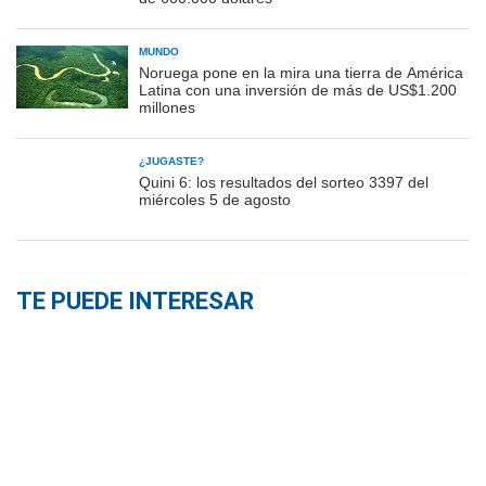
MUNDO
Noruega pone en la mira una tierra de América
Latina con una inversión de más de US$1.200
millones
¿JUGASTE?
Quini 6: los resultados del sorteo 3397 del
miércoles 5 de agosto
TE PUEDE INTERESAR