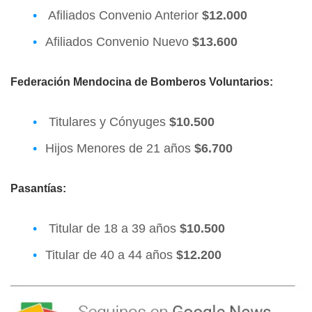
Afiliados Convenio Anterior
$12.000
Afiliados Convenio Nuevo
$13.600
Federación Mendocina de Bomberos Voluntarios:
Titulares y Cónyuges
$10.500
Hijos Menores de 21 años
$6.700
Pasantías:
Titular de 18 a 39 años
$10.500
Titular de 40 a 44 años
$12.200