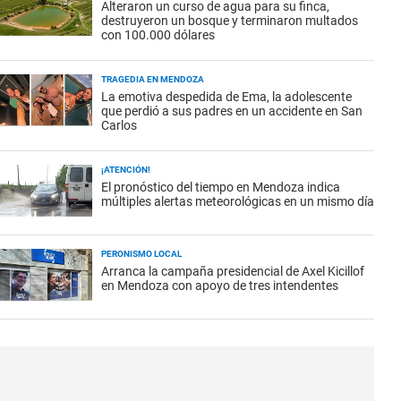
Alteraron un curso de agua para su finca,
destruyeron un bosque y terminaron multados
con 100.000 dólares
TRAGEDIA EN MENDOZA
La emotiva despedida de Ema, la adolescente
que perdió a sus padres en un accidente en San
Carlos
¡ATENCIÓN!
El pronóstico del tiempo en Mendoza indica
múltiples alertas meteorológicas en un mismo día
PERONISMO LOCAL
Arranca la campaña presidencial de Axel Kicillof
en Mendoza con apoyo de tres intendentes