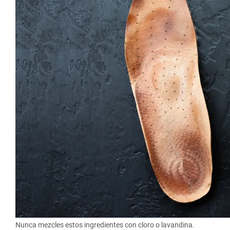
Nunca mezcles estos ingredientes con cloro o lavandina.