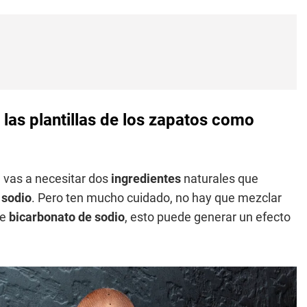
las plantillas de los zapatos como
, vas a necesitar dos
ingredientes
naturales que
 sodio
. Pero ten mucho cuidado, no hay que mezclar
de
bicarbonato de sodio
, esto puede generar un efecto