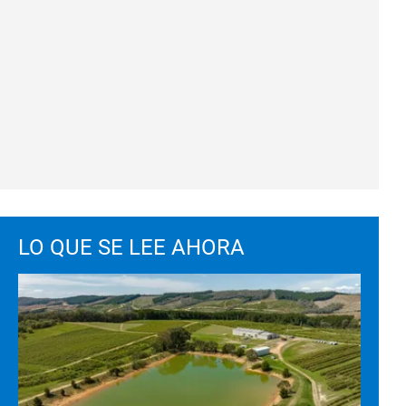
LO QUE SE LEE AHORA