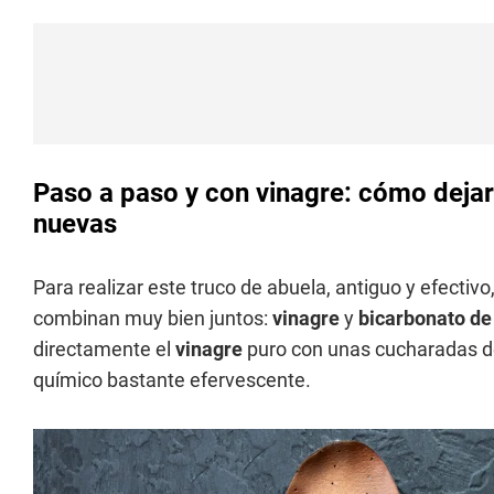
Paso a paso y con vinagre: cómo dejar 
nuevas
Para realizar este truco de abuela, antiguo y efectivo
combinan muy bien juntos:
vinagre
y
bicarbonato de
directamente el
vinagre
puro con unas cucharadas 
químico bastante efervescente.