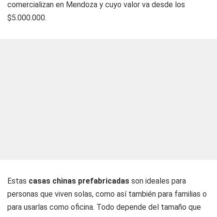
comercializan en Mendoza y cuyo valor va desde los
$5.000.000.
Estas
casas chinas prefabricadas
son ideales para
personas que viven solas, como así también para familias o
para usarlas como oficina. Todo depende del tamaño que