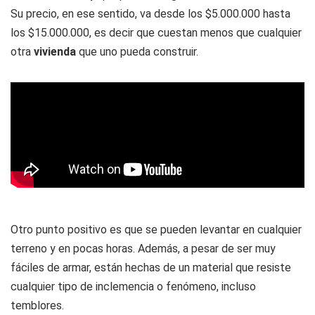
Su precio, en ese sentido, va desde los $5.000.000 hasta
los $15.000.000, es decir que cuestan menos que cualquier
otra
vivienda
que uno pueda construir.
Otro punto positivo es que se pueden levantar en cualquier
terreno y en pocas horas. Además, a pesar de ser muy
fáciles de armar, están hechas de un material que resiste
cualquier tipo de inclemencia o fenómeno, incluso
temblores.