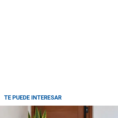
TE PUEDE INTERESAR