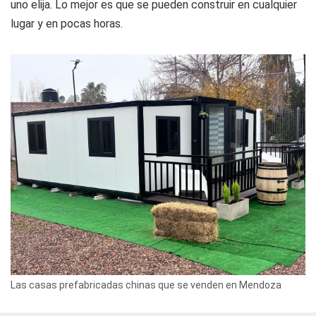
uno elija. Lo mejor es que se pueden construir en cualquier
lugar y en pocas horas.
Las casas prefabricadas chinas que se venden en Mendoza