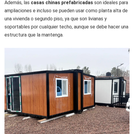
Además, las
casas chinas prefabricadas
son ideales para
ampliaciones e incluso se pueden usar como planta alta de
una vivienda o segundo piso, ya que son livianas y
soportables por cualquier techo, aunque se debe hacer una
estructura que la mantenga.