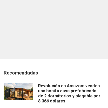
Recomendadas
Revolución en Amazon: venden
una bonita casa prefabricada
de 2 dormitorios y plegable por
8.366 dólares