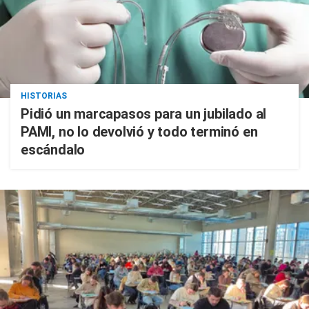
HISTORIAS
Pidió un marcapasos para un jubilado al
PAMI, no lo devolvió y todo terminó en
escándalo