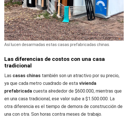
Así lucen desarmadas estas casas prefabricadas chinas.
Las diferencias de costos con una casa
tradicional
Las
casas chinas
también son un atractivo por su precio,
ya que cada metro cuadrado de esta
vivienda
prefabricada
cuesta alrededor de $600.000, mientras que
en una casa tradicional, ese valor sube a $1.500.000. La
otra diferencia es el tiempo de demora de construcción de
una con otra. Son horas contra meses de trabajo.