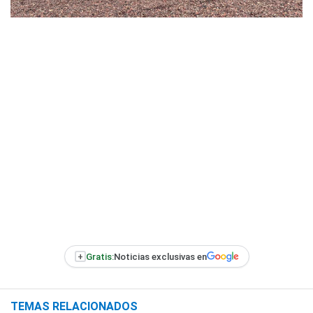
+
Gratis:
Noticias exclusivas en
TEMAS RELACIONADOS