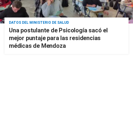
DATOS DEL MINISTERIO DE SALUD
Una postulante de Psicología sacó el
mejor puntaje para las residencias
médicas de Mendoza