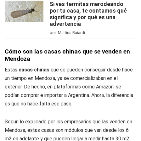
Si ves termitas merodeando
por tu casa, te contamos qué
significa y por qué es una
advertencia
por Martina Baiardi
Cómo son las casas chinas que se venden en
Mendoza
Estas
casas chinas
que se pueden conseguir desde hace
un tiempo en Mendoza, ya se comercializaban en el
exterior. De hecho, en plataformas como Amazon, se
podían comprar e importar a Argentina. Ahora, la diferencia
es que no hace falta ese paso.
Según lo explicado por los empresarios que las venden en
Mendoza, estas casas son módulos que van desde los 6
m2 en adelante y que pueden llegar a medir hasta 30 m2.