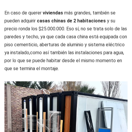
En caso de querer
viviendas
más grandes, también se
pueden adquirir
casas chinas de 2 habitaciones
y su
precio ronda los $25.000.000. Eso sí, no se trata solo de las
paredes y techo, ya que cada casa china está equipada con
piso cementicio, aberturas de aluminio y sistema eléctrico
ya instalado,como así también las instalaciones para agua,
por lo que se puede habitar desde el mismo momento en
que se termina el montaje.