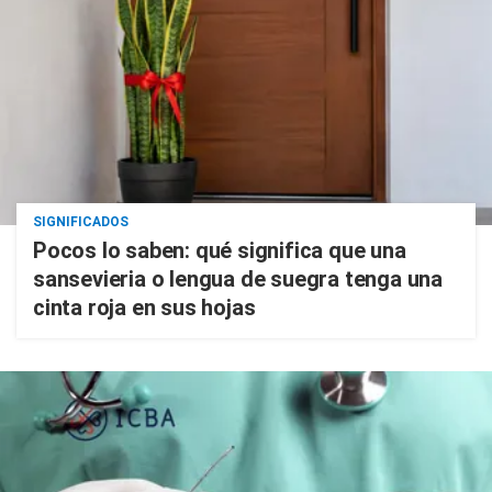
SIGNIFICADOS
Pocos lo saben: qué significa que una
sansevieria o lengua de suegra tenga una
cinta roja en sus hojas