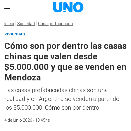
Inicio
Sociedad
Casa prefabricada
VIVIENDAS
Cómo son por dentro las casas
chinas que valen desde
$5.000.000 y que se venden en
Mendoza
Las casas prefabricadas chinas son una
realidad y en Argentina se venden a partir de
los $5.000.000. Cómo son por dentro
4 de junio 2026 - 10:45hs