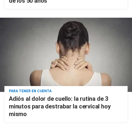
de los 50 años
PARA TENER EN CUENTA
Adiós al dolor de cuello: la rutina de 3
minutos para destrabar la cervical hoy
mismo