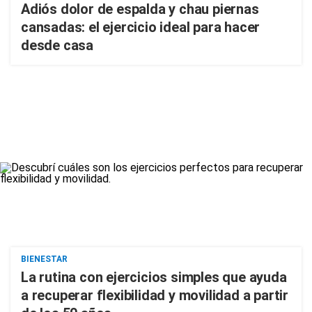
Adiós dolor de espalda y chau piernas
cansadas: el ejercicio ideal para hacer
desde casa
BIENESTAR
La rutina con ejercicios simples que ayuda
a recuperar flexibilidad y movilidad a partir