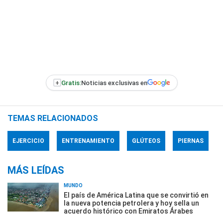
+
Gratis:
Noticias exclusivas en
TEMAS RELACIONADOS
EJERCICIO
ENTRENAMIENTO
GLÚTEOS
PIERNAS
MÁS LEÍDAS
MUNDO
El país de América Latina que se convirtió en
la nueva potencia petrolera y hoy sella un
acuerdo histórico con Emiratos Árabes