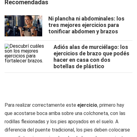
Recomendadas
Ni plancha ni abdominales: los
tres mejores ejercicios para
tonificar abdomen y brazos
Adiós alas de murciélago: los
ejercicios de brazo que podés
hacer en casa con dos
botellas de plástico
Para realizar correctamente este
ejercicio
, primero hay
que acostarse boca arriba sobre una colchoneta, con las
rodillas flexionadas y los pies apoyados en el suelo. A
diferencia del puente tradicional, los pies deben colocarse