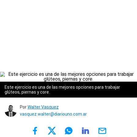
Este ejercicio es una de las mejores opciones para trabajar
glúteos, piernas y core.
Por
Walter Vasquez
vasquez.walter@diariouno.com.ar