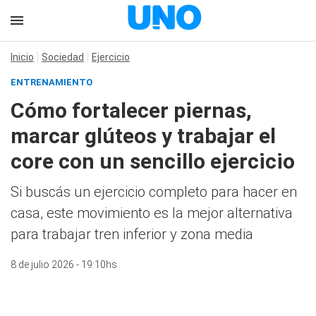
Inicio
Sociedad
Ejercicio
ENTRENAMIENTO
Cómo fortalecer piernas,
marcar glúteos y trabajar el
core con un sencillo ejercicio
Si buscás un ejercicio completo para hacer en
casa, este movimiento es la mejor alternativa
para trabajar tren inferior y zona media
8 de julio 2026 - 19:10hs