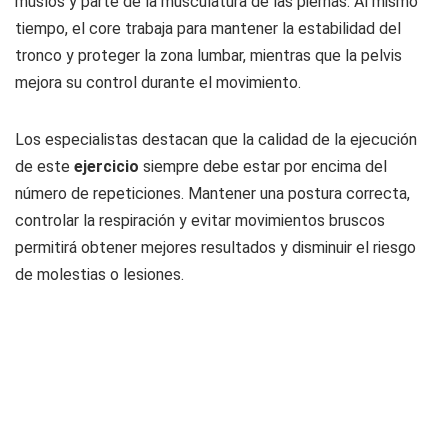
muslos y parte de la musculatura de las piernas. Al mismo
tiempo, el core trabaja para mantener la estabilidad del
tronco y proteger la zona lumbar, mientras que la pelvis
mejora su control durante el movimiento.
Los especialistas destacan que la calidad de la ejecución
de este
ejercicio
siempre debe estar por encima del
número de repeticiones. Mantener una postura correcta,
controlar la respiración y evitar movimientos bruscos
permitirá obtener mejores resultados y disminuir el riesgo
de molestias o lesiones.