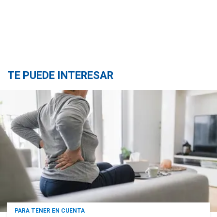
TE PUEDE INTERESAR
PARA TENER EN CUENTA