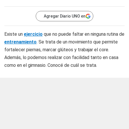
Agregar Diario UNO en
Existe un
ejercicio
que no puede faltar en ninguna rutina de
entrenamiento
. Se trata de un movimiento que permite
fortalecer piernas, marcar glúteos y trabajar el core.
Además, lo podemos realizar con facilidad tanto en casa
como en el gimnasio. Conocé de cuál se trata.