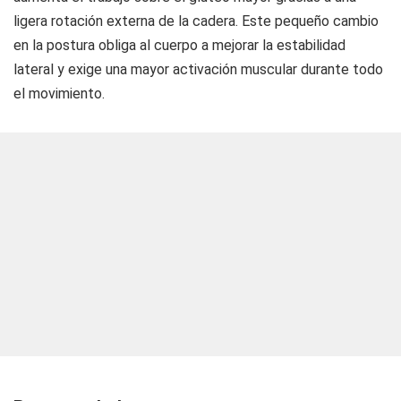
ligera rotación externa de la cadera. Este pequeño cambio
en la postura obliga al cuerpo a mejorar la estabilidad
lateral y exige una mayor activación muscular durante todo
el movimiento.