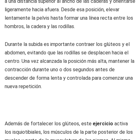
a una distancia superior al ancho de las caderas y orientarse
ligeramente hacia afuera. Desde esa posición, elevar
lentamente la pelvis hasta formar una línea recta entre los
hombros, la cadera y las rodillas.
Durante la subida es importante contraer los glúteos y el
abdomen, evitando que las rodillas se desplacen hacia el
centro. Una vez alcanzada la posición más alta, mantener la
contracción durante uno o dos segundos antes de
descender de forma lenta y controlada para comenzar una
nueva repetición.
Además de fortalecer los glúteos, este
ejercicio
activa
los isquiotibiales, los músculos de la parte posterior de los