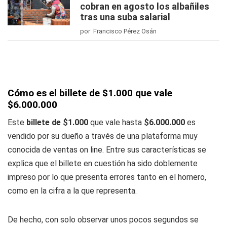
cobran en agosto los albañiles
tras una suba salarial
por Francisco Pérez Osán
Cómo es el billete de $1.000 que vale
$6.000.000
Este
billete de $1.000
que vale hasta
$6.000.000
es
vendido por su dueño a través de una plataforma muy
conocida de ventas on line. Entre sus características se
explica que el billete en cuestión ha sido doblemente
impreso por lo que presenta errores tanto en el hornero,
como en la cifra a la que representa.
De hecho, con solo observar unos pocos segundos se