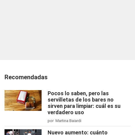
Recomendadas
Pocos lo saben, pero las
servilletas de los bares no
sirven para limpiar: cuál es su
verdadero uso
por Martina Baiardi
Nuevo aumento: cuánto