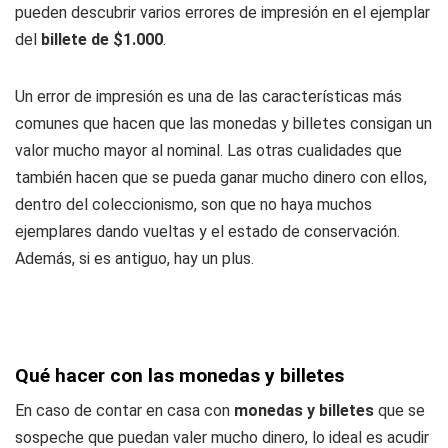
pueden descubrir varios errores de impresión en el ejemplar
del
billete de $1.000
.
Un error de impresión es una de las características más
comunes que hacen que las monedas y billetes consigan un
valor mucho mayor al nominal. Las otras cualidades que
también hacen que se pueda ganar mucho dinero con ellos,
dentro del coleccionismo, son que no haya muchos
ejemplares dando vueltas y el estado de conservación.
Además, si es antiguo, hay un plus.
Qué hacer con las monedas y billetes
En caso de contar en casa con
monedas y billetes
que se
sospeche que puedan valer mucho dinero, lo ideal es acudir