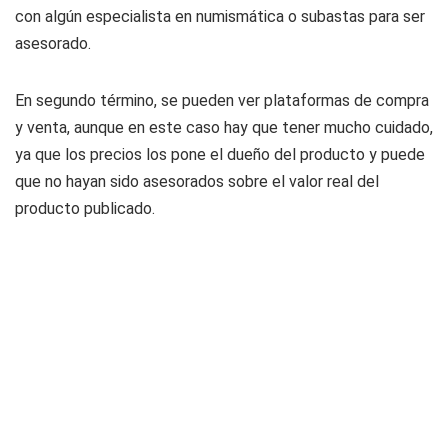
con algún especialista en numismática o subastas para ser
asesorado.
En segundo término, se pueden ver plataformas de compra
y venta, aunque en este caso hay que tener mucho cuidado,
ya que los precios los pone el dueño del producto y puede
que no hayan sido asesorados sobre el valor real del
producto publicado.