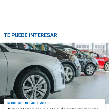
TE PUEDE INTERESAR
REGISTROS DEL AUTOMOTOR