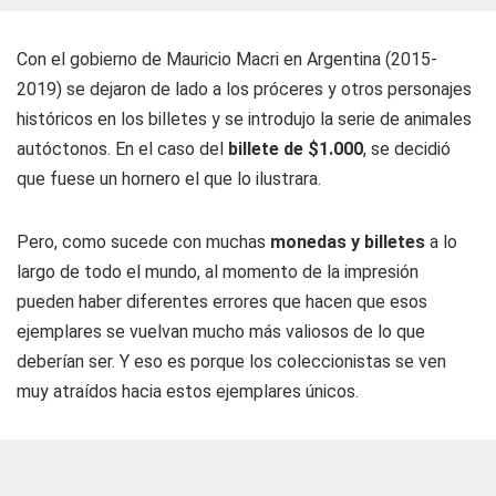
Con el gobierno de Mauricio Macri en Argentina (2015-
2019) se dejaron de lado a los próceres y otros personajes
históricos en los billetes y se introdujo la serie de animales
autóctonos. En el caso del
billete de $1.000
, se decidió
que fuese un hornero el que lo ilustrara.
Pero, como sucede con muchas
monedas y billetes
a lo
largo de todo el mundo, al momento de la impresión
pueden haber diferentes errores que hacen que esos
ejemplares se vuelvan mucho más valiosos de lo que
deberían ser. Y eso es porque los coleccionistas se ven
muy atraídos hacia estos ejemplares únicos.