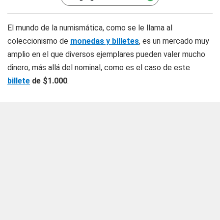
El mundo de la numismática, como se le llama al
coleccionismo de
monedas y billetes
, es un mercado muy
amplio en el que diversos ejemplares pueden valer mucho
dinero, más allá del nominal, como es el caso de este
billete
de $1.000
.