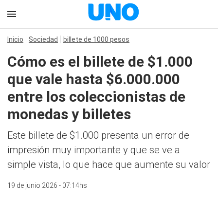
Inicio
Sociedad
billete de 1000 pesos
Cómo es el billete de $1.000
que vale hasta $6.000.000
entre los coleccionistas de
monedas y billetes
Este billete de $1.000 presenta un error de
impresión muy importante y que se ve a
simple vista, lo que hace que aumente su valor
19 de junio 2026 - 07:14hs