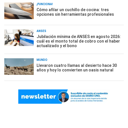
¡FUNCIONA!
Cómo afilar un cuchillo de cocina: tres
opciones sin herramientas profesionales
ANSES
Jubilación mínima de ANSES en agosto 2026:
cuál es el monto total de cobro con el haber
actualizado y el bono
MUNDO
Llevaron cuatro llamas al desierto hace 30
años y hoy lo convierten un oasis natural