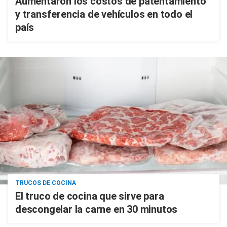
Aumentaron los costos de patentamiento
y transferencia de vehículos en todo el
país
TRUCOS DE COCINA
El truco de cocina que sirve para
descongelar la carne en 30 minutos