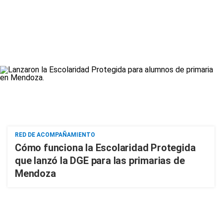
RED DE ACOMPAÑAMIENTO
Cómo funciona la Escolaridad Protegida
que lanzó la DGE para las primarias de
Mendoza