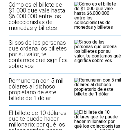
Cómo es el billete de
$1.000 que vale hasta
$6.000.000 entre los
coleccionistas de
monedas y billetes
Si sos de las personas
que ordena los billetes
por su valor, te
contamos qué significa
sobre vos
Remuneran con 5 mil
dólares al dichoso
propietario de este
billete de 1 dólar
El billete de 10 dólares
que te puede hacer
millonario: por qué los