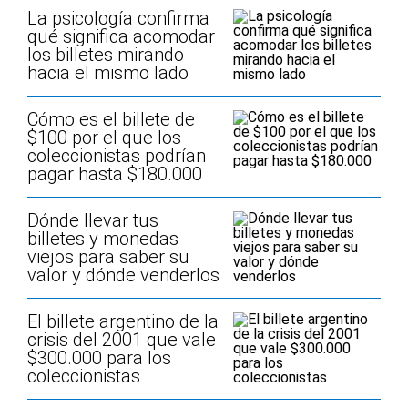
La psicología confirma
qué significa acomodar
los billetes mirando
hacia el mismo lado
Cómo es el billete de
$100 por el que los
coleccionistas podrían
pagar hasta $180.000
Dónde llevar tus
billetes y monedas
viejos para saber su
valor y dónde venderlos
El billete argentino de la
crisis del 2001 que vale
$300.000 para los
coleccionistas