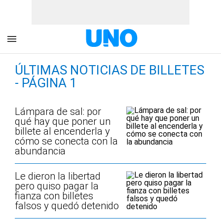
ÚLTIMAS NOTICIAS DE BILLETES
- PÁGINA 1
Lámpara de sal: por
qué hay que poner un
billete al encenderla y
cómo se conecta con la
abundancia
Le dieron la libertad
pero quiso pagar la
fianza con billetes
falsos y quedó detenido