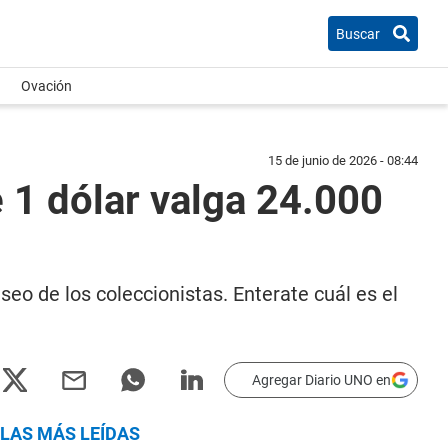
Buscar
Ovación
15 de junio de 2026 - 08:44
e 1 dólar valga 24.000
seo de los coleccionistas. Enterate cuál es el
Agregar Diario UNO en
LAS MÁS LEÍDAS