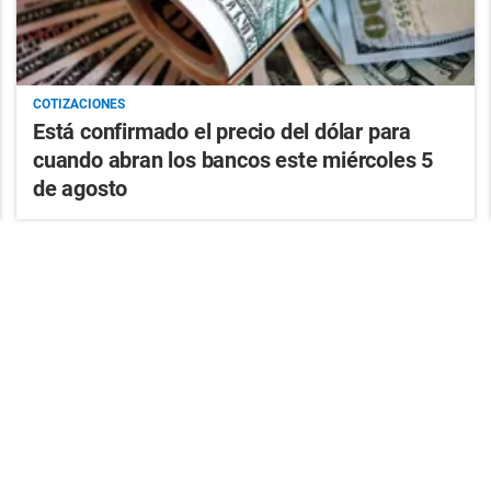
COTIZACIONES
Está confirmado el precio del dólar para
cuando abran los bancos este miércoles 5
de agosto