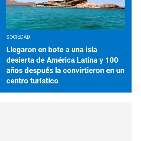
SOCIEDAD
Llegaron en bote a una isla
desierta de América Latina y 100
años después la convirtieron en un
centro turístico