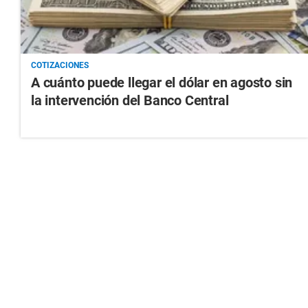
COTIZACIONES
A cuánto puede llegar el dólar en agosto sin
la intervención del Banco Central