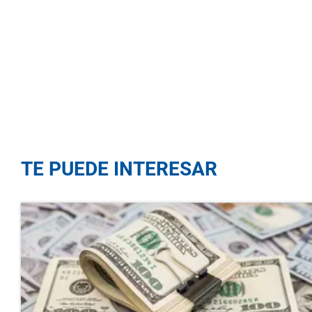
TE PUEDE INTERESAR