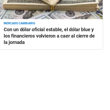
MERCADO CAMBIARIO
Con un dólar oficial estable, el dólar blue y
los financieros volvieron a caer al cierre de
la jornada