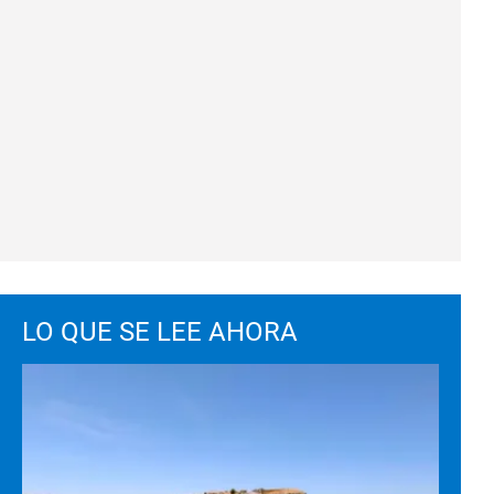
LO QUE SE LEE AHORA