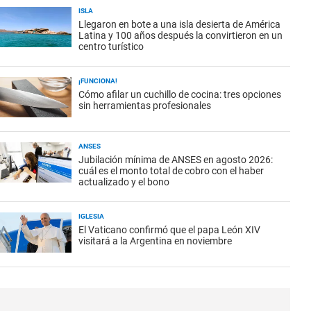
ISLA
Llegaron en bote a una isla desierta de América
Latina y 100 años después la convirtieron en un
centro turístico
¡FUNCIONA!
Cómo afilar un cuchillo de cocina: tres opciones
sin herramientas profesionales
ANSES
Jubilación mínima de ANSES en agosto 2026:
cuál es el monto total de cobro con el haber
actualizado y el bono
IGLESIA
El Vaticano confirmó que el papa León XIV
visitará a la Argentina en noviembre