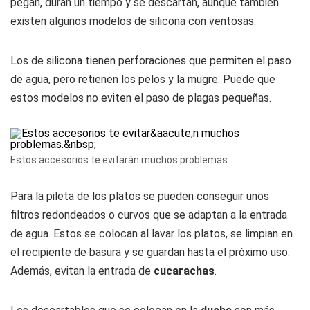
pegan, duran un tiempo y se descartan, aunque también
existen algunos modelos de silicona con ventosas.
Los de silicona tienen perforaciones que permiten el paso
de agua, pero retienen los pelos y la mugre. Puede que
estos modelos no eviten el paso de plagas pequeñas.
Estos accesorios te evitarán muchos problemas.
Para la pileta de los platos se pueden conseguir unos
filtros redondeados o curvos que se adaptan a la entrada
de agua. Estos se colocan al lavar los platos, se limpian en
el recipiente de basura y se guardan hasta el próximo uso.
Además, evitan la entrada de
cucarachas
.