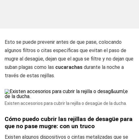
Esto se puede prevenir antes de que pase, colocando
algunos filtros o citas específicas que evitan el paso de
mugre al desagüe, dejan que el agua se filtre y no dejan que
suban plagas como las
cucarachas
durante la noche a
través de estas rejillas.
Existen accesorios para cubrir la rejilla o desagüe de la ducha.
Cómo puedo cubrir las rejillas de desagüe para
que no pase mugre: con un truco
Existen algunos dispositivos o cintas metalizadas que se