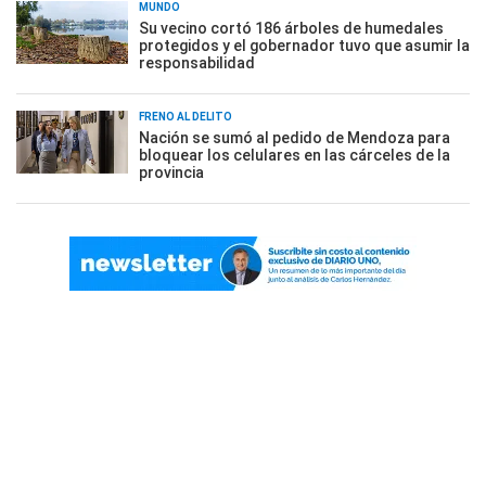
MUNDO
Su vecino cortó 186 árboles de humedales
protegidos y el gobernador tuvo que asumir la
responsabilidad
FRENO AL DELITO
Nación se sumó al pedido de Mendoza para
bloquear los celulares en las cárceles de la
provincia