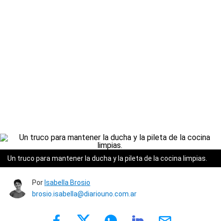
Un truco para mantener la ducha y la pileta de la cocina limpias.
Por
Isabella Brosio
brosio.isabella@diariouno.com.ar