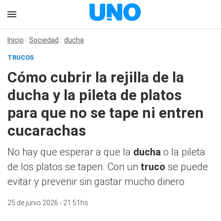
Inicio
Sociedad
ducha
TRUCOS
Cómo cubrir la rejilla de la
ducha y la pileta de platos
para que no se tape ni entren
cucarachas
No hay que esperar a que la
ducha
o la pileta
de los platos se tapen. Con un
truco
se puede
evitar y prevenir sin gastar mucho dinero
25 de junio 2026 - 21:51hs