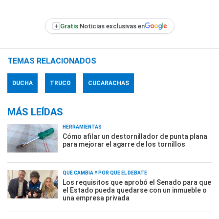
+
Gratis:
Noticias exclusivas en
TEMAS RELACIONADOS
DUCHA
TRUCO
CUCARACHAS
MÁS LEÍDAS
HERRAMIENTAS
Cómo afilar un destornillador de punta plana
para mejorar el agarre de los tornillos
QUÉ CAMBIA Y POR QUÉ EL DEBATE
Los requisitos que aprobó el Senado para que
el Estado pueda quedarse con un inmueble o
una empresa privada