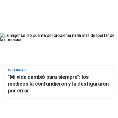
HISTORIAS
"Mi vida cambió para siempre": los
médicos la confundieron y la desfiguraron
por error