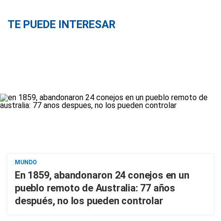
TE PUEDE INTERESAR
MUNDO
En 1859, abandonaron 24 conejos en un
pueblo remoto de Australia: 77 años
después, no los pueden controlar