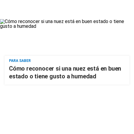
PARA SABER
Cómo reconocer si una nuez está en buen
estado o tiene gusto a humedad