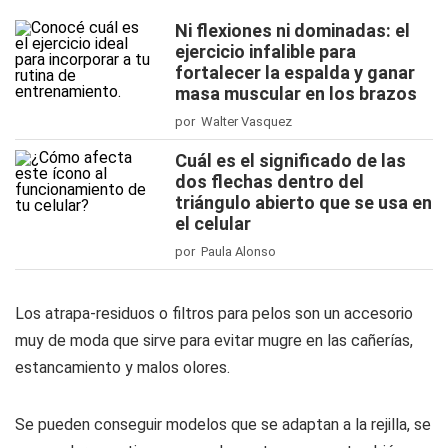
Ni flexiones ni dominadas: el
ejercicio infalible para
fortalecer la espalda y ganar
masa muscular en los brazos
por Walter Vasquez
Cuál es el significado de las
dos flechas dentro del
triángulo abierto que se usa en
el celular
por Paula Alonso
Los atrapa-residuos o filtros para pelos son un accesorio
muy de moda que sirve para evitar mugre en las cañerías,
estancamiento y malos olores.
Se pueden conseguir modelos que se adaptan a la rejilla, se