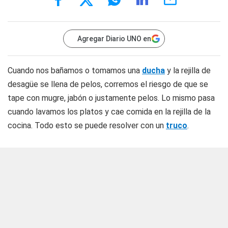
Agregar Diario UNO en
Cuando nos bañamos o tomamos una
ducha
y la rejilla de
desagüe se llena de pelos, corremos el riesgo de que se
tape con mugre, jabón o justamente pelos. Lo mismo pasa
cuando lavamos los platos y cae comida en la rejilla de la
cocina. Todo esto se puede resolver con un
truco
.