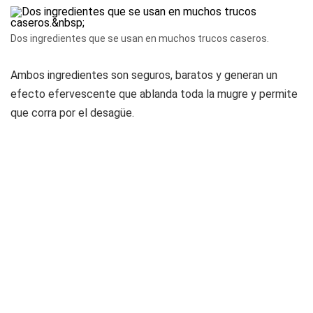
Dos ingredientes que se usan en muchos trucos caseros.
Ambos ingredientes son seguros, baratos y generan un
efecto efervescente que ablanda toda la mugre y permite
que corra por el desagüe.