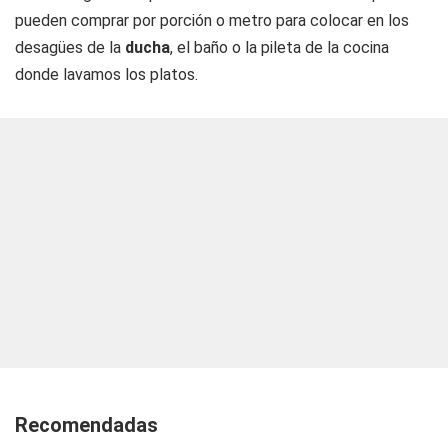
pueden comprar por porción o metro para colocar en los
desagües de la
ducha
, el baño o la pileta de la cocina
donde lavamos los platos.
Recomendadas