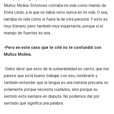
Muñoz Molina. Entonces contaba mi vida como marido de
Elvira Lindo, a la que no había visto nunca en mi vida. O sea,
narraba mi vida como si fuera la de otra persona. Y esto es
muy literario, pero también muy inquietante, porque si el
manejo de fuentes es esa...
-Pero en este caso que te cité no te confundió con
Muñoz Molina.
-Debo decir que esto de la vulnerabilidad es cierto, que me
parece que está bueno trabajar con eso, nombrarlo y
también entender que la lengua es una materia precaria, no
solamente porque necesita cuidados, sino porque su
sentido está siempre en disputa. No podemos dar por
sentado qué significa una palabra.