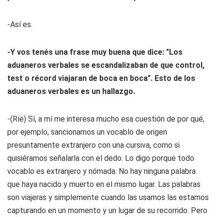
-Así es.
-Y vos tenés una frase muy buena que dice: "Los
aduaneros verbales se escandalizaban de que
control
,
test
o
récord
viajaran de boca en boca". Esto de los
aduaneros verbales es un hallazgo.
-(Ríe) Sí, a mí me interesa mucho esa cuestión de por qué,
por ejemplo, sancionamos un vocablo de origen
presuntamente extranjero con una cursiva, como si
quisiéramos señalarla con el dedo. Lo digo porque todo
vocablo es extranjero y nómada. No hay ninguna palabra
que haya nacido y muerto en el mismo lugar. Las palabras
son viajeras y simplemente cuando las usamos las estamos
capturando en un momento y un lugar de su recorrido. Pero