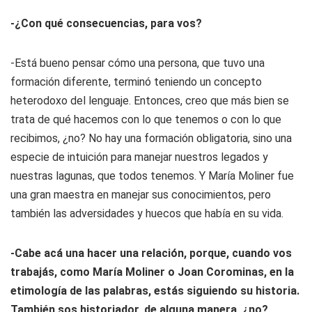
-¿Con qué consecuencias, para vos?
-Está bueno pensar cómo una persona, que tuvo una
formación diferente, terminó teniendo un concepto
heterodoxo del lenguaje. Entonces, creo que más bien se
trata de qué hacemos con lo que tenemos o con lo que
recibimos, ¿no? No hay una formación obligatoria, sino una
especie de intuición para manejar nuestros legados y
nuestras lagunas, que todos tenemos. Y María Moliner fue
una gran maestra en manejar sus conocimientos, pero
también las adversidades y huecos que había en su vida.
-Cabe acá una hacer una relación, porque, cuando vos
trabajás, como María Moliner o Joan Corominas, en la
etimología de las palabras, estás siguiendo su historia.
También sos historiador, de alguna manera, ¿no?