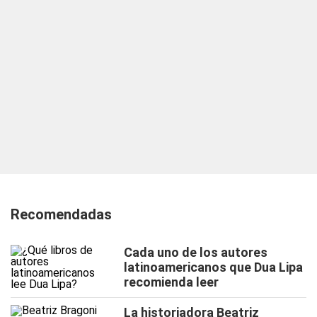
Recomendadas
Cada uno de los autores
latinoamericanos que Dua Lipa
recomienda leer
La historiadora Beatriz