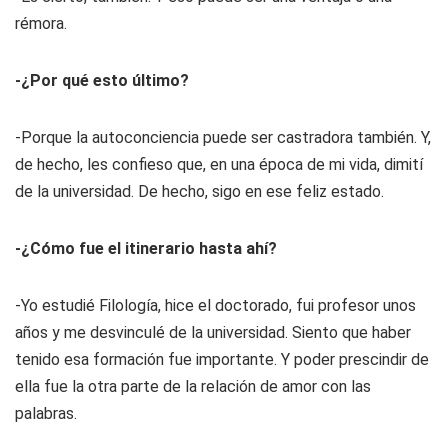
rémora.
-¿Por qué esto último?
-Porque la autoconciencia puede ser castradora también. Y,
de hecho, les confieso que, en una época de mi vida, dimití
de la universidad. De hecho, sigo en ese feliz estado.
-¿Cómo fue el itinerario hasta ahí?
-Yo estudié Filología, hice el doctorado, fui profesor unos
años y me desvinculé de la universidad. Siento que haber
tenido esa formación fue importante. Y poder prescindir de
ella fue la otra parte de la relación de amor con las
palabras.