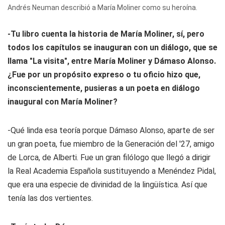
Andrés Neuman describió a María Moliner como su heroína.
-Tu libro cuenta la historia de María Moliner, sí, pero
todos los capítulos se inauguran con un diálogo, que se
llama "La visita", entre María Moliner y Dámaso Alonso.
¿Fue por un propósito expreso o tu oficio hizo que,
inconscientemente, pusieras a un poeta en diálogo
inaugural con María Moliner?
-Qué linda esa teoría porque Dámaso Alonso, aparte de ser
un gran poeta, fue miembro de la Generación del '27, amigo
de Lorca, de Alberti. Fue un gran filólogo que llegó a dirigir
la Real Academia Española sustituyendo a Menéndez Pidal,
que era una especie de divinidad de la lingüística. Así que
tenía las dos vertientes.