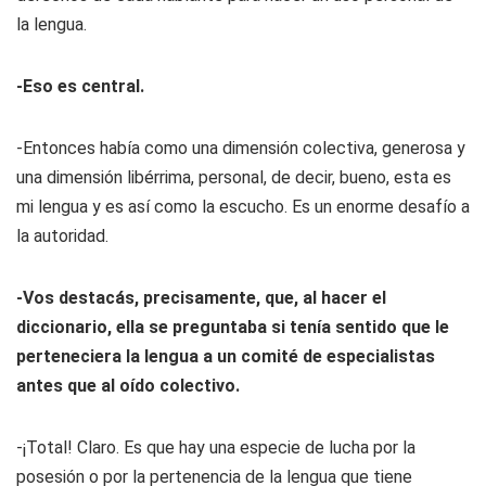
la lengua.
-Eso es central.
-Entonces había como una dimensión colectiva, generosa y
una dimensión libérrima, personal, de decir, bueno, esta es
mi lengua y es así como la escucho. Es un enorme desafío a
la autoridad.
-Vos destacás, precisamente, que, al hacer el
diccionario, ella se preguntaba si tenía sentido que le
perteneciera la lengua a un comité de especialistas
antes que al oído colectivo.
-¡Total! Claro. Es que hay una especie de lucha por la
posesión o por la pertenencia de la lengua que tiene