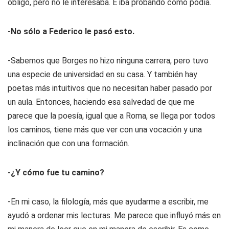
obligó, pero no le interesaba. E iba probando como podía.
-No sólo a Federico le pasó esto.
-Sabemos que Borges no hizo ninguna carrera, pero tuvo
una especie de universidad en su casa. Y también hay
poetas más intuitivos que no necesitan haber pasado por
un aula. Entonces, haciendo esa salvedad de que me
parece que la poesía, igual que a Roma, se llega por todos
los caminos, tiene más que ver con una vocación y una
inclinación que con una formación.
-¿Y cómo fue tu camino?
-En mi caso, la filología, más que ayudarme a escribir, me
ayudó a ordenar mis lecturas. Me parece que influyó más en