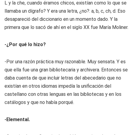
L y la che, cuando éramos chicos, existían como lo que se
llamaba un dígrafo? Y era una letra, ¿no?: a, b, c, ch, d. Eso
desapareció del diccionario en un momento dado. Y la
primera que lo sacó de ahí en el siglo XX fue María Moliner.
-¿Por qué lo hizo?
-Por una razón práctica muy razonable. Muy sensata. Y es
que ella fue una gran bibliotecaria y archivera. Entonces se
daba cuenta de que incluir letras del abecedario que no
existían en otros idiomas impedía la unificación del
castellano con otras lenguas en las bibliotecas y en los
catálogos y que no había porqué.
-Elemental.