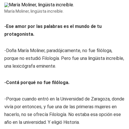
María Moliner, lingüista increíble.
-Ese amor por las palabras es el mundo de tu
protagonista.
-Doña María Moliner, paradójicamente, no fue filóloga,
porque no estudió Filología. Pero fue una lingüista increíble,
una lexicógrafa eminente.
-Contá porqué no fue filóloga.
-Porque cuando entró en la Universidad de Zaragoza, donde
vivía por entonces, y fue una de las primeras mujeres en
hacerlo, no se ofrecía Filología. No estaba esa opción ese
año en la universidad. Y eligió Historia.