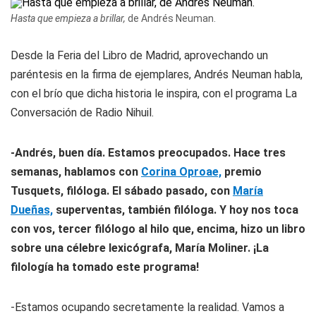
Hasta que empieza a brillar,
de Andrés Neuman.
Desde la Feria del Libro de Madrid, aprovechando un
paréntesis en la firma de ejemplares, Andrés Neuman habla,
con el brío que dicha historia le inspira, con el programa
La
Conversación
de Radio Nihuil.
-Andrés, buen día. Estamos preocupados. Hace tres
semanas, hablamos con
Corina Oproae,
premio
Tusquets, filóloga. El sábado pasado, con
María
Dueñas,
superventas, también filóloga. Y hoy nos toca
con vos, tercer filólogo al hilo que, encima, hizo un libro
sobre una célebre lexicógrafa, María Moliner. ¡La
filología ha tomado este programa!
-Estamos ocupando secretamente la realidad. Vamos a