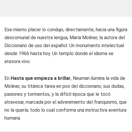
Ese mismo placer lo condujo, directamente, hacia una figura
descomunal de nuestra lengua, María Moliner, la autora del
Diccionario de uso del español
. Un monumento intelectual
desde 1966 hasta hoy. Un templo donde el idioma se
atesora vivo.
En
Hasta que empieza a brillar
, Neuman ilumina la vida de
Moliner, su titánica tarea en pos del diccionario, sus dudas,
pasiones y tormentos, y la difícil época que le tocó
atravesar, marcada por el advenimiento del franquismo, que
no la quería, todo lo cual conforma una instructiva aventura
humana.