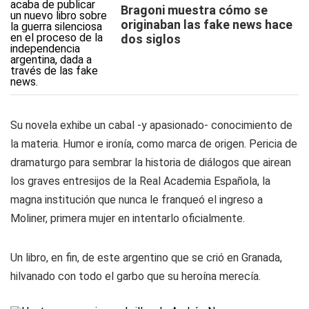
Bragoni muestra cómo se
originaban las fake news hace
dos siglos
Su novela exhibe un cabal -y apasionado- conocimiento de
la materia. Humor e ironía, como marca de origen. Pericia de
dramaturgo para sembrar la historia de diálogos que airean
los graves entresijos de la Real Academia Española, la
magna institución que nunca le franqueó el ingreso a
Moliner, primera mujer en intentarlo oficialmente.
Un libro, en fin, de este argentino que se crió en Granada,
hilvanado con todo el garbo que su heroína merecía.