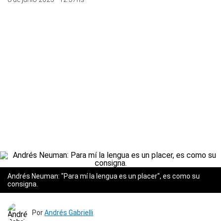
Andrés Neuman: "Para mí la lengua es un placer", es como su
consigna.
Por
Andrés Gabrielli