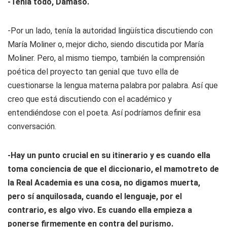
-Tenía todo, Dámaso.
-Por un lado, tenía la autoridad lingüística discutiendo con
María Moliner o, mejor dicho, siendo discutida por María
Moliner. Pero, al mismo tiempo, también la comprensión
poética del proyecto tan genial que tuvo ella de
cuestionarse la lengua materna palabra por palabra. Así que
creo que está discutiendo con el académico y
entendiéndose con el poeta. Así podríamos definir esa
conversación.
-Hay un punto crucial en su itinerario y es cuando ella
toma conciencia de que el diccionario, el mamotreto de
la Real Academia es una cosa, no digamos muerta,
pero sí anquilosada, cuando el lenguaje, por el
contrario, es algo vivo. Es cuando ella empieza a
ponerse firmemente en contra del purismo.