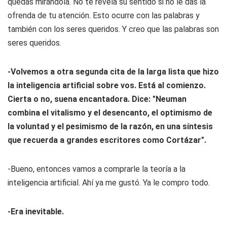
quedás mirándola. No te revela su sentido si no le das la
ofrenda de tu atención. Esto ocurre con las palabras y
también con los seres queridos. Y creo que las palabras son
seres queridos.
-Volvemos a otra segunda cita de la larga lista que hizo
la inteligencia artificial sobre vos. Está al comienzo.
Cierta o no, suena encantadora. Dice: "Neuman
combina el vitalismo y el desencanto, el optimismo de
la voluntad y el pesimismo de la razón, en una síntesis
que recuerda a grandes escritores como Cortázar".
-Bueno, entonces vamos a comprarle la teoría a la
inteligencia artificial. Ahí ya me gustó. Ya le compro todo.
-Era inevitable.