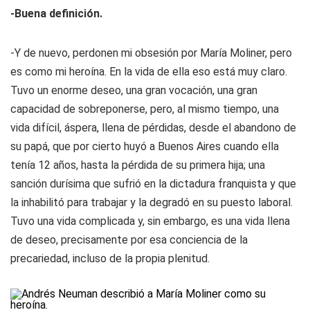
-Buena definición.
-Y de nuevo, perdonen mi obsesión por María Moliner, pero
es como mi heroína. En la vida de ella eso está muy claro.
Tuvo un enorme deseo, una gran vocación, una gran
capacidad de sobreponerse, pero, al mismo tiempo, una
vida difícil, áspera, llena de pérdidas, desde el abandono de
su papá, que por cierto huyó a Buenos Aires cuando ella
tenía 12 años, hasta la pérdida de su primera hija; una
sanción durísima que sufrió en la dictadura franquista y que
la inhabilitó para trabajar y la degradó en su puesto laboral.
Tuvo una vida complicada y, sin embargo, es una vida llena
de deseo, precisamente por esa conciencia de la
precariedad, incluso de la propia plenitud.