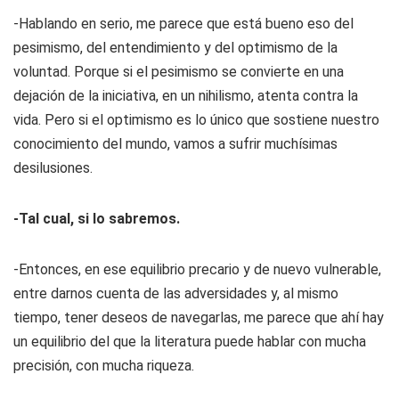
-Hablando en serio, me parece que está bueno eso del
pesimismo, del entendimiento y del optimismo de la
voluntad. Porque si el pesimismo se convierte en una
dejación de la iniciativa, en un nihilismo, atenta contra la
vida. Pero si el optimismo es lo único que sostiene nuestro
conocimiento del mundo, vamos a sufrir muchísimas
desilusiones.
-Tal cual, si lo sabremos.
-Entonces, en ese equilibrio precario y de nuevo vulnerable,
entre darnos cuenta de las adversidades y, al mismo
tiempo, tener deseos de navegarlas, me parece que ahí hay
un equilibrio del que la literatura puede hablar con mucha
precisión, con mucha riqueza.