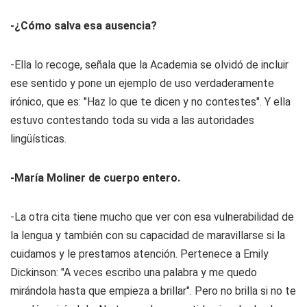
-¿Cómo salva esa ausencia?
-Ella lo recoge, señala que la Academia se olvidó de incluir
ese sentido y pone un ejemplo de uso verdaderamente
irónico, que es: "Haz lo que te dicen y no contestes". Y ella
estuvo contestando toda su vida a las autoridades
lingüísticas.
-María Moliner de cuerpo entero.
-La otra cita tiene mucho que ver con esa vulnerabilidad de
la lengua y también con su capacidad de maravillarse si la
cuidamos y le prestamos atención. Pertenece a Emily
Dickinson: "A veces escribo una palabra y me quedo
mirándola hasta que empieza a brillar". Pero no brilla si no te