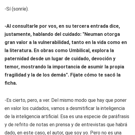
-Sí (sonríe).
-Al consultarle por vos, en su tercera entrada dice,
justamente, hablando del cuidado: "Neuman otorga
gran valor a la vulnerabilidad, tanto en la vida como en
la literatura. En obras como
Umbilical
, explora la
paternidad desde un lugar de cuidado, devoción y
temor, mostrando la importancia de asumir la propia
fragilidad y la de los demás". Fijate cómo te sacó la
ficha.
-Es cierto, pero, a ver. Del mismo modo que hay que poner
en valor los cuidados, vamos a desmitificar la inteligencia
de la inteligencia artificial. Esa es una especie de paráfrasis
y de refrito de notas en prensa y de entrevistas que habrá
dado, en este caso, el autor, que soy yo. Pero no es una