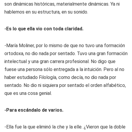
son dinámicas históricas, materialmente dinámicas. Ya ni
hablemos en su estructura, en su sonido.
-Es lo que ella vio con toda claridad.
-María Moliner, por lo mismo de que no tuvo una formación
ortodoxa, no dio nada por sentado. Tuvo una gran formación
intelectual y una gran carrera profesional. No digo que
fuese una persona sólo entregada a la intuición. Pero al no
haber estudiado Filología, como decía, no dio nada por
sentado. No dio ni siquiera por sentado el orden alfabético,
que es una cosa genial.
-Para escándalo de varios.
-Ella fue la que eliminó la che y la elle. ¿Vieron que la doble