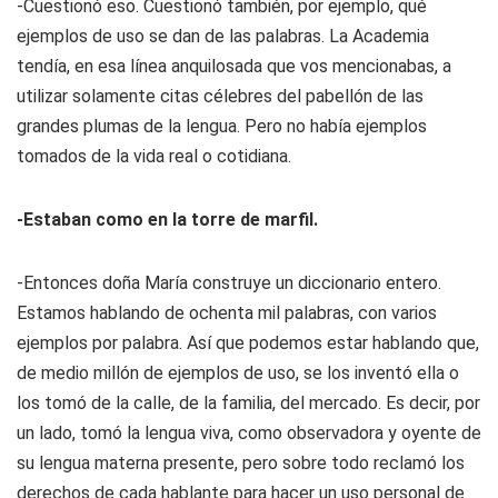
-Cuestionó eso. Cuestionó también, por ejemplo, qué
ejemplos de uso se dan de las palabras. La Academia
tendía, en esa línea anquilosada que vos mencionabas, a
utilizar solamente citas célebres del pabellón de las
grandes plumas de la lengua. Pero no había ejemplos
tomados de la vida real o cotidiana.
-Estaban como en la torre de marfil.
-Entonces doña María construye un diccionario entero.
Estamos hablando de ochenta mil palabras, con varios
ejemplos por palabra. Así que podemos estar hablando que,
de medio millón de ejemplos de uso, se los inventó ella o
los tomó de la calle, de la familia, del mercado. Es decir, por
un lado, tomó la lengua viva, como observadora y oyente de
su lengua materna presente, pero sobre todo reclamó los
derechos de cada hablante para hacer un uso personal de