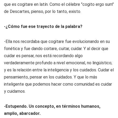
que es cogitare en latín. Como el célebre "cogito ergo sum"
de Descartes, pienso, por lo tanto, existo.
-¿Cómo fue ese trayecto de la palabra?
-Ella nos recordaba que cogitare fue evolucionando en su
fonética y fue dando coitare, cuitar, cuidar. Y al decir que
cuidar es pensar, nos está recordando algo
verdaderamente profundo a nivel emocional, no lingüístico;
y es la relación entre la inteligencia y los cuidados. Cuidar el
pensamiento, pensar en los cuidados. Y que lo más
inteligente que podemos hacer como comunidad es cuidar
y cuidarnos.
-Estupendo. Un concepto, en términos humanos,
amplio, abarcador.