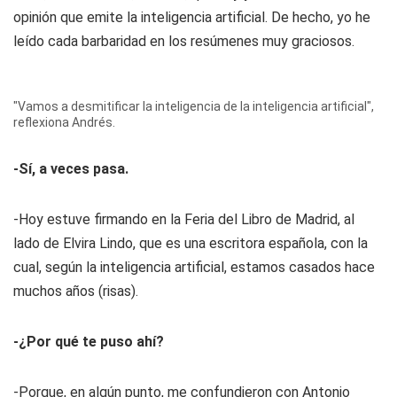
opinión que emite la inteligencia artificial. De hecho, yo he
leído cada barbaridad en los resúmenes muy graciosos.
"Vamos a desmitificar la inteligencia de la inteligencia artificial",
reflexiona Andrés.
-Sí, a veces pasa.
-Hoy estuve firmando en la Feria del Libro de Madrid, al
lado de Elvira Lindo, que es una escritora española, con la
cual, según la inteligencia artificial, estamos casados hace
muchos años (risas).
-¿Por qué te puso ahí?
-Porque, en algún punto, me confundieron con Antonio