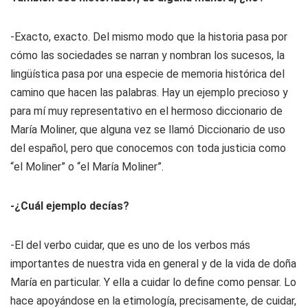
-Exacto, exacto. Del mismo modo que la historia pasa por
cómo las sociedades se narran y nombran los sucesos, la
lingüística pasa por una especie de memoria histórica del
camino que hacen las palabras. Hay un ejemplo precioso y
para mí muy representativo en el hermoso diccionario de
María Moliner, que alguna vez se llamó
Diccionario de uso
del español
, pero que conocemos con toda justicia como
“el Moliner” o “el María Moliner”.
-¿Cuál ejemplo decías?
-El del verbo cuidar, que es uno de los verbos más
importantes de nuestra vida en general y de la vida de doña
María en particular. Y ella a cuidar lo define como pensar. Lo
hace apoyándose en la etimología, precisamente, de cuidar,