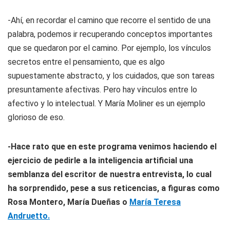
-Ahí, en recordar el camino que recorre el sentido de una
palabra, podemos ir recuperando conceptos importantes
que se quedaron por el camino. Por ejemplo, los vínculos
secretos entre el pensamiento, que es algo
supuestamente abstracto, y los cuidados, que son tareas
presuntamente afectivas. Pero hay vínculos entre lo
afectivo y lo intelectual. Y María Moliner es un ejemplo
glorioso de eso.
-Hace rato que en este programa venimos haciendo el
ejercicio de pedirle a la inteligencia artificial una
semblanza del escritor de nuestra entrevista, lo cual
ha sorprendido, pese a sus reticencias, a figuras como
Rosa Montero, María Dueñas o
María Teresa
Andruetto.