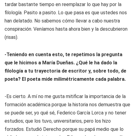
tardar bastante tiempo en reemplazar lo que hay por la
filología. Pasito a pasito. Lo que pasa es que ustedes nos
han delatado. No sabemos cómo llevar a cabo nuestra
conspiración. Veníamos hasta ahora bien y la descubrieron
(risas).
-Teniendo en cuenta esto, te repetimos la pregunta
que le hicimos a María Dueñas. ¿Qué le ha dado la
filología a tu trayectoria de escritor y, sobre todo, de
poeta? El poeta mide milimétricamente cada palabra.
-Es cierto. A mí no me gusta mitificar la importancia de la
formación académica porque la historia nos demuestra que
se puede ser, yo qué sé, Federico García Lorca y no tener
estudios; que los tuvo, universitarios, pero los hizo
forzados. Estudió Derecho porque su papá medio que lo