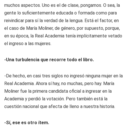
muchos aspectos. Uno es el de clase, pongamos. O sea, la
gente lo suficientemente educada o formada como para
reivindicar para sí la verdad de la lengua. Está el factor, en
el caso de María Moliner, de género, por supuesto, porque,
en su época, la Real Academia tenía implícitamente vetado
el ingreso a las mujeres.
-Una turbulencia que recorre todo el libro.
-De hecho, en casi tres siglos no ingresó ninguna mujer en la
Real Academia. Ahora sí hay, no muchas, pero hay. María
Moliner fue la primera candidata oficial a ingresar en la
Academia y perdió la votación. Pero también está la
cuestión nacional que afecta de lleno a nuestra historia.
-Sí, ese es otro ítem.