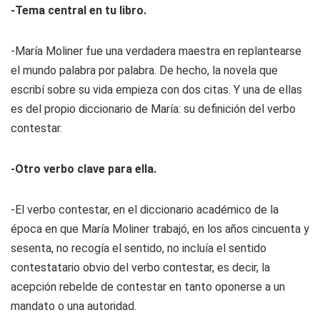
-Tema central en tu libro.
-María Moliner fue una verdadera maestra en replantearse
el mundo palabra por palabra. De hecho, la novela que
escribí sobre su vida empieza con dos citas. Y una de ellas
es del propio diccionario de María: su definición del verbo
contestar.
-Otro verbo clave para ella.
-El verbo contestar, en el diccionario académico de la
época en que María Moliner trabajó, en los años cincuenta y
sesenta, no recogía el sentido, no incluía el sentido
contestatario obvio del verbo contestar, es decir, la
acepción rebelde de contestar en tanto oponerse a un
mandato o una autoridad.