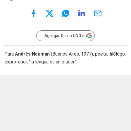
Agregar Diario UNO en
Para
Andrés Neuman
(Buenos Aires, 1977), poeta, filólogo,
exprofesor, “la lengua es un placer”.