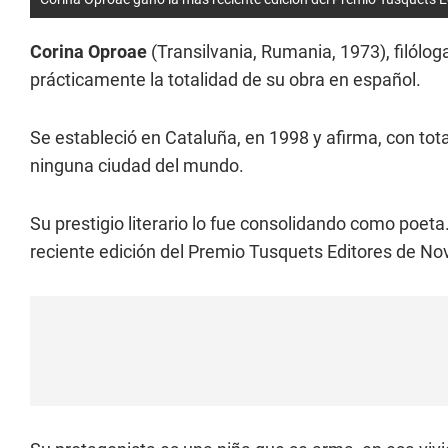
Corina Oproae
(Transilvania, Rumania, 1973), filólog
prácticamente la totalidad de su obra en español.
Se estableció en Cataluña, en 1998 y afirma, con tot
ninguna ciudad del mundo.
Su prestigio literario lo fue consolidando como poeta
reciente edición del Premio Tusquets Editores de No