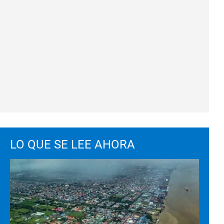
LO QUE SE LEE AHORA