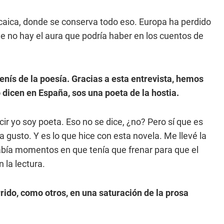
rcaica, donde se conserva todo eso. Europa ha perdido
ue no hay el aura que podría haber en los cuentos de
nís de la poesía. Gracias a esta entrevista, hemos
dicen en España, sos una poeta de la hostia.
cir yo soy poeta. Eso no se dice, ¿no? Pero sí que es
 gusto. Y es lo que hice con esta novela. Me llevé la
había momentos en que tenía que frenar para que el
 la lectura.
rido, como otros, en una saturación de la prosa