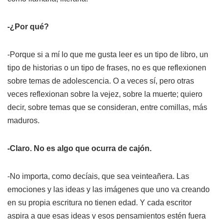
-¿Por qué?
-Porque si a mí lo que me gusta leer es un tipo de libro, un
tipo de historias o un tipo de frases, no es que reflexionen
sobre temas de adolescencia. O a veces sí, pero otras
veces reflexionan sobre la vejez, sobre la muerte; quiero
decir, sobre temas que se consideran, entre comillas, más
maduros.
-Claro. No es algo que ocurra de cajón.
-No importa, como decíais, que sea veinteañera. Las
emociones y las ideas y las imágenes que uno va creando
en su propia escritura no tienen edad. Y cada escritor
aspira a que esas ideas y esos pensamientos estén fuera