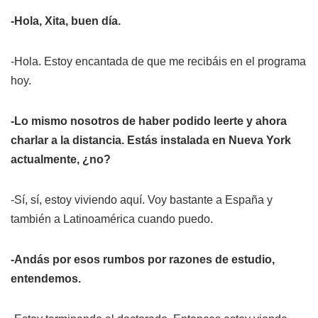
-Hola, Xita, buen día.
-Hola. Estoy encantada de que me recibáis en el programa
hoy.
-Lo mismo nosotros de haber podido leerte y ahora
charlar a la distancia. Estás instalada en Nueva York
actualmente, ¿no?
-Sí, sí, estoy viviendo aquí. Voy bastante a España y
también a Latinoamérica cuando puedo.
-Andás por esos rumbos por razones de estudio,
entendemos.