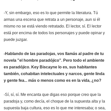
-Y, sin embargo, eso es lo que permite la literatura. Tú
armas una escena que retrata a un personaje, aun si él
mismo no se está viendo retratado. El lector, sí. El lector
está por encima de todos los personajes y puede opinar y
puede juzgar.
-Hablando de las paradojas, vos llamás al padre de tu
novela "el hombre paradójico". Pero todo el ambiente
es paradójico. Key Biscayne lo es, sus habitantes
también, cohabitan intelectuales y narcos, gente linda
y gente fea... más o menos como es en la vida, ¿no?
-Sí, sí, sí. Me encanta que digas eso porque creo que la
paradoja y, como decía, el choque de la supuesta alta y la
supuesta baja cultura, eso es lo que me interesaba; o sea,