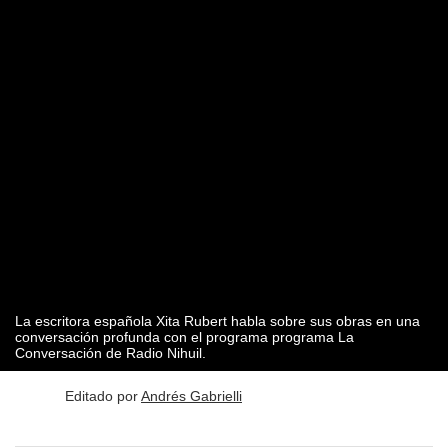
La escritora española Xita Rubert habla sobre sus obras en una
conversación profunda con el programa programa La
Conversación de Radio Nihuil.
Editado por
Andrés Gabrielli