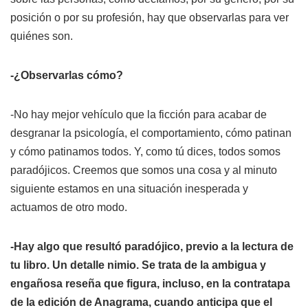
posición o por su profesión, hay que observarlas para ver
quiénes son.
-¿Observarlas cómo?
-No hay mejor vehículo que la ficción para acabar de
desgranar la psicología, el comportamiento, cómo patinan
y cómo patinamos todos. Y, como tú dices, todos somos
paradójicos. Creemos que somos una cosa y al minuto
siguiente estamos en una situación inesperada y
actuamos de otro modo.
-Hay algo que resultó paradójico, previo a la lectura de
tu libro. Un detalle nimio. Se trata de la ambigua y
engañosa reseña que figura, incluso, en la contratapa
de la edición de Anagrama, cuando anticipa que el