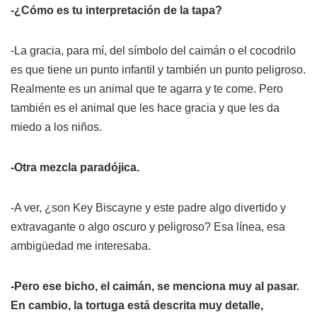
-¿Cómo es tu interpretación de la tapa?
-La gracia, para mí, del símbolo del caimán o el cocodrilo
es que tiene un punto infantil y también un punto peligroso.
Realmente es un animal que te agarra y te come. Pero
también es el animal que les hace gracia y que les da
miedo a los niños.
-Otra mezcla paradójica.
-A ver, ¿son Key Biscayne y este padre algo divertido y
extravagante o algo oscuro y peligroso? Esa línea, esa
ambigüedad me interesaba.
-Pero ese bicho, el caimán, se menciona muy al pasar.
En cambio, la tortuga está descrita muy detalle,