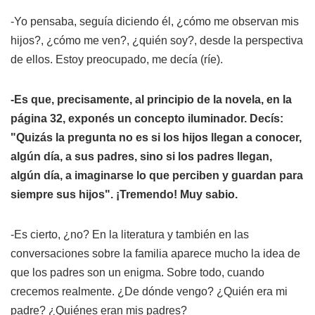
-Yo pensaba, seguía diciendo él, ¿cómo me observan mis
hijos?, ¿cómo me ven?, ¿quién soy?, desde la perspectiva
de ellos. Estoy preocupado, me decía (ríe).
-Es que, precisamente, al principio de la novela, en la
página 32, exponés un concepto iluminador. Decís:
"Quizás la pregunta no es si los hijos llegan a conocer,
algún día, a sus padres, sino si los padres llegan,
algún día, a imaginarse lo que perciben y guardan para
siempre sus hijos". ¡Tremendo! Muy sabio.
-Es cierto, ¿no? En la literatura y también en las
conversaciones sobre la familia aparece mucho la idea de
que los padres son un enigma. Sobre todo, cuando
crecemos realmente. ¿De dónde vengo? ¿Quién era mi
padre? ¿Quiénes eran mis padres?