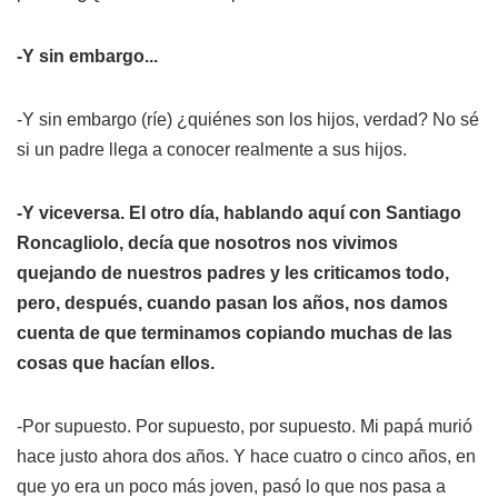
-Y sin embargo...
-Y sin embargo (ríe) ¿quiénes son los hijos, verdad? No sé
si un padre llega a conocer realmente a sus hijos.
-Y viceversa. El otro día, hablando aquí con Santiago
Roncagliolo, decía que nosotros nos vivimos
quejando de nuestros padres y les criticamos todo,
pero, después, cuando pasan los años, nos damos
cuenta de que terminamos copiando muchas de las
cosas que hacían ellos.
-Por supuesto. Por supuesto, por supuesto. Mi papá murió
hace justo ahora dos años. Y hace cuatro o cinco años, en
que yo era un poco más joven, pasó lo que nos pasa a