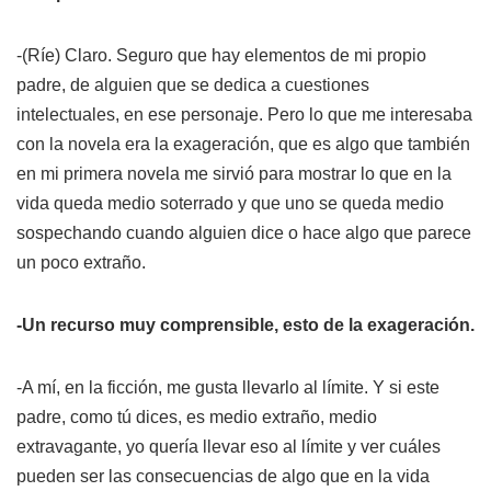
-(Ríe) Claro. Seguro que hay elementos de mi propio
padre, de alguien que se dedica a cuestiones
intelectuales, en ese personaje. Pero lo que me interesaba
con la novela era la exageración, que es algo que también
en mi primera novela me sirvió para mostrar lo que en la
vida queda medio soterrado y que uno se queda medio
sospechando cuando alguien dice o hace algo que parece
un poco extraño.
-Un recurso muy comprensible, esto de la exageración.
-A mí, en la ficción, me gusta llevarlo al límite. Y si este
padre, como tú dices, es medio extraño, medio
extravagante, yo quería llevar eso al límite y ver cuáles
pueden ser las consecuencias de algo que en la vida