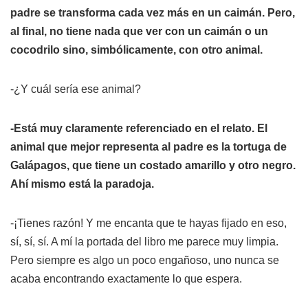
padre se transforma cada vez más en un caimán. Pero,
al final, no tiene nada que ver con un caimán o un
cocodrilo sino, simbólicamente, con otro animal.
-¿Y cuál sería ese animal?
-Está muy claramente referenciado en el relato. El
animal que mejor representa al padre es la tortuga de
Galápagos, que tiene un costado amarillo y otro negro.
Ahí mismo está la paradoja.
-¡Tienes razón! Y me encanta que te hayas fijado en eso,
sí, sí, sí. A mí la portada del libro me parece muy limpia.
Pero siempre es algo un poco engañoso, uno nunca se
acaba encontrando exactamente lo que espera.