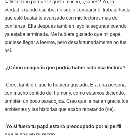
satisfacción porque le gustó mucho, ¿sabes? Yo, la
verdad, cuando escribo, no suelo compartir el trabajo hasta
que esté bastante avanzado con mis lectores más de
confianza. Ella después también leyó la segunda cuando
ya estaba terminada. Me hubiera gustado que mi papá
pudiese llegar a leerme, pero desafortunadamente no fue
así.
-¿Cómo imaginás que podría haber sido esa lectura?
-Creo, también, que le hubiera gustado. Era una persona
con mucho sentido del humor y, como estamos diciendo,
también un poco paradójica. Creo que le harían gracia los
ambientes y las historias que acabo retratando (ríe).
-Yo si fuera tu papá estaría preocupado por el perfil
que le das en tu relato.