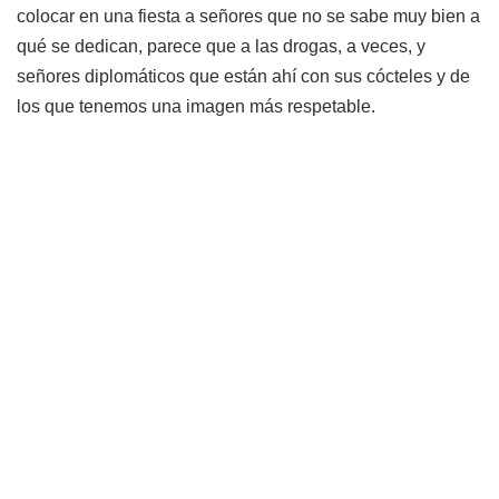
colocar en una fiesta a señores que no se sabe muy bien a
qué se dedican, parece que a las drogas, a veces, y
señores diplomáticos que están ahí con sus cócteles y de
los que tenemos una imagen más respetable.