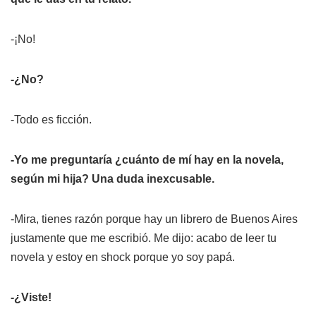
-¡No!
-¿No?
-Todo es ficción.
-Yo me preguntaría ¿cuánto de mí hay en la novela,
según mi hija? Una duda inexcusable.
-Mira, tienes razón porque hay un librero de Buenos Aires
justamente que me escribió. Me dijo: acabo de leer tu
novela y estoy en shock porque yo soy papá.
-¿Viste!