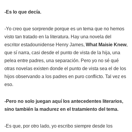
-Es lo que decía.
-Yo creo que sorprende porque es un tema que no hemos
visto tan tratado en la literatura. Hay una novela del
escritor estadounidense Henry James,
What Maisie Knew
,
que sí narra, casi desde el punto de vista de la hija, una
pelea entre padres, una separación. Pero yo no sé qué
otras novelas existen donde el punto de vista sea el de los
hijos observando a los padres en puro conflicto. Tal vez es
eso.
-Pero no solo juegan aquí los antecedentes literarios,
sino también la madurez en el tratamiento del tema.
-Es que, por otro lado, yo escribo siempre desde los