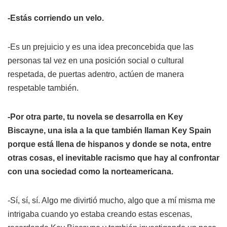
-Estás corriendo un velo.
-Es un prejuicio y es una idea preconcebida que las
personas tal vez en una posición social o cultural
respetada, de puertas adentro, actúen de manera
respetable también.
-Por otra parte, tu novela se desarrolla en Key
Biscayne, una isla a la que también llaman Key Spain
porque está llena de hispanos y donde se nota, entre
otras cosas, el inevitable racismo que hay al confrontar
con una sociedad como la norteamericana.
-Sí, sí, sí. Algo me divirtió mucho, algo que a mí misma me
intrigaba cuando yo estaba creando estas escenas,