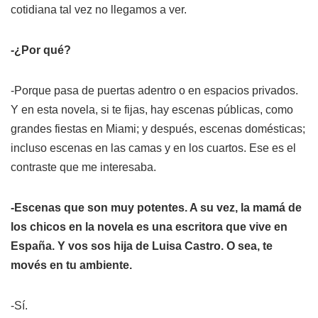
cotidiana tal vez no llegamos a ver.
-¿Por qué?
-Porque pasa de puertas adentro o en espacios privados.
Y en esta novela, si te fijas, hay escenas públicas, como
grandes fiestas en Miami; y después, escenas domésticas;
incluso escenas en las camas y en los cuartos. Ese es el
contraste que me interesaba.
-Escenas que son muy potentes. A su vez, la mamá de
los chicos en la novela es una escritora que vive en
España. Y vos sos hija de Luisa Castro. O sea, te
movés en tu ambiente.
-Sí.