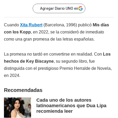
Agregar Diario UNO en
Cuando
Xita Rubert
(Barcelona, 1996) publicó
Mis días
con los Kopp
, en 2022, se la consideró de inmediato
como una gran promesa de las letras españolas.
La promesa no tardó en convertirse en realidad. Con
Los
hechos de Key Biscayne
, su segundo libro, fue
distinguida con el prestigioso Premio Herralde de Novela,
en 2024.
Recomendadas
Cada uno de los autores
latinoamericanos que Dua Lipa
recomienda leer