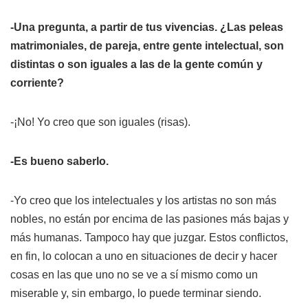
-Una pregunta, a partir de tus vivencias. ¿Las peleas
matrimoniales, de pareja, entre gente intelectual, son
distintas o son iguales a las de la gente común y
corriente?
-¡No! Yo creo que son iguales (risas).
-Es bueno saberlo.
-Yo creo que los intelectuales y los artistas no son más
nobles, no están por encima de las pasiones más bajas y
más humanas. Tampoco hay que juzgar. Estos conflictos,
en fin, lo colocan a uno en situaciones de decir y hacer
cosas en las que uno no se ve a sí mismo como un
miserable y, sin embargo, lo puede terminar siendo.