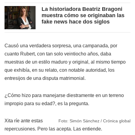
La historiadora Beatriz Bragoni
muestra cómo se originaban las
fake news hace dos siglos
Causó una verdadera sorpresa, una campanada, por
cuanto Rubert, con tan solo veintiocho años, daba
muestras de un estilo maduro y original, al mismo tiempo
que exhibía, en su relato, con notable autoridad, los
entresijos de una disputa matrimonial.
¿Cómo hizo para manejarse diestramente en un terreno
impropio para su edad?, es la pregunta.
Xita ríe ante estas
Foto: Simón Sánchez / Crónica global
repercusiones. Pero las acepta. Las entiende.