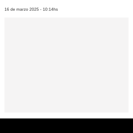
16 de marzo 2025 - 10:14hs