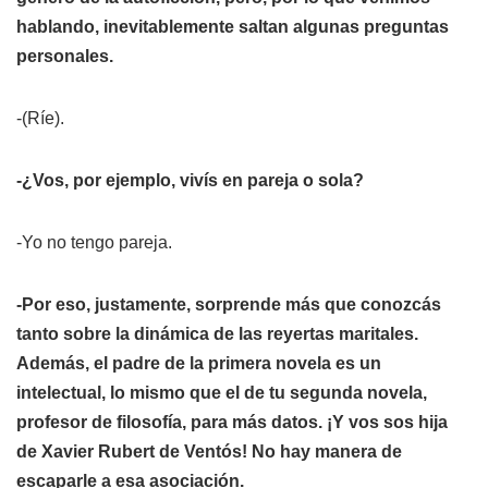
hablando, inevitablemente saltan algunas preguntas
personales.
-(Ríe).
-¿Vos, por ejemplo, vivís en pareja o sola?
-Yo no tengo pareja.
-Por eso, justamente, sorprende más que conozcás
tanto sobre la dinámica de las reyertas maritales.
Además, el padre de la primera novela es un
intelectual, lo mismo que el de tu segunda novela,
profesor de filosofía, para más datos. ¡Y vos sos hija
de Xavier Rubert de Ventós! No hay manera de
escaparle a esa asociación.