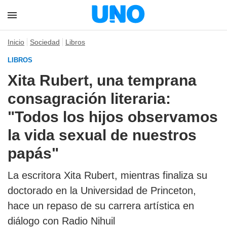
Inicio
Sociedad
Libros
LIBROS
Xita Rubert, una temprana
consagración literaria:
"Todos los hijos observamos
la vida sexual de nuestros
papás"
La escritora Xita Rubert, mientras finaliza su
doctorado en la Universidad de Princeton,
hace un repaso de su carrera artística en
diálogo con Radio Nihuil