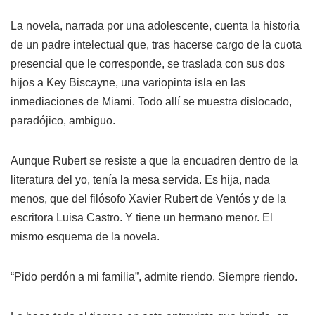
La novela, narrada por una adolescente, cuenta la historia
de un padre intelectual que, tras hacerse cargo de la cuota
presencial que le corresponde, se traslada con sus dos
hijos a Key Biscayne, una variopinta isla en las
inmediaciones de Miami. Todo allí se muestra dislocado,
paradójico, ambiguo.
Aunque Rubert se resiste a que la encuadren dentro de la
literatura del yo, tenía la mesa servida. Es hija, nada
menos, que del filósofo Xavier Rubert de Ventós y de la
escritora Luisa Castro. Y tiene un hermano menor. El
mismo esquema de la novela.
“Pido perdón a mi familia”, admite riendo. Siempre riendo.