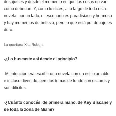
desajustes y desde el momento en que las cosas no van
como deberían. Y, como tú dices, a lo largo de toda esta
novela, por un lado, el escenario es paradisíaco y hermoso
y hay momentos de belleza, pero lo que está por debajo es
duro.
La escritora Xita Rubert.
-¿Lo buscaste así desde el principio?
-Mi intención era escribir una novela con un estilo amable
e incluso divertido, pero los temas de fondo son oscuros y
son difíciles.
-¿Cuánto conocés, de primera mano, de Key Biscane y
de toda la zona de Miami?