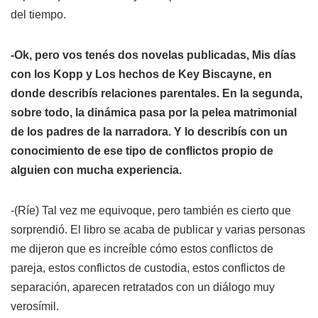
del tiempo.
-Ok, pero vos tenés dos novelas publicadas,
Mis días
con los Kopp
y
Los hechos de Key Biscayne
, en
donde describís relaciones parentales. En la segunda,
sobre todo, la dinámica pasa por la pelea matrimonial
de los padres de la narradora. Y lo describís con un
conocimiento de ese tipo de conflictos propio de
alguien con mucha experiencia.
-(Ríe) Tal vez me equivoque, pero también es cierto que
sorprendió. El libro se acaba de publicar y varias personas
me dijeron que es increíble cómo estos conflictos de
pareja, estos conflictos de custodia, estos conflictos de
separación, aparecen retratados con un diálogo muy
verosímil.