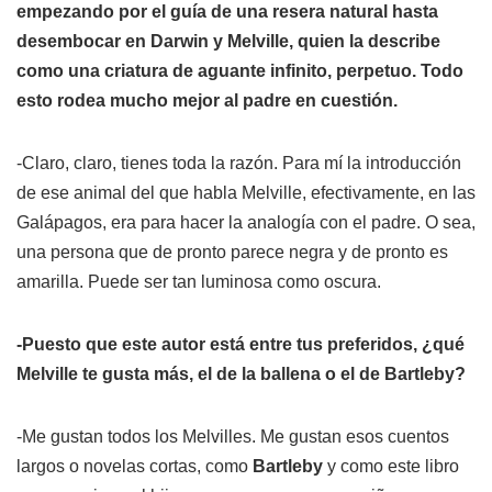
empezando por el guía de una resera natural hasta
desembocar en Darwin y Melville, quien la describe
como una criatura de aguante infinito, perpetuo. Todo
esto rodea mucho mejor al padre en cuestión.
-Claro, claro, tienes toda la razón. Para mí la introducción
de ese animal del que habla Melville, efectivamente, en las
Galápagos, era para hacer la analogía con el padre. O sea,
una persona que de pronto parece negra y de pronto es
amarilla. Puede ser tan luminosa como oscura.
-Puesto que este autor está entre tus preferidos, ¿qué
Melville te gusta más, el de la ballena o el de
Bartleby
?
-Me gustan todos los Melvilles. Me gustan esos cuentos
largos o novelas cortas, como
Bartleby
y como este libro