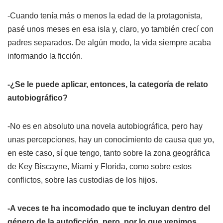
-Cuando tenía más o menos la edad de la protagonista,
pasé unos meses en esa isla y, claro, yo también crecí con
padres separados. De algún modo, la vida siempre acaba
informando la ficción.
-¿Se le puede aplicar, entonces, la categoría de relato
autobiográfico?
-No es en absoluto una novela autobiográfica, pero hay
unas percepciones, hay un conocimiento de causa que yo,
en este caso, sí que tengo, tanto sobre la zona geográfica
de Key Biscayne, Miami y Florida, como sobre estos
conflictos, sobre las custodias de los hijos.
-A veces te ha incomodado que te incluyan dentro del
género de la autoficción, pero, por lo que venimos