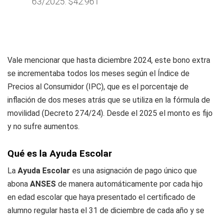
63/2025: $42.961
Vale mencionar que hasta diciembre 2024, este bono extra
se incrementaba todos los meses según el Índice de
Precios al Consumidor (IPC), que es el porcentaje de
inflación de dos meses atrás que se utiliza en la fórmula de
movilidad (Decreto 274/24). Desde el 2025 el monto es fijo
y no sufre aumentos.
Qué es la Ayuda Escolar
La
Ayuda Escolar
es una asignación de pago único que
abona
ANSES
de manera automáticamente por cada hijo
en edad escolar que haya presentado el certificado de
alumno regular hasta el 31 de diciembre de cada año y se