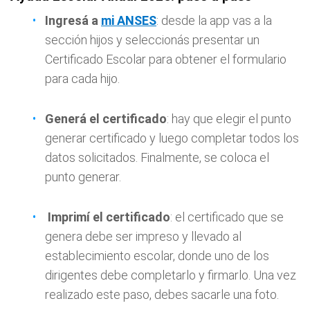
Ingresá a
mi ANSES
: desde la app vas a la
sección hijos y seleccionás presentar un
Certificado Escolar para obtener el formulario
para cada hijo.
Generá el certificado
: hay que elegir el punto
generar certificado y luego completar todos los
datos solicitados. Finalmente, se coloca el
punto generar.
Imprimí el certificado
: el certificado que se
genera debe ser impreso y llevado al
establecimiento escolar, donde uno de los
dirigentes debe completarlo y firmarlo. Una vez
realizado este paso, debes sacarle una foto.