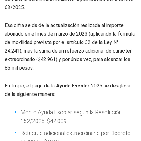
63/2025.
Esa cifra se da de la actualización realizada al importe
abonado en el mes de marzo de 2023 (aplicando la fórmula
de movilidad prevista por el artículo 32 de la Ley N°
24.241), más la suma de un refuerzo adicional de carácter
extraordinario ($42.961) y por única vez, para alcanzar los
85 mil pesos.
En limpio, el pago de la
Ayuda Escolar
2025 se desglosa
de la siguiente manera:
Monto Ayuda Escolar según la Resolución
152/2025: $42.039
Refuerzo adicional extraordinario por Decreto