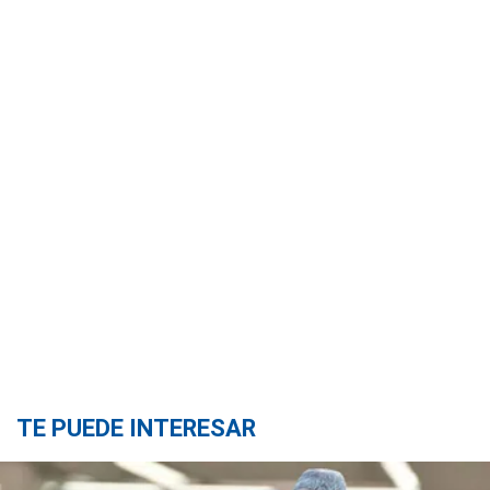
TE PUEDE INTERESAR