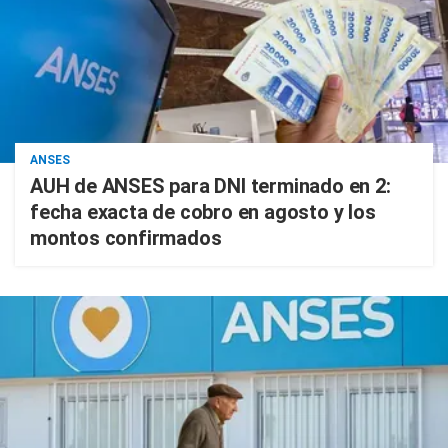
ANSES
AUH de ANSES para DNI terminado en 2:
fecha exacta de cobro en agosto y los
montos confirmados