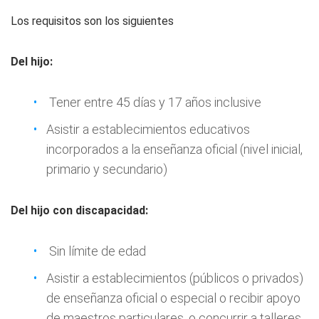
Los requisitos son los siguientes
Del hijo:
Tener entre 45 días y 17 años inclusive
Asistir a establecimientos educativos
incorporados a la enseñanza oficial (nivel inicial,
primario y secundario)
Del hijo con discapacidad:
Sin límite de edad
Asistir a establecimientos (públicos o privados)
de enseñanza oficial o especial o recibir apoyo
de maestros particulares, o concurrir a talleres