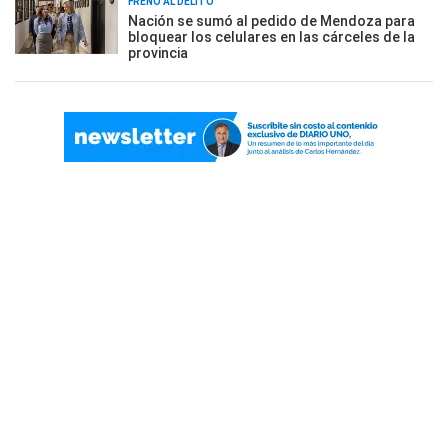
FRENO AL DELITO
Nación se sumó al pedido de Mendoza para
bloquear los celulares en las cárceles de la
provincia