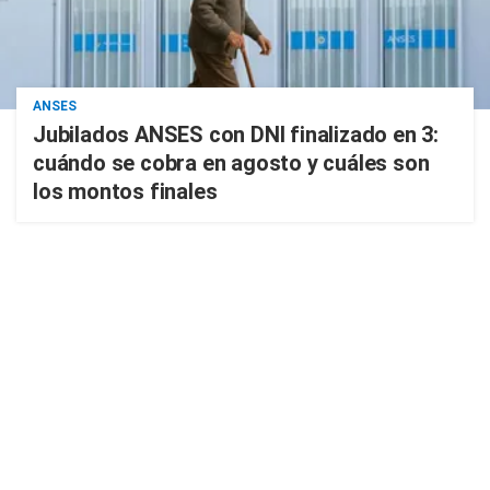
ANSES
Jubilados ANSES con DNI finalizado en 3:
cuándo se cobra en agosto y cuáles son
los montos finales