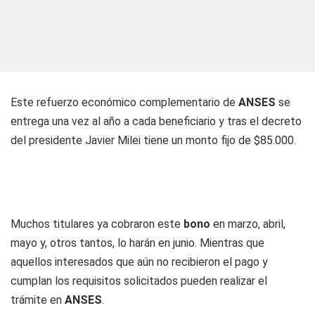
Este refuerzo económico complementario de
ANSES
se
entrega una vez al año a cada beneficiario y tras el decreto
del presidente Javier Milei tiene un monto fijo de $85.000.
Muchos titulares ya cobraron este
bono
en marzo, abril,
mayo y, otros tantos, lo harán en junio. Mientras que
aquellos interesados que aún no recibieron el pago y
cumplan los requisitos solicitados pueden realizar el
trámite en
ANSES
.