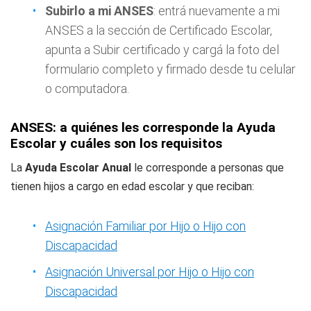
Subirlo a mi ANSES
: entrá nuevamente a mi
ANSES a la sección de Certificado Escolar,
apunta a Subir certificado y cargá la foto del
formulario completo y firmado desde tu celular
o computadora.
ANSES: a quiénes les corresponde la Ayuda
Escolar y cuáles son los requisitos
La
Ayuda Escolar Anual
le corresponde a personas que
tienen hijos a cargo en edad escolar y que reciban:
Asignación Familiar por Hijo o Hijo con
Discapacidad
Asignación Universal por Hijo o Hijo con
Discapacidad