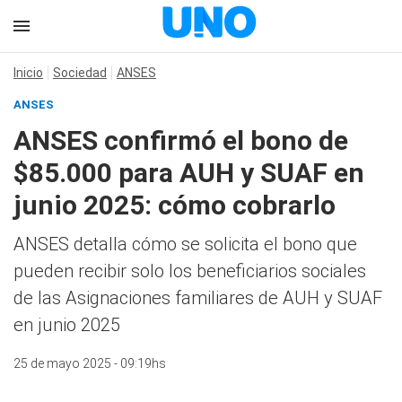
Inicio
Sociedad
ANSES
ANSES
ANSES confirmó el bono de
$85.000 para AUH y SUAF en
junio 2025: cómo cobrarlo
ANSES detalla cómo se solicita el bono que
pueden recibir solo los beneficiarios sociales
de las Asignaciones familiares de AUH y SUAF
en junio 2025
25 de mayo 2025 - 09:19hs