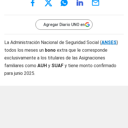
Agregar Diario UNO en
La Administración Nacional de Seguridad Social (
ANSES
)
todos los meses un
bono
extra que le corresponde
exclusivamente a los titulares de las Asignaciones
familiares como
AUH
y
SUAF
y tiene monto confirmado
para junio 2025.