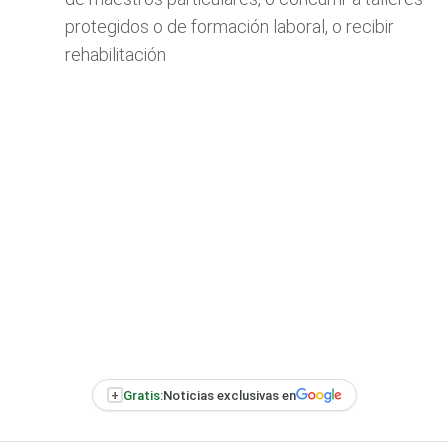
protegidos o de formación laboral, o recibir
rehabilitación
+
Gratis:
Noticias exclusivas en