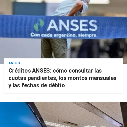
ANSES
Créditos ANSES: cómo consultar las
cuotas pendientes, los montos mensuales
y las fechas de débito