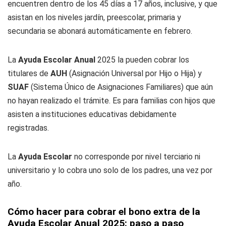
encuentren dentro de los 45 días a 17 años, inclusive, y que
asistan en los niveles jardín, preescolar, primaria y
secundaria se abonará automáticamente en febrero.
La
Ayuda Escolar Anual
2025 la pueden cobrar los
titulares de
AUH
(Asignación Universal por Hijo o Hija) y
SUAF
(Sistema Único de Asignaciones Familiares) que aún
no hayan realizado el trámite. Es para familias con hijos que
asisten a instituciones educativas debidamente
registradas.
La
Ayuda Escolar
no corresponde por nivel terciario ni
universitario y lo cobra uno solo de los padres, una vez por
año.
Cómo hacer para cobrar el bono extra de la
Ayuda Escolar Anual 2025: paso a paso