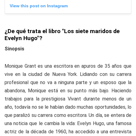
View this post on Instagram
¿De qué trata el libro "Los siete maridos de
Evelyn Hugo"?
Sinopsis
Monique Grant es una escritora en apuros de 35 años que
vive en la ciudad de Nueva York. Lidiando con su carrera
profesional que no va a ninguna parte y un esposo que la
abandona, Monique está en su punto más bajo. Haciendo
trabajos para la prestigiosa
Vivant
durante menos de un
año, todavía no se le habían dado muchas oportunidades, lo
que paralizó su carrera como escritora. Un día, se entera de
una noticia que le cambia la vida: Evelyn Hugo, una famosa
actriz de la década de 1960, ha accedido a una entrevista