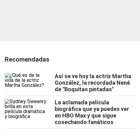
Recomendadas
Así se ve hoy la actriz Martha
González, la recordada Nené
de "Boquitas pintadas"
La aclamada película
biográfica que ya puedes ver
en HBO Max y que sigue
cosechando fanáticos