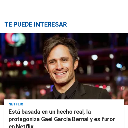
TE PUEDE INTERESAR
NETFLIX
Está basada en un hecho real, la
protagoniza Gael García Bernal y es furor
en Netflix