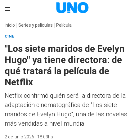
Inicio
Series y películas
Película
CINE
"Los siete maridos de Evelyn
Hugo" ya tiene directora: de
qué tratará la película de
Netflix
Netflix confirmó quién será la directora de la
adaptación cinematográfica de "Los siete
maridos de Evelyn Hugo", una de las novelas
más vendidas a nivel mundial
2 de junio 2026 - 18:03hs