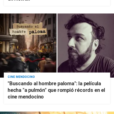
CINE MENDOCINO
"Buscando al hombre paloma": la película
hecha "a pulmón" que rompió récords en el
cine mendocino