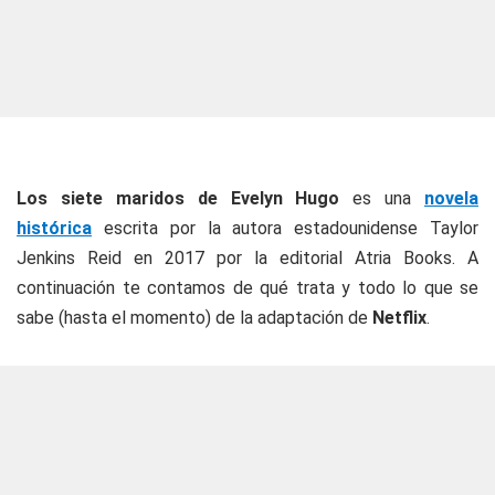
Los siete maridos de Evelyn Hugo
es una
novela
histórica
escrita por la autora estadounidense Taylor
Jenkins Reid en 2017 por la editorial Atria Books. A
continuación te contamos de qué trata y todo lo que se
sabe (hasta el momento) de la adaptación de
Netflix
.