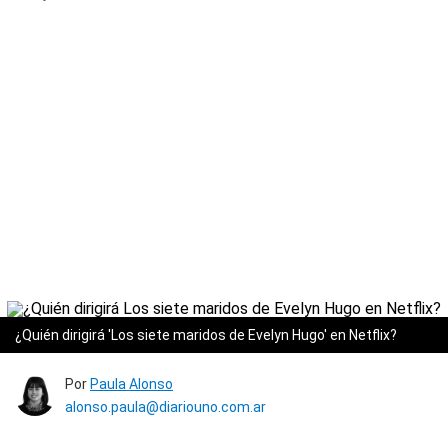
¿Quién dirigirá 'Los siete maridos de Evelyn Hugo' en Netflix?
Por
Paula Alonso
alonso.paula@diariouno.com.ar