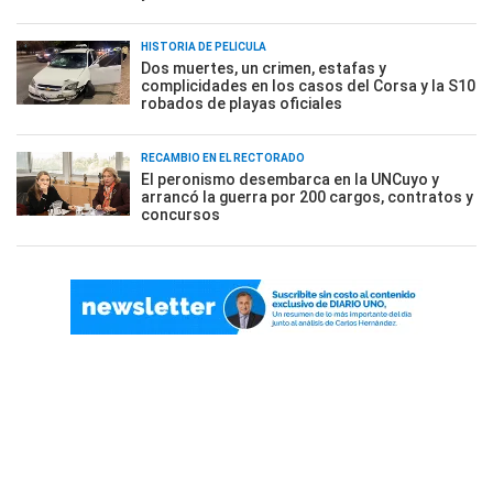
HISTORIA DE PELÍCULA
Dos muertes, un crimen, estafas y
complicidades en los casos del Corsa y la S10
robados de playas oficiales
RECAMBIO EN EL RECTORADO
El peronismo desembarca en la UNCuyo y
arrancó la guerra por 200 cargos, contratos y
concursos