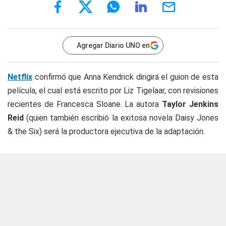
Agregar Diario UNO en
Netflix
confirmó que Anna Kendrick dirigirá el guion de esta
película, el cual está escrito por Liz Tigelaar, con revisiones
recientes de Francesca Sloane. La autora
Taylor Jenkins
Reid
(quien también escribió la exitosa novela Daisy Jones
& the Six) será la productora ejecutiva de la adaptación.