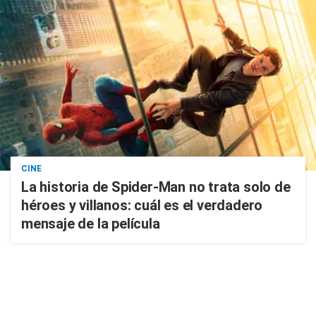
CINE
La historia de Spider-Man no trata solo de
héroes y villanos: cuál es el verdadero
mensaje de la película