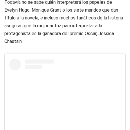
Todavía no se sabe quién interpretará los papeles de
Evelyn Hugo, Monique Grant o los siete maridos que dan
título a la novela, e incluso muchos fanáticos de la historia
aseguran que la mejor actriz para interpretar a la
protagonista es la ganadora del premio Oscar, Jessica
Chastain.