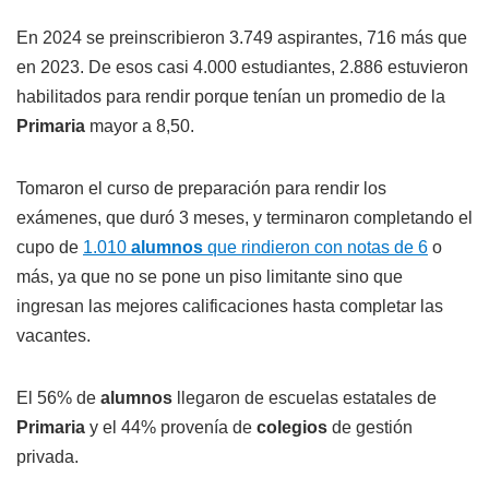
En 2024 se preinscribieron 3.749 aspirantes, 716 más que
en 2023. De esos casi 4.000 estudiantes, 2.886 estuvieron
habilitados para rendir porque tenían un promedio de la
Primaria
mayor a 8,50.
Tomaron el curso de preparación para rendir los
exámenes, que duró 3 meses, y terminaron completando el
cupo de
1.010
alumnos
que rindieron con notas de 6
o
más, ya que no se pone un piso limitante sino que
ingresan las mejores calificaciones hasta completar las
vacantes.
El 56% de
alumnos
llegaron de escuelas estatales de
Primaria
y el 44% provenía de
colegios
de gestión
privada.