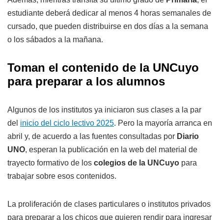
estudiante deberá dedicar al menos 4 horas semanales de
cursado, que pueden distribuirse en dos días a la semana
o los sábados a la mañana.
Toman el contenido de la UNCuyo
para preparar a los alumnos
Algunos de los institutos ya iniciaron sus clases a la par
del
inicio del ciclo lectivo 2025
. Pero la mayoría arranca en
abril y, de acuerdo a las fuentes consultadas por
Diario
UNO
, esperan la publicación en la web del material de
trayecto formativo de los
colegios de la UNCuyo
para
trabajar sobre esos contenidos.
La proliferación de clases particulares o institutos privados
para preparar a los chicos que quieren rendir para ingresar