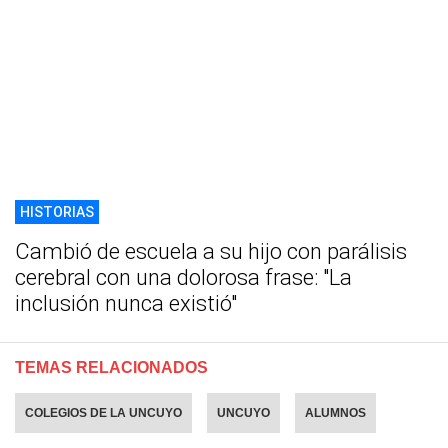
HISTORIAS
Cambió de escuela a su hijo con parálisis
cerebral con una dolorosa frase: "La
inclusión nunca existió"
TEMAS RELACIONADOS
COLEGIOS DE LA UNCUYO
UNCUYO
ALUMNOS