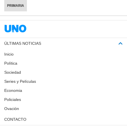
PRIMARIA
ÚLTIMAS NOTICIAS
Inicio
Política
Sociedad
Series y Películas
Economia
Policiales
Ovación
CONTACTO