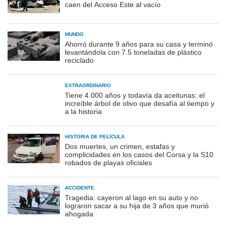
caen del Acceso Este al vacío
MUNDO
Ahorró durante 9 años para su casa y terminó
levantándola con 7.5 toneladas de plástico
reciclado
EXTRAORDINARIO
Tiene 4.000 años y todavía da aceitunas: el
increíble árbol de olivo que desafía al tiempo y
a la historia
HISTORIA DE PELÍCULA
Dos muertes, un crimen, estafas y
complicidades en los casos del Corsa y la S10
robados de playas oficiales
ACCIDENTE
Tragedia: cayeron al lago en su auto y no
lograron sacar a su hija de 3 años que murió
ahogada