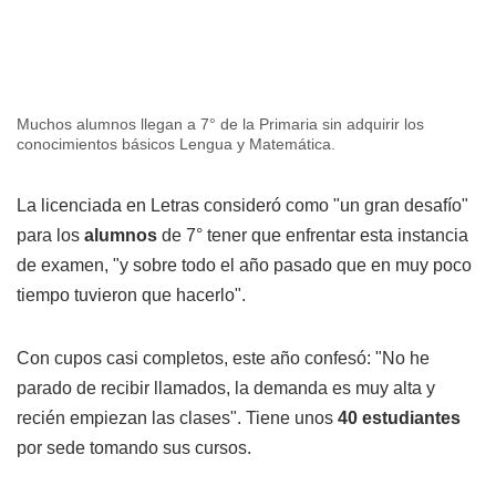
Muchos alumnos llegan a 7° de la Primaria sin adquirir los
conocimientos básicos Lengua y Matemática.
La licenciada en Letras consideró como "un gran desafío"
para los
alumnos
de 7° tener que enfrentar esta instancia
de examen, "y sobre todo el año pasado que en muy poco
tiempo tuvieron que hacerlo".
Con cupos casi completos, este año confesó: "No he
parado de recibir llamados, la demanda es muy alta y
recién empiezan las clases". Tiene unos
40 estudiantes
por sede tomando sus cursos.