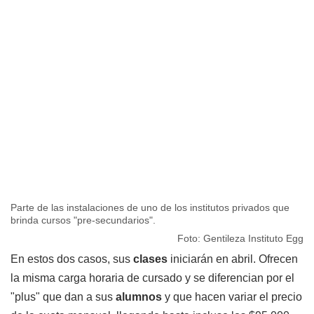
Parte de las instalaciones de uno de los institutos privados que
brinda cursos "pre-secundarios".
Foto: Gentileza Instituto Egg
En estos dos casos, sus
clases
iniciarán en abril. Ofrecen
la misma carga horaria de cursado y se diferencian por el
"plus" que dan a sus
alumnos
y que hacen variar el precio