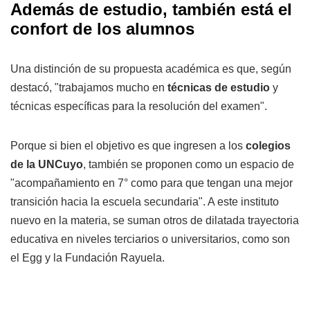
Además de estudio, también está el
confort de los alumnos
Una distinción de su propuesta académica es que, según
destacó, "trabajamos mucho en
técnicas de estudio
y
técnicas específicas para la resolución del examen".
Porque si bien el objetivo es que ingresen a los
colegios
de la UNCuyo
, también se proponen como un espacio de
"acompañamiento en 7° como para que tengan una mejor
transición hacia la escuela secundaria". A este instituto
nuevo en la materia, se suman otros de dilatada trayectoria
educativa en niveles terciarios o universitarios, como son
el Egg y la Fundación Rayuela.