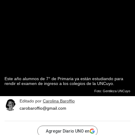
Este año alumnos de 7° de Primaria ya están estudiando para
rendir el examen de ingreso a los colegios de la UNCuyo.
Foto: Gentileza UNCuyo
Editado por
Carolina Baroffio
carobaroffio@gmail.com
Agregar Diario UNO en