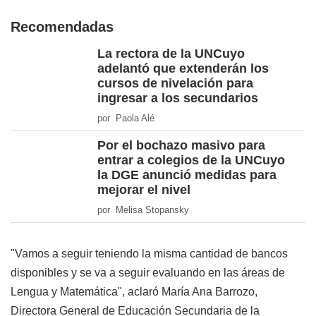
Recomendadas
La rectora de la UNCuyo
adelantó que extenderán los
cursos de nivelación para
ingresar a los secundarios
por Paola Alé
Por el bochazo masivo para
entrar a colegios de la UNCuyo
la DGE anunció medidas para
mejorar el nivel
por Melisa Stopansky
"Vamos a seguir teniendo la misma cantidad de bancos
disponibles y se va a seguir evaluando en las áreas de
Lengua y Matemática", aclaró María Ana Barrozo,
Directora General de Educación Secundaria de la