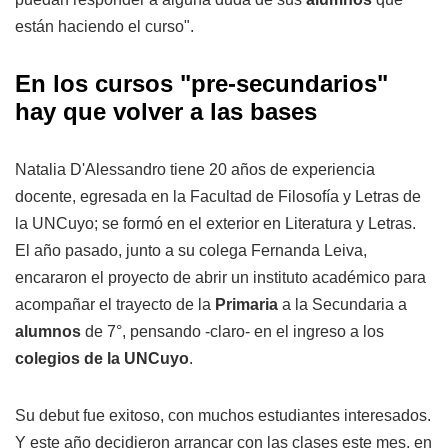
están haciendo el curso".
En los cursos "pre-secundarios"
hay que volver a las bases
Natalia D'Alessandro tiene 20 años de experiencia
docente, egresada en la Facultad de Filosofía y Letras de
la UNCuyo; se formó en el exterior en Literatura y Letras.
El año pasado, junto a su colega Fernanda Leiva,
encararon el proyecto de abrir un instituto académico para
acompañar el trayecto de la
Primaria
a la Secundaria a
alumnos
de 7°, pensando -claro- en el ingreso a los
colegios de la UNCuyo
.
Su debut fue exitoso, con muchos estudiantes interesados.
Y este año decidieron arrancar con las clases este mes, en