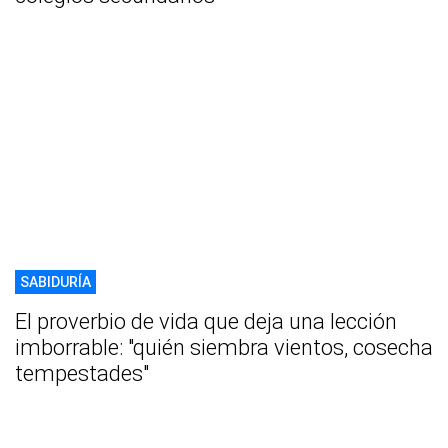
SABIDURÍA
El proverbio de vida que deja una lección
imborrable: "quién siembra vientos, cosecha
tempestades"