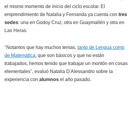
el mismo momento de inicio del ciclo escolar. El
emprendimiento de Natalia y Fernanda ya cuenta con
tres
sedes
: una en Godoy Cruz, otra en Guaymallén y otra en
Las Heras.
"Notamos que hay muchos temas,
tanto de Lengua como
de Matemática
, que son básicos y que no están
trabajados, hemos tenido que trabajar un montón en cosas
elementales", evaluó Natalia D'Alessandro sobre la
experiencia con
alumnos
el año pasado.