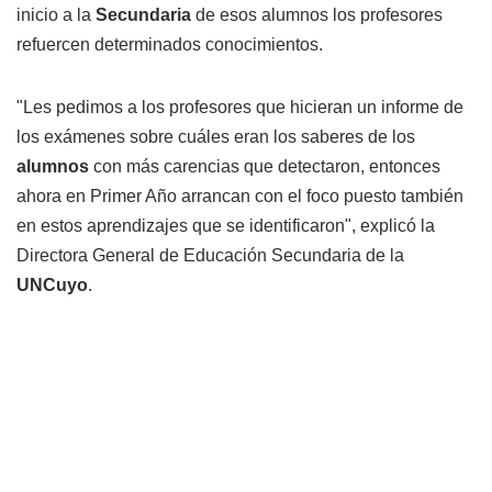
inicio a la
Secundaria
de esos alumnos los profesores
refuercen determinados conocimientos.
"Les pedimos a los profesores que hicieran un informe de
los exámenes sobre cuáles eran los saberes de los
alumnos
con más carencias que detectaron, entonces
ahora en Primer Año arrancan con el foco puesto también
en estos aprendizajes que se identificaron", explicó la
Directora General de Educación Secundaria de la
UNCuyo
.