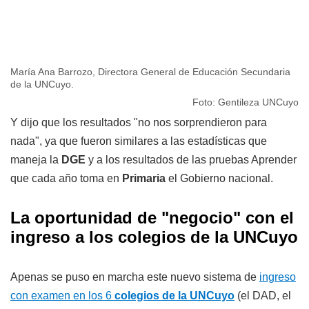
María Ana Barrozo, Directora General de Educación Secundaria
de la UNCuyo.
Foto: Gentileza UNCuyo
Y dijo que los resultados "no nos sorprendieron para
nada", ya que fueron similares a las estadísticas que
maneja la
DGE
y a los resultados de las pruebas Aprender
que cada año toma en
Primaria
el Gobierno nacional.
La oportunidad de "negocio" con el
ingreso a los colegios de la UNCuyo
Apenas se puso en marcha este nuevo sistema de
ingreso
con examen en los 6
colegios de la UNCuyo
(el DAD, el