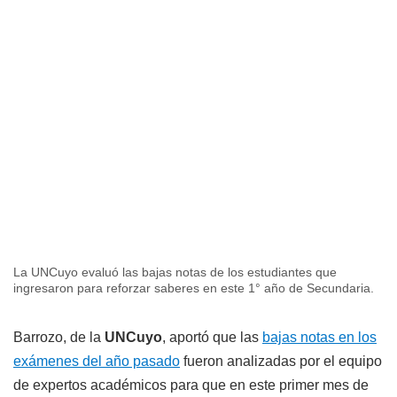
La UNCuyo evaluó las bajas notas de los estudiantes que
ingresaron para reforzar saberes en este 1° año de Secundaria.
Barrozo, de la
UNCuyo
, aportó que las
bajas notas en los
exámenes del año pasado
fueron analizadas por el equipo
de expertos académicos para que en este primer mes de