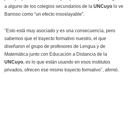
a alguno de los colegios secundarios de la
UNCuyo
lo ve
Barroso como “un efecto insoslayable”.
"Esto está muy asociado y es una consecuencia, pero
sabemos que el trayecto formativo nuestro, el que
diseñaron el grupo de profesores de Lengua y de
Matemática junto con Educación a Distancia de la
UNCuyo
, es lo que están usando en esos institutos
privados, ofrecen ese mismo trayecto formativo", afirmó.