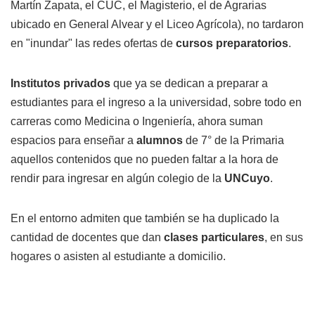
Martín Zapata, el CUC, el Magisterio, el de Agrarias
ubicado en General Alvear y el Liceo Agrícola), no tardaron
en "inundar" las redes ofertas de
cursos preparatorios
.
Institutos privados
que ya se dedican a preparar a
estudiantes para el ingreso a la universidad, sobre todo en
carreras como Medicina o Ingeniería, ahora suman
espacios para enseñar a
alumnos
de 7° de la Primaria
aquellos contenidos que no pueden faltar a la hora de
rendir para ingresar en algún colegio de la
UNCuyo
.
En el entorno admiten que también se ha duplicado la
cantidad de docentes que dan
clases particulares
, en sus
hogares o asisten al estudiante a domicilio.