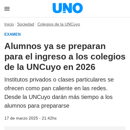
Inicio
Sociedad
Colegios de la UNCuyo
EXAMEN
Alumnos ya se preparan
para el ingreso a los colegios
de la UNCuyo en 2026
Institutos privados o clases particulares se
ofrecen como pan caliente en las redes.
Desde la UNCuyo darán más tiempo a los
alumnos
para prepararse
17 de marzo 2025 - 21:42hs