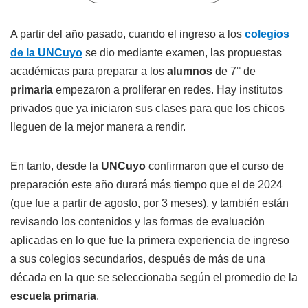
A partir del año pasado, cuando el ingreso a los
colegios
de la UNCuyo
se dio mediante examen, las propuestas
académicas para preparar a los
alumnos
de 7° de
primaria
empezaron a proliferar en redes. Hay institutos
privados que ya iniciaron sus clases para que los chicos
lleguen de la mejor manera a rendir.
En tanto, desde la
UNCuyo
confirmaron que el curso de
preparación este año durará más tiempo que el de 2024
(que fue a partir de agosto, por 3 meses), y también están
revisando los contenidos y las formas de evaluación
aplicadas en lo que fue la primera experiencia de ingreso
a sus colegios secundarios, después de más de una
década en la que se seleccionaba según el promedio de la
escuela primaria
.