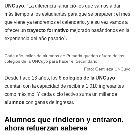
UNCuyo
. "La diferencia -anunció- es que vamos a dar
más tiempo a los estudiantes para que se preparen; el mes
que viene ya tendremos el calendario, y a su vez vamos a
ofrecer un
trayecto formativo
mejorado basándonos en la
experiencia del año pasado".
Cada año, miles de alumnos de Primaria quedan afuera de los
colegios de la UNCuyo para hacer el Secundario.
Foto: Gentileza UNCuyo
Desde hace 13 años, los 6
colegios de la UNCuyo
cuentan con la capacidad de recibir a 1.010 ingresantes
como máximo. Y cada ciclo lectivo suma un millar de
alumnos
con ganas de ingresar.
Alumnos que rindieron y entraron,
ahora refuerzan saberes