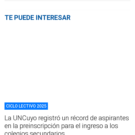
TE PUEDE INTERESAR
CICLO LECTIVO 2025
La UNCuyo registró un récord de aspirantes
en la preinscripción para el ingreso a los
colegios secundarios