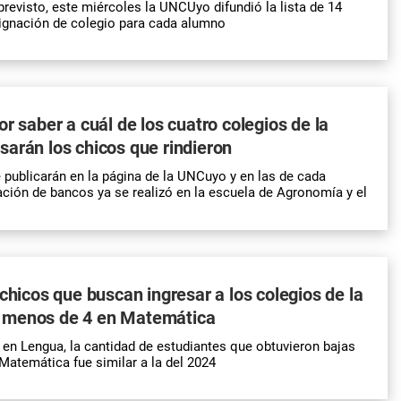
revisto, este miércoles la UNCUyo difundió la lista de 14
ignación de colegio para cada alumno
or saber a cuál de los cuatro colegios de la
arán los chicos que rindieron
 publicarán en la página de la UNCuyo y en las de cada
ación de bancos ya se realizó en la escuela de Agronomía y el
 chicos que buscan ingresar a los colegios de la
 menos de 4 en Matemática
 en Lengua, la cantidad de estudiantes que obtuvieron bajas
 Matemática fue similar a la del 2024