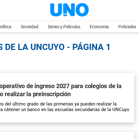
olítica
Sociedad
Series y Películas
Economia
Policiales
 DE LA UNCUYO - PÁGINA 1
operativo de ingreso 2027 para colegios de la
realizar la preinscripción
s del último grado de las primerias ya pueden realizar la
ra obtener un banco en las escuelas secundarias de la UNCuyo