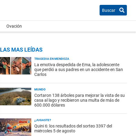
Buscar
Ovación
LAS MAS LEÍDAS
TRAGEDIA EN MENDOZA
La emotiva despedida de Ema, la adolescente
que perdió a sus padres en un accidente en San
Carlos
MUNDO
Cortaron 138 árboles para mejorar la vista de su
casa al lago y recibieron una multa de más de
600.000 dólares
¿JUGASTE?
Quini 6: los resultados del sorteo 3397 del
miércoles 5 de agosto