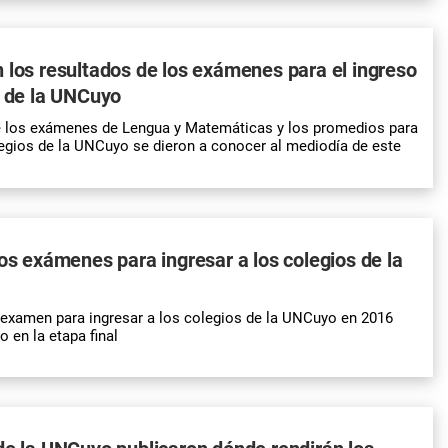
 los resultados de los exámenes para el ingreso
s de la UNCuyo
e los exámenes de Lengua y Matemáticas y los promedios para
legios de la UNCuyo se dieron a conocer al mediodía de este
los exámenes para ingresar a los colegios de la
 examen para ingresar a los colegios de la UNCuyo en 2016
 en la etapa final