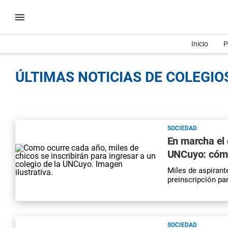
Inicio
P
ÚLTIMAS NOTICIAS DE COLEGIOS
SOCIEDAD
En marcha el 
UNCuyo: cómo 
Miles de aspirante
preinscripción pa
SOCIEDAD