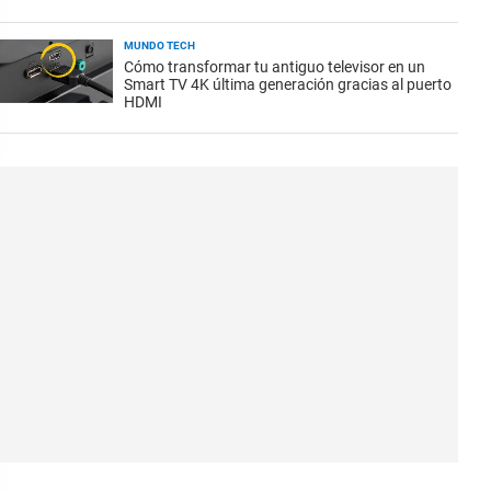
MUNDO TECH
Cómo transformar tu antiguo televisor en un
Smart TV 4K última generación gracias al puerto
HDMI