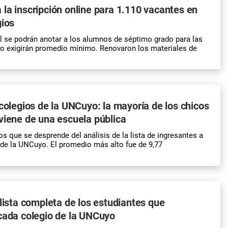
la inscripción online para 1.110 vacantes en
gios
il se podrán anotar a los alumnos de séptimo grado para las
No exigirán promedio mínimo. Renovaron los materiales de
 colegios de la UNCuyo: la mayoría de los chicos
viene de una escuela pública
os que se desprende del análisis de la lista de ingresantes a
 de la UNCuyo. El promedio más alto fue de 9,77
 lista completa de los estudiantes que
cada colegio de la UNCuyo