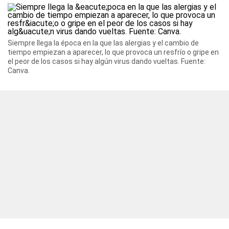
Siempre llega la época en la que las alergias y el cambio de
tiempo empiezan a aparecer, lo que provoca un resfrío o gripe en
el peor de los casos si hay algún virus dando vueltas. Fuente:
Canva.