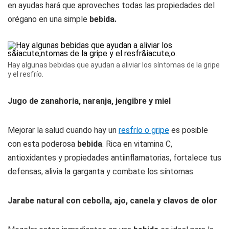
en ayudas hará que aproveches todas las propiedades del
orégano en una simple
bebida.
Hay algunas bebidas que ayudan a aliviar los síntomas de la gripe
y el resfrío.
Jugo de zanahoria, naranja, jengibre y miel
Mejorar la salud cuando hay un
resfrío o gripe
es posible
con esta poderosa
bebida
. Rica en vitamina C,
antioxidantes y propiedades antiinflamatorias, fortalece tus
defensas, alivia la garganta y combate los síntomas.
Jarabe natural con cebolla, ajo, canela y clavos de olor