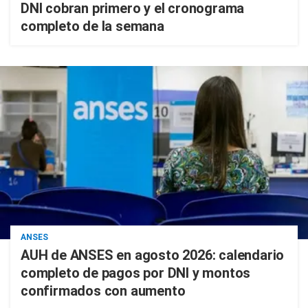
DNI cobran primero y el cronograma
completo de la semana
ANSES
AUH de ANSES en agosto 2026: calendario
completo de pagos por DNI y montos
confirmados con aumento