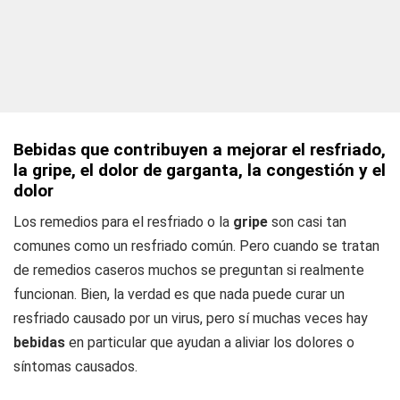
Bebidas que contribuyen a mejorar el resfriado,
la gripe, el dolor de garganta, la congestión y el
dolor
Los remedios para el resfriado o la
gripe
son casi tan
comunes como un resfriado común. Pero cuando se tratan
de remedios caseros muchos se preguntan si realmente
funcionan. Bien, la verdad es que nada puede curar un
resfriado causado por un virus, pero sí muchas veces hay
bebidas
en particular que ayudan a aliviar los dolores o
síntomas causados.