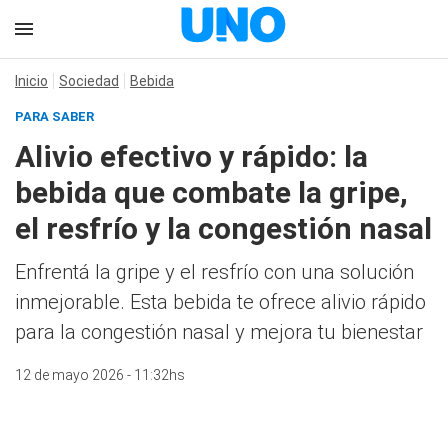
Inicio
Sociedad
Bebida
PARA SABER
Alivio efectivo y rápido: la
bebida que combate la gripe,
el resfrío y la congestión nasal
Enfrentá la gripe y el resfrío con una solución
inmejorable. Esta bebida te ofrece alivio rápido
para la congestión nasal y mejora tu bienestar
12 de mayo 2026 - 11:32hs