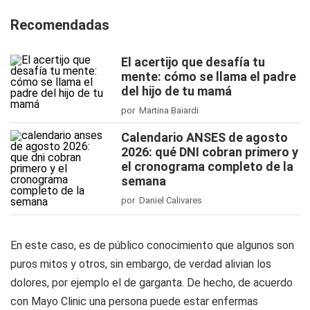
Recomendadas
El acertijo que desafía tu
mente: cómo se llama el padre
del hijo de tu mamá
por Martina Baiardi
Calendario ANSES de agosto
2026: qué DNI cobran primero y
el cronograma completo de la
semana
por Daniel Calivares
En este caso, es de público conocimiento que algunos son
puros mitos y otros, sin embargo, de verdad alivian los
dolores, por ejemplo el de garganta. De hecho, de acuerdo
con Mayo Clinic una persona puede estar enfermas