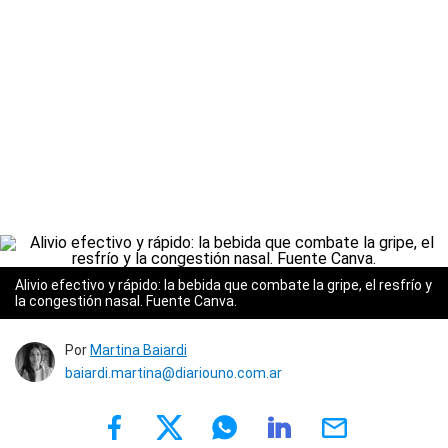
Alivio efectivo y rápido: la bebida que combate la gripe, el resfrío y
la congestión nasal. Fuente Canva.
Por
Martina Baiardi
baiardi.martina@diariouno.com.ar