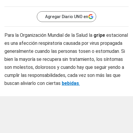
Agregar Diario UNO en
Para la Organización Mundial de la Salud la
gripe
estacional
es una afección respiratoria causada por virus propagada
generalmente cuando las personas tosen o estornudan. Si
bien la mayoría se recupera sin tratamiento, los síntomas
son molestos, dolorosos y cuando hay que seguir yendo a
cumplir las responsabilidades, cada vez son más las que
buscan aliviarlo con ciertas
bebidas
.