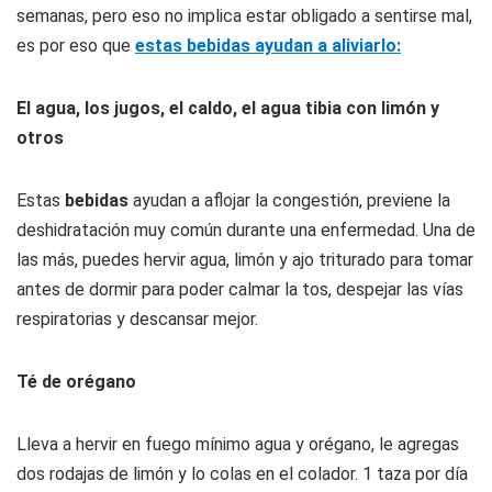
semanas, pero eso no implica estar obligado a sentirse mal,
es por eso que
estas bebidas ayudan a aliviarlo:
El agua, los jugos, el caldo, el agua tibia con limón y
otros
Estas
bebidas
ayudan a aflojar la congestión, previene la
deshidratación muy común durante una enfermedad. Una de
las más, puedes hervir agua, limón y ajo triturado para tomar
antes de dormir para poder calmar la tos, despejar las vías
respiratorias y descansar mejor.
Té de orégano
Lleva a hervir en fuego mínimo agua y orégano, le agregas
dos rodajas de limón y lo colas en el colador. 1 taza por día