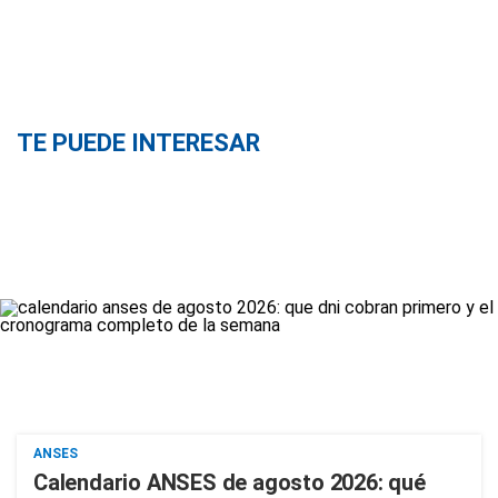
TE PUEDE INTERESAR
ANSES
Calendario ANSES de agosto 2026: qué