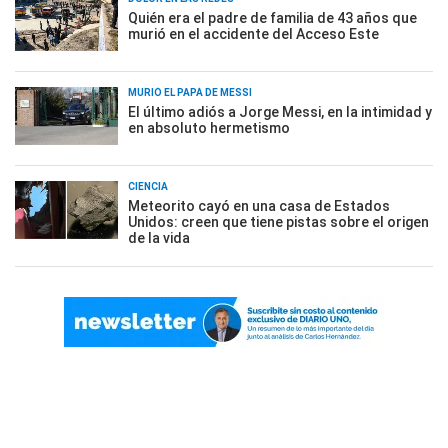
Quién era el padre de familia de 43 años que
murió en el accidente del Acceso Este
MURIÓ EL PAPÁ DE MESSI
El último adiós a Jorge Messi, en la intimidad y
en absoluto hermetismo
CIENCIA
Meteorito cayó en una casa de Estados
Unidos: creen que tiene pistas sobre el origen
de la vida