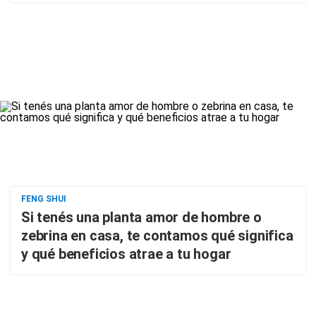
FENG SHUI
Si tenés una planta amor de hombre o
zebrina en casa, te contamos qué significa
y qué beneficios atrae a tu hogar