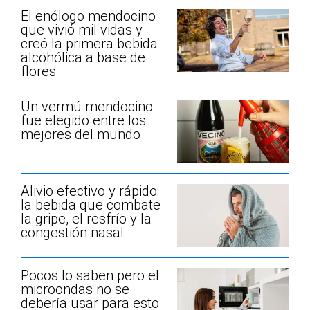
El enólogo mendocino
que vivió mil vidas y
creó la primera bebida
alcohólica a base de
flores
Un vermú mendocino
fue elegido entre los
mejores del mundo
Alivio efectivo y rápido:
la bebida que combate
la gripe, el resfrío y la
congestión nasal
Pocos lo saben pero el
microondas no se
debería usar para esto