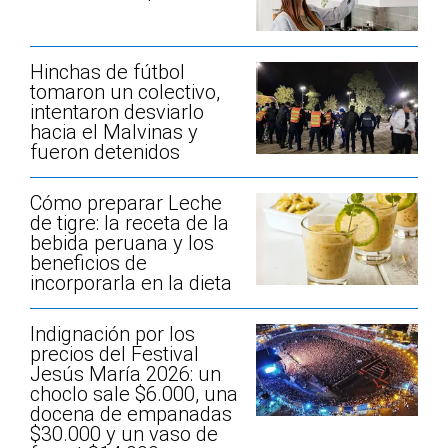
Hinchas de fútbol
tomaron un colectivo,
intentaron desviarlo
hacia el Malvinas y
fueron detenidos
Cómo preparar Leche
de tigre: la receta de la
bebida peruana y los
beneficios de
incorporarla en la dieta
Indignación por los
precios del Festival
Jesús María 2026: un
choclo sale $6.000, una
docena de empanadas
$30.000 y un vaso de