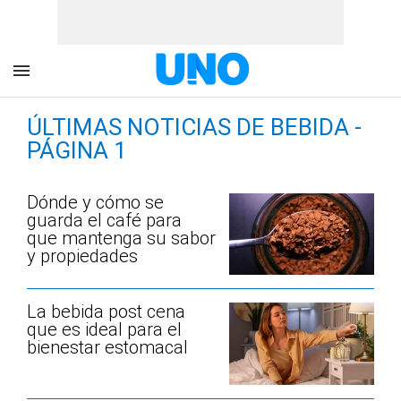
ÚLTIMAS NOTICIAS DE BEBIDA -
PÁGINA 1
Dónde y cómo se
guarda el café para
que mantenga su sabor
y propiedades
La bebida post cena
que es ideal para el
bienestar estomacal