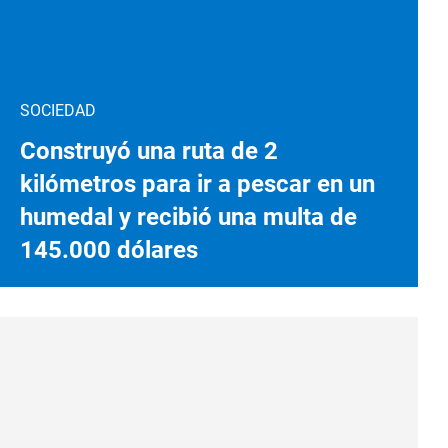
SOCIEDAD
Construyó una ruta de 2
kilómetros para ir a pescar en un
humedal y recibió una multa de
145.000 dólares