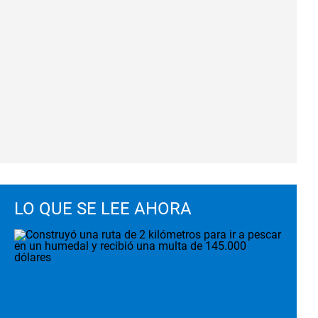
LO QUE SE LEE AHORA