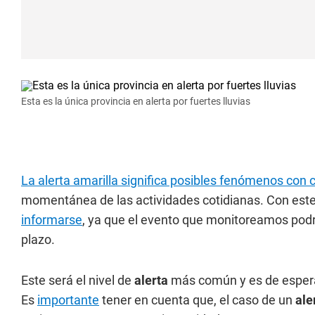
Esta es la única provincia en alerta por fuertes lluvias
La alerta amarilla significa posibles fenómenos con
momentánea de las actividades cotidianas. Con este
informarse
, ya que el evento que monitoreamos podrí
plazo.
Este será el nivel de
alerta
más común y es de espera
Es
importante
tener en cuenta que, el caso de un
ale