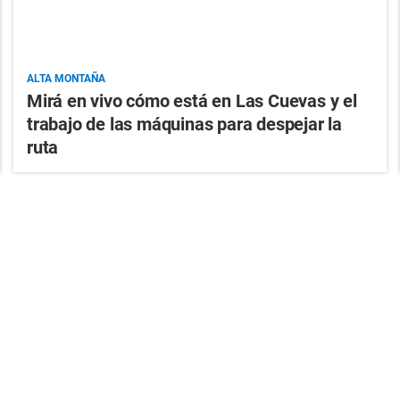
ALTA MONTAÑA
Mirá en vivo cómo está en Las Cuevas y el
trabajo de las máquinas para despejar la
ruta