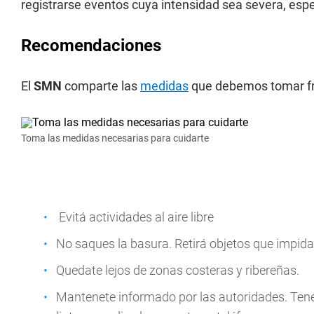
registrarse eventos cuya intensidad sea severa, es
Recomendaciones
El
SMN
comparte las
medidas
que debemos tomar fre
Toma las medidas necesarias para cuidarte
Evitá actividades al aire libre
No saques la basura. Retirá objetos que impida
Quedate lejos de zonas costeras y ribereñas.
Mantenete informado por las autoridades. Ten