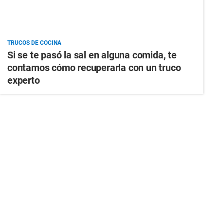
TRUCOS DE COCINA
Si se te pasó la sal en alguna comida, te
contamos cómo recuperarla con un truco
experto