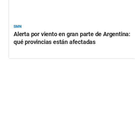
SMN
Alerta por viento en gran parte de Argentina:
qué provincias están afectadas