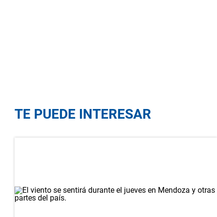
TE PUEDE INTERESAR