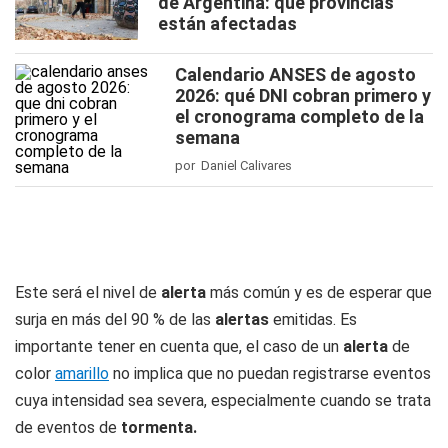
de Argentina: qué provincias
están afectadas
Calendario ANSES de agosto
2026: qué DNI cobran primero y
el cronograma completo de la
semana
por Daniel Calivares
Este será el nivel de
alerta
más común y es de esperar que
surja en más del 90 % de las
alertas
emitidas. Es
importante tener en cuenta que, el caso de un
alerta
de
color
amarillo
no implica que no puedan registrarse eventos
cuya intensidad sea severa, especialmente cuando se trata
de eventos de
tormenta.