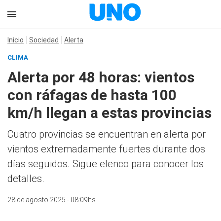
Inicio
Sociedad
Alerta
CLIMA
Alerta por 48 horas: vientos
con ráfagas de hasta 100
km/h llegan a estas provincias
Cuatro provincias se encuentran en alerta por
vientos extremadamente fuertes durante dos
días seguidos. Sigue elenco para conocer los
detalles.
28 de agosto 2025 - 08:09hs