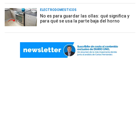
ELECTRODOMÉSTICOS
No es para guardar las ollas: qué significa y
para qué se usa la parte baja del horno