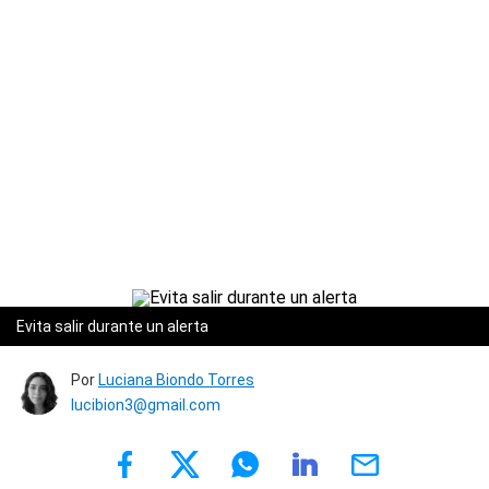
Evita salir durante un alerta
Por
Luciana Biondo Torres
lucibion3@gmail.com