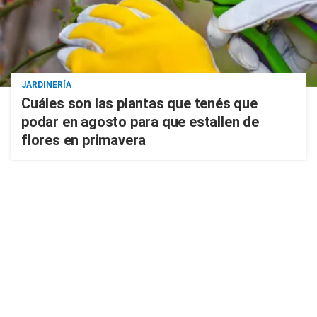
JARDINERÍA
Cuáles son las plantas que tenés que
podar en agosto para que estallen de
flores en primavera