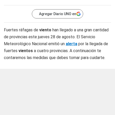
Agregar Diario UNO en
Fuertes ráfagas de
viento
han llegado a una gran cantidad
de provincias este jueves 28 de agosto. El Servicio
Meteorológico Nacional emitió un
alerta
por la llegada de
fuertes
vientos
a cuatro provincias. A continuación te
contaremos las medidas que debes tomar para cuidarte.