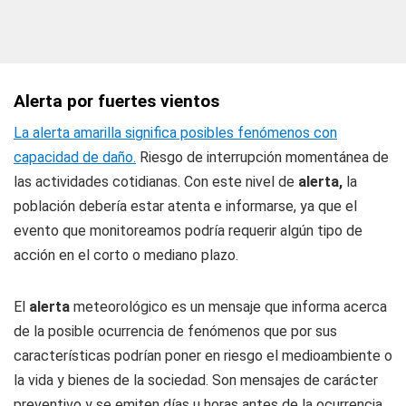
Alerta por fuertes vientos
La alerta amarilla significa posibles fenómenos con
capacidad de daño.
Riesgo de interrupción momentánea de
las actividades cotidianas. Con este nivel de
alerta,
la
población debería estar atenta e informarse, ya que el
evento que monitoreamos podría requerir algún tipo de
acción en el corto o mediano plazo.
El
alerta
meteorológico es un mensaje que informa acerca
de la posible ocurrencia de fenómenos que por sus
características podrían poner en riesgo el medioambiente o
la vida y bienes de la sociedad. Son mensajes de carácter
preventivo y se emiten días u horas antes de la ocurrencia