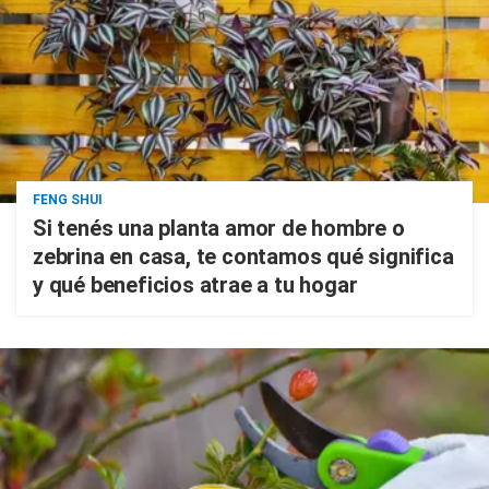
FENG SHUI
Si tenés una planta amor de hombre o
zebrina en casa, te contamos qué significa
y qué beneficios atrae a tu hogar