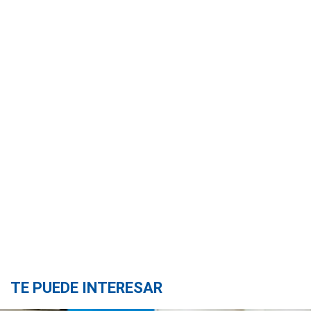
TE PUEDE INTERESAR