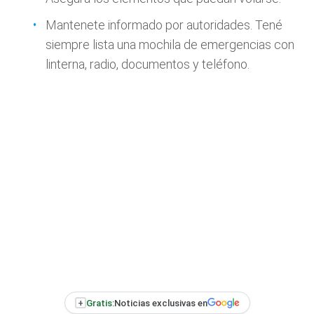
Mantenete informado por autoridades. Tené
siempre lista una mochila de emergencias con
linterna, radio, documentos y teléfono.
+
Gratis:
Noticias exclusivas en