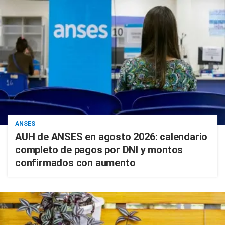
ANSES
AUH de ANSES en agosto 2026: calendario
completo de pagos por DNI y montos
confirmados con aumento