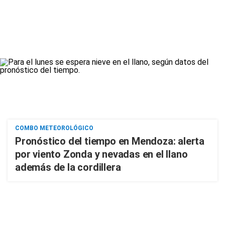
COMBO METEOROLÓGICO
Pronóstico del tiempo en Mendoza: alerta
por viento Zonda y nevadas en el llano
además de la cordillera