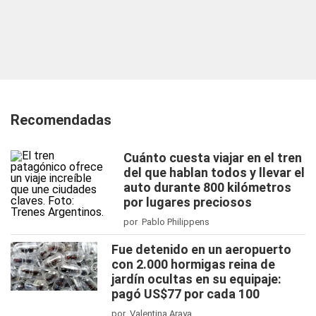
Recomendadas
Cuánto cuesta viajar en el tren
del que hablan todos y llevar el
auto durante 800 kilómetros
por lugares preciosos
por Pablo Philippens
Fue detenido en un aeropuerto
con 2.000 hormigas reina de
jardín ocultas en su equipaje:
pagó US$77 por cada 100
por Valentina Araya