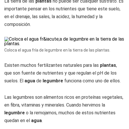
La tierra de las
plantas
no puede ser cualquier sustrato. Es
importante pensar en los nutrientes que tiene este suelo,
en el drenaje, las sales, la acidez, la humedad y la
composición.
Coloca el agua fría de legumbre en la tierra de las plantas.
Existen muchos fertilizantes naturales para las
plantas
,
que son fuente de nutrientes y que regulan el pH de los
suelos. El
agua
de
legumbre
funciona como uno de ellos.
Las legumbres son alimentos ricos en proteínas vegetales,
en fibra, vitaminas y minerales. Cuando hervimos la
legumbre
o la remojamos, muchos de estos nutrientes
quedan en el
agua
.