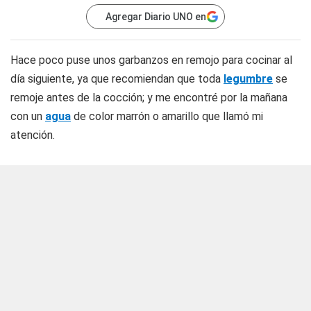
Agregar Diario UNO en
Hace poco puse unos garbanzos en remojo para cocinar al
día siguiente, ya que recomiendan que toda
legumbre
se
remoje antes de la cocción; y me encontré por la mañana
con un
agua
de color marrón o amarillo que llamó mi
atención.