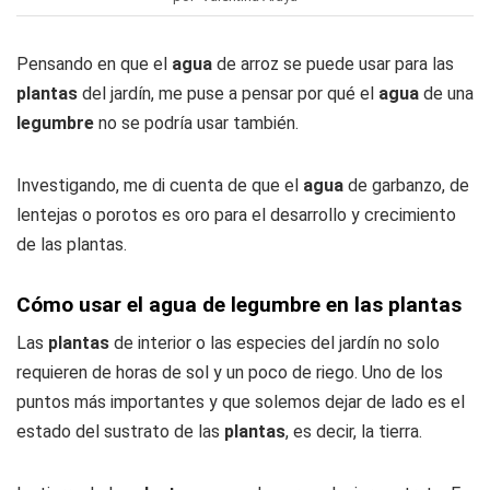
Pensando en que el
agua
de arroz se puede usar para las
plantas
del jardín, me puse a pensar por qué el
agua
de una
legumbre
no se podría usar también.
Investigando, me di cuenta de que el
agua
de garbanzo, de
lentejas o porotos es oro para el desarrollo y crecimiento
de las plantas.
Cómo usar el agua de legumbre en las plantas
Las
plantas
de interior o las especies del jardín no solo
requieren de horas de sol y un poco de riego. Uno de los
puntos más importantes y que solemos dejar de lado es el
estado del sustrato de las
plantas
, es decir, la tierra.