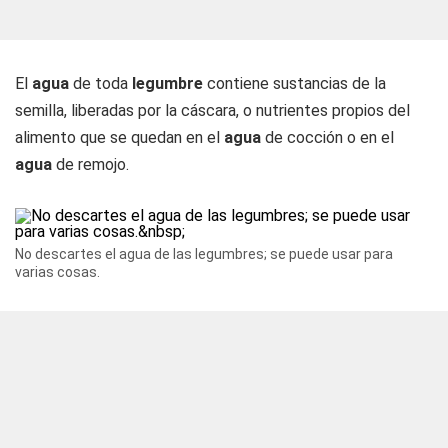
El
agua
de toda
legumbre
contiene sustancias de la
semilla, liberadas por la cáscara, o nutrientes propios del
alimento que se quedan en el
agua
de cocción o en el
agua
de remojo.
No descartes el agua de las legumbres; se puede usar para
varias cosas.