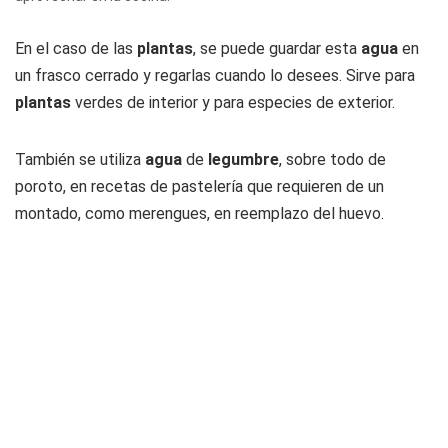
En el caso de las
plantas
, se puede guardar esta
agua
en
un frasco cerrado y regarlas cuando lo desees. Sirve para
plantas
verdes de interior y para especies de exterior.
También se utiliza
agua
de
legumbre
, sobre todo de
poroto, en recetas de pastelería que requieren de un
montado, como merengues, en reemplazo del huevo.