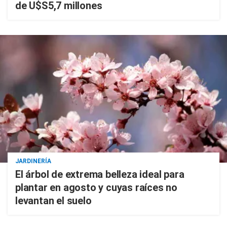
de U$S5,7 millones
JARDINERÍA
El árbol de extrema belleza ideal para
plantar en agosto y cuyas raíces no
levantan el suelo