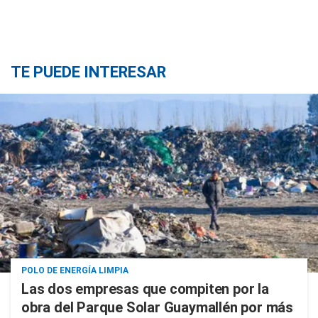
TE PUEDE INTERESAR
POLO DE ENERGÍA LIMPIA
Las dos empresas que compiten por la
obra del Parque Solar Guaymallén por más