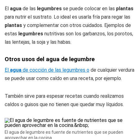
El
agua
de las
legumbres
se puede colocar en las
plantas
para nutrir el sustrato. Lo ideal es usarla fría para regar las
plantas
y complementar con otros cuidados. Ejemplos de
estas
legumbres
nutritivas son los garbanzos, los porotos,
las lentejas, la soja y las habas.
Otros usos del agua de legumbre
El
agua
de cocción de las legumbres o
de cualquier verdura
se puede usar como caldo en una receta, por ejemplo.
También sirve para espesar recetas cuando realizamos
caldos o guisos que no tienen que quedar muy líquidos.
El agua de legumbre es fuente de nutrientes que se pueden
aprovechar en la cocina.