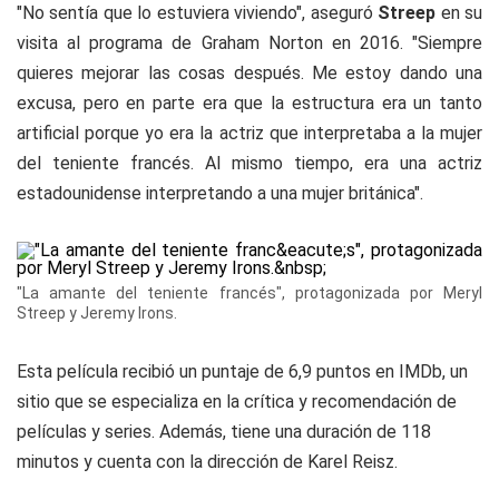
"No sentía que lo estuviera viviendo", aseguró
Streep
en su
visita al programa de Graham Norton en 2016. "Siempre
quieres mejorar las cosas después. Me estoy dando una
excusa, pero en parte era que la estructura era un tanto
artificial porque yo era la actriz que interpretaba a la mujer
del teniente francés. Al mismo tiempo, era una actriz
estadounidense interpretando a una mujer británica".
"La amante del teniente francés", protagonizada por Meryl
Streep y Jeremy Irons.
Esta película recibió un puntaje de 6,9 puntos en IMDb, un
sitio que se especializa en la crítica y recomendación de
películas y series. Además, tiene una duración de 118
minutos y cuenta con la dirección de Karel Reisz.