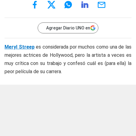
Agregar Diario UNO en
Meryl Streep
es considerada por muchos como una de las
mejores actrices de Hollywood, pero la artista a veces es
muy crítica con su trabajo y confesó cuál es (para ella) la
peor película de su carrera.