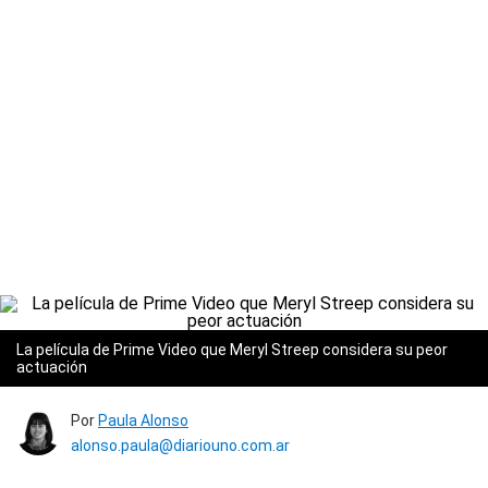
La película de Prime Video que Meryl Streep considera su peor
actuación
Por
Paula Alonso
alonso.paula@diariouno.com.ar