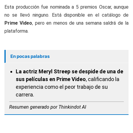
Esta producción fue nominada a 5 premios Oscar, aunque
no se llevó ninguno. Está disponible en el catálogo de
Prime Video
, pero en menos de una semana saldrá de la
plataforma.
En pocas palabras
La actriz Meryl Streep se despide de una de
sus películas en Prime Video
, calificando la
experiencia como el peor trabajo de su
carrera.
Resumen generado por Thinkindot AI