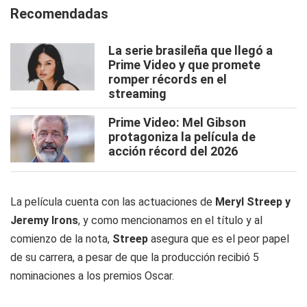
Recomendadas
La serie brasileña que llegó a
Prime Video y que promete
romper récords en el
streaming
Prime Video: Mel Gibson
protagoniza la película de
acción récord del 2026
La película cuenta con las actuaciones de
Meryl Streep y
Jeremy Irons
, y como mencionamos en el título y al
comienzo de la nota,
Streep
asegura que es el peor papel
de su carrera, a pesar de que la producción recibió 5
nominaciones a los premios Oscar.