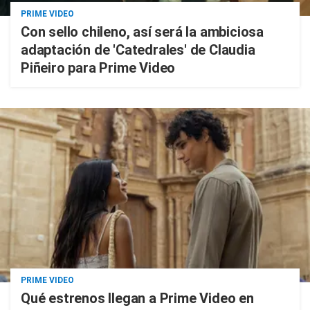
PRIME VIDEO
Con sello chileno, así será la ambiciosa
adaptación de 'Catedrales' de Claudia
Piñeiro para Prime Video
PRIME VIDEO
Qué estrenos llegan a Prime Video en