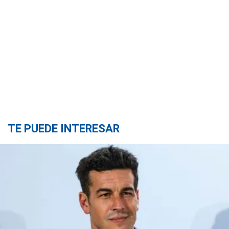
TE PUEDE INTERESAR