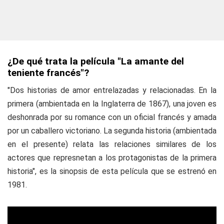
¿De qué trata la película "La amante del
teniente francés"?
"Dos historias de amor entrelazadas y relacionadas. En la
primera (ambientada en la Inglaterra de 1867), una joven es
deshonrada por su romance con un oficial francés y amada
por un caballero victoriano. La segunda historia (ambientada
en el presente) relata las relaciones similares de los
actores que represnetan a los protagonistas de la primera
historia", es la sinopsis de esta película que se estrenó en
1981.