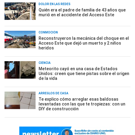
DOLOR EN LAS REDES
Quién era el padre de familia de 43 años que
murió en el accidente del Acceso Este
CONMOCIÓN
Reconstruyeron la mecánica del choque en el
Acceso Este que dejó un muerto y 2 niños
heridos
CIENCIA
Meteorito cayó en una casa de Estados
Unidos: creen que tiene pistas sobre el origen
de la vida
ARREGLOS DE CASA
Te explico cómo arreglar esas baldosas
levantadas con las que te tropiezas: con un
DIY de construcción