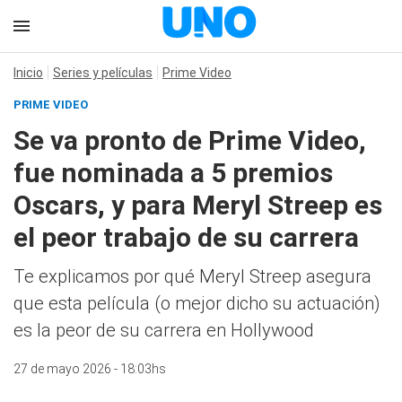
Inicio
Series y películas
Prime Video
PRIME VIDEO
Se va pronto de Prime Video,
fue nominada a 5 premios
Oscars, y para Meryl Streep es
el peor trabajo de su carrera
Te explicamos por qué Meryl Streep asegura
que esta película (o mejor dicho su actuación)
es la peor de su carrera en Hollywood
27 de mayo 2026 - 18:03hs