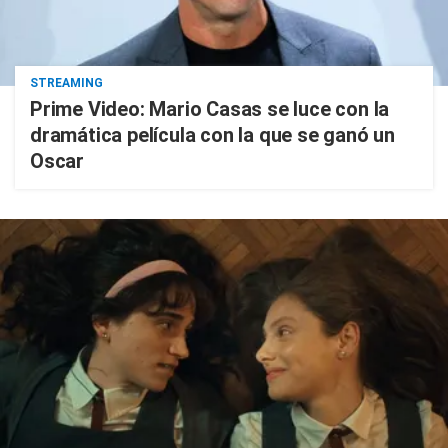
STREAMING
Prime Video: Mario Casas se luce con la
dramática película con la que se ganó un
Oscar