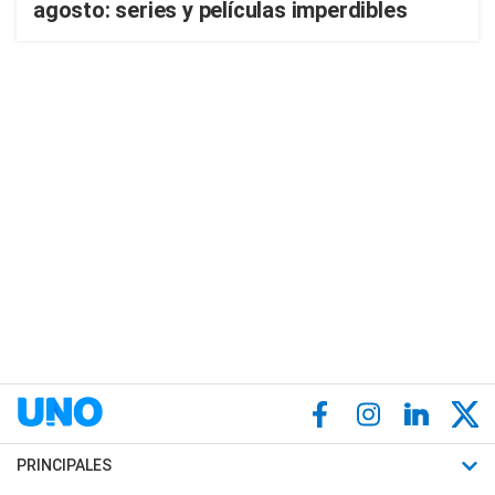
agosto: series y películas imperdibles
PRINCIPALES