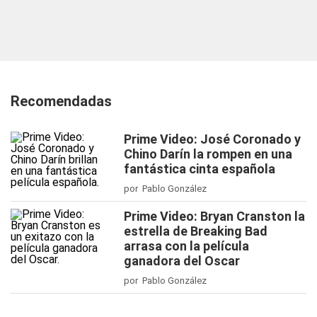
Recomendadas
Prime Video: José Coronado y
Chino Darín la rompen en una
fantástica cinta española
por Pablo González
Prime Video: Bryan Cranston la
estrella de Breaking Bad
arrasa con la película
ganadora del Oscar
por Pablo González