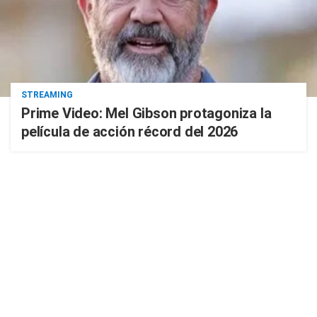
STREAMING
Prime Video: Mel Gibson protagoniza la
película de acción récord del 2026