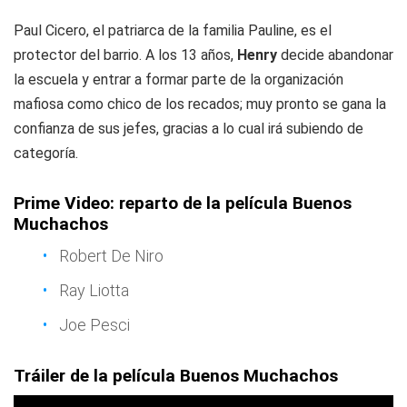
Paul Cicero, el patriarca de la familia Pauline, es el
protector del barrio. A los 13 años,
Henry
decide abandonar
la escuela y entrar a formar parte de la organización
mafiosa como chico de los recados; muy pronto se gana la
confianza de sus jefes, gracias a lo cual irá subiendo de
categoría.
Prime Video: reparto de la película Buenos
Muchachos
Robert De Niro
Ray Liotta
Joe Pesci
Tráiler de la película Buenos Muchachos