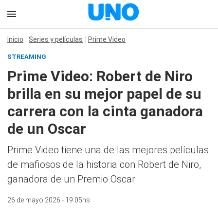
Inicio
Series y películas
Prime Video
STREAMING
Prime Video: Robert de Niro
brilla en su mejor papel de su
carrera con la cinta ganadora
de un Oscar
Prime Video tiene una de las mejores películas
de mafiosos de la historia con Robert de Niro,
ganadora de un Premio Oscar
26 de mayo 2026 - 19:05hs