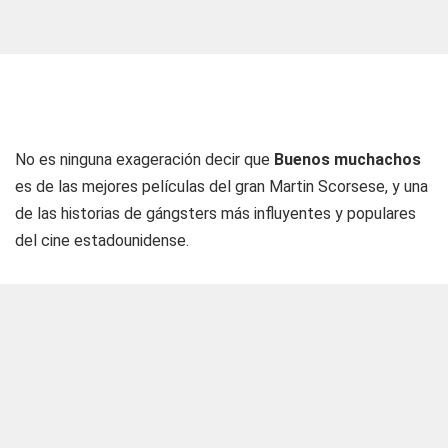
No es ninguna exageración decir que
Buenos muchachos
es de las mejores películas del gran Martin Scorsese, y una
de las historias de gángsters más influyentes y populares
del cine estadounidense.