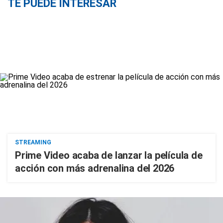
TE PUEDE INTERESAR
STREAMING
Prime Video acaba de lanzar la película de
acción con más adrenalina del 2026