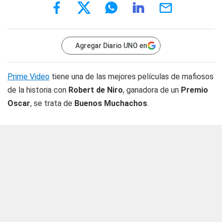
Agregar Diario UNO en
Prime Video
tiene una de las mejores películas de mafiosos
de la historia con
Robert de Niro
, ganadora de un
Premio
Oscar
, se trata de
Buenos Muchachos
.