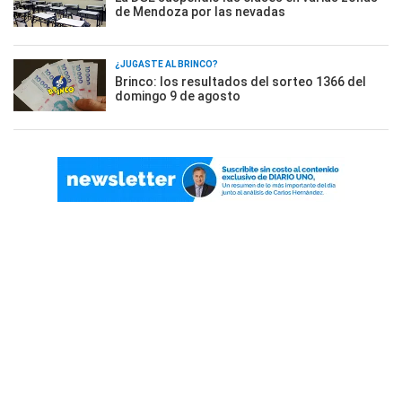
de Mendoza por las nevadas
¿JUGASTE AL BRINCO?
Brinco: los resultados del sorteo 1366 del
domingo 9 de agosto