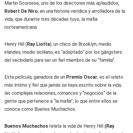
Martin Scorsese, uno de los directores más aplaudidos,
Robert De Niro
, en una historia verídica y arrolladora de la
vida, que durante tres décadas tuvo, la mafia
norteamericana.
Henry Hill (
Ray Liotta
), un chico de Brooklyn, medio
irlandes, medio siciliano, es “adoptado” por los gángsters
del vecindario para ser un fiel miembro de su “familia”.
Esta película, ganadora de un
Premio Oscar
, es el relato
más íntimo y fiel que jamás se haya escrito sobre la vida,
las complejas relaciones, romances y “negocios” de la
gente que pertenece a “la mafia”, lo que entre ellos se
conoce como Buenos Muchachos.
Buenos Muchachos
relata la vida de Henry Hill
(Ray