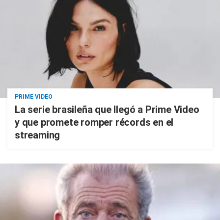
PRIME VIDEO
La serie brasileña que llegó a Prime Video
y que promete romper récords en el
streaming