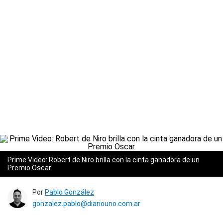
Prime Video: Robert de Niro brilla con la cinta ganadora de un
Premio Oscar.
Por
Pablo González
gonzalez.pablo@diariouno.com.ar