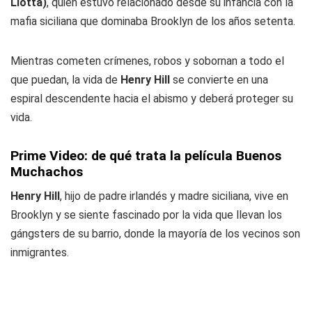
Liotta)
, quien estuvo relacionado desde su infancia con la
mafia siciliana que dominaba Brooklyn de los años setenta.
Mientras cometen crímenes, robos y sobornan a todo el
que puedan, la vida de
Henry Hill
se convierte en una
espiral descendente hacia el abismo y deberá proteger su
vida.
Prime Video: de qué trata la película Buenos
Muchachos
Henry Hill
, hijo de padre irlandés y madre siciliana, vive en
Brooklyn y se siente fascinado por la vida que llevan los
gángsters de su barrio, donde la mayoría de los vecinos son
inmigrantes.