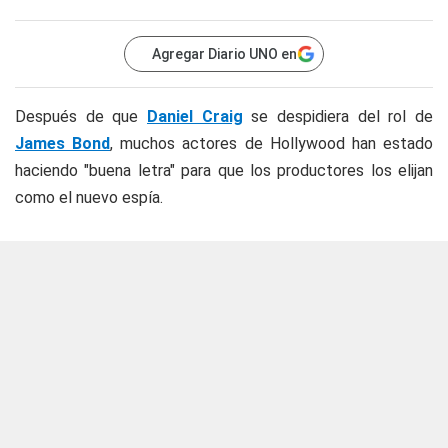
Agregar Diario UNO en
Después de que
Daniel Craig
se despidiera del rol de
James Bond
, muchos actores de Hollywood han estado
haciendo "buena letra" para que los productores los elijan
como el nuevo espía.