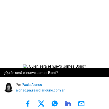
¿Quién será el nuevo James Bond?
Por
Paula Alonso
alonso.paula@diariouno.com.ar