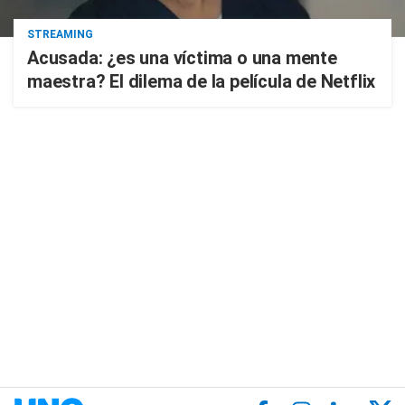
STREAMING
Acusada: ¿es una víctima o una mente
maestra? El dilema de la película de Netflix