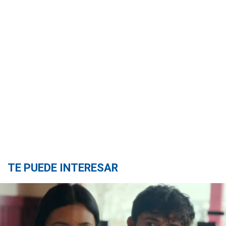
TE PUEDE INTERESAR