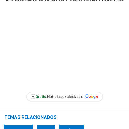
+
Gratis:
Noticias exclusivas en
TEMAS RELACIONADOS