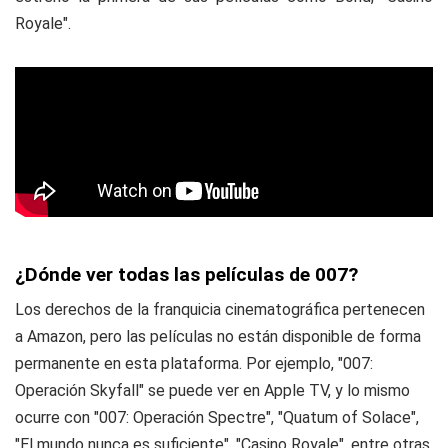
Royale".
¿Dónde ver todas las películas de 007?
Los derechos de la franquicia cinematográfica pertenecen
a Amazon, pero las películas no están disponible de forma
permanente en esta plataforma. Por ejemplo, "007:
Operación Skyfall" se puede ver en Apple TV, y lo mismo
ocurre con "007: Operación Spectre", "Quatum of Solace",
"El mundo nunca es suficiente", "Casino Royale", entre otras.