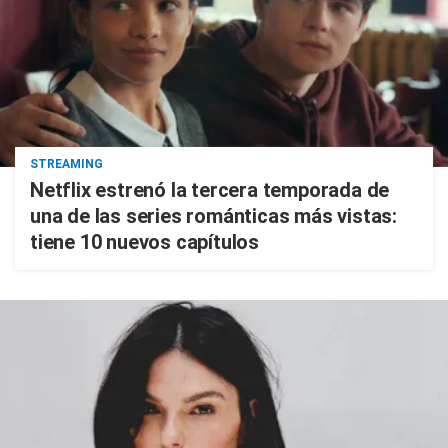
STREAMING
Netflix estrenó la tercera temporada de
una de las series románticas más vistas:
tiene 10 nuevos capítulos