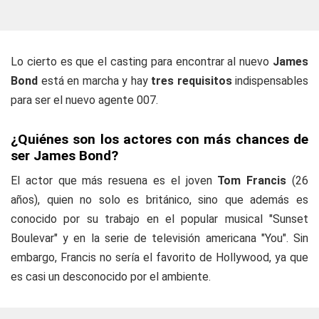
Lo cierto es que el casting para encontrar al nuevo
James
Bond
está en marcha y hay
tres requisitos
indispensables
para ser el nuevo agente 007.
¿Quiénes son los actores con más chances de
ser James Bond?
El actor que más resuena es el joven
Tom Francis
(26
años), quien no solo es británico, sino que además es
conocido por su trabajo en el popular musical "Sunset
Boulevar" y en la serie de televisión americana "You". Sin
embargo, Francis no sería el favorito de Hollywood, ya que
es casi un desconocido por el ambiente.