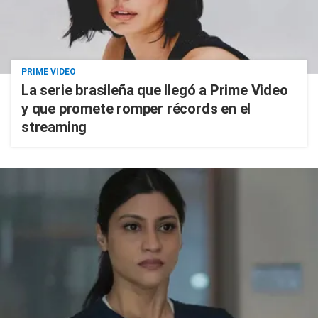
PRIME VIDEO
La serie brasileña que llegó a Prime Video
y que promete romper récords en el
streaming