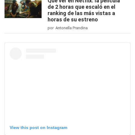
Qué ver en Netflix: la película
de 2 horas que escaló en el
ranking de las más vistas a
horas de su estreno
por Antonella Prandina
View this post on Instagram