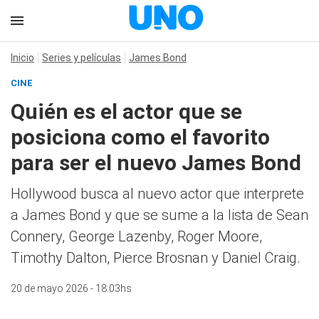
Inicio
Series y películas
James Bond
CINE
Quién es el actor que se
posiciona como el favorito
para ser el nuevo James Bond
Hollywood busca al nuevo actor que interprete
a James Bond y que se sume a la lista de Sean
Connery, George Lazenby, Roger Moore,
Timothy Dalton, Pierce Brosnan y Daniel Craig.
20 de mayo 2026 - 18:03hs