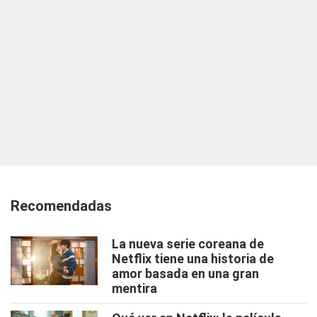
Recomendadas
La nueva serie coreana de
Netflix tiene una historia de
amor basada en una gran
mentira