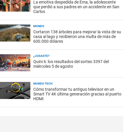
La emotiva despedida de Ema, la adolescente
que perdió a sus padres en un accidente en San
Carlos
MUNDO
Cortaron 138 árboles para mejorar la vista de su
casa al lago y recibieron una multa de más de
600.000 dólares
¿JUGASTE?
Quini 6: los resultados del sorteo 3397 del
miércoles 5 de agosto
MUNDO TECH
Cómo transformar tu antiguo televisor en un
Smart TV 4K última generación gracias al puerto
HDMI