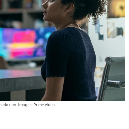
s cada uno. Imagen: Prime Video