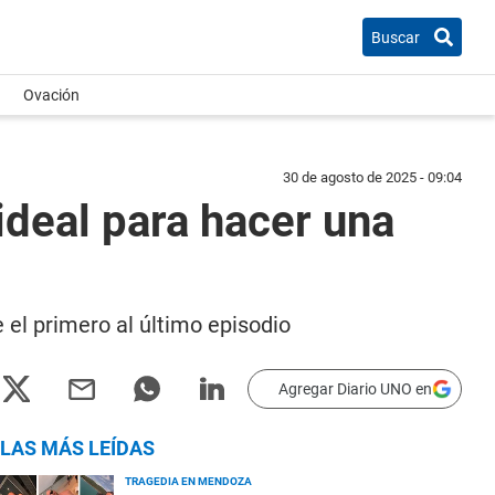
Buscar
Ovación
30 de agosto de 2025 - 09:04
ideal para hacer una
e el primero al último episodio
Agregar Diario UNO en
LAS MÁS LEÍDAS
TRAGEDIA EN MENDOZA