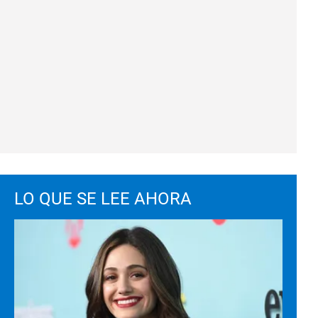
LO QUE SE LEE AHORA