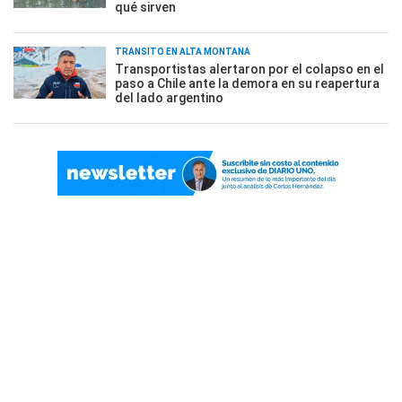
qué sirven
TRÁNSITO EN ALTA MONTAÑA
Transportistas alertaron por el colapso en el
paso a Chile ante la demora en su reapertura
del lado argentino