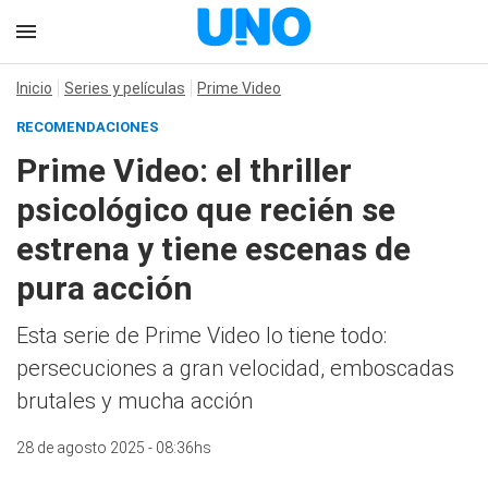
Inicio
Series y películas
Prime Video
RECOMENDACIONES
Prime Video: el thriller
psicológico que recién se
estrena y tiene escenas de
pura acción
Esta serie de Prime Video lo tiene todo:
persecuciones a gran velocidad, emboscadas
brutales y mucha acción
28 de agosto 2025 - 08:36hs