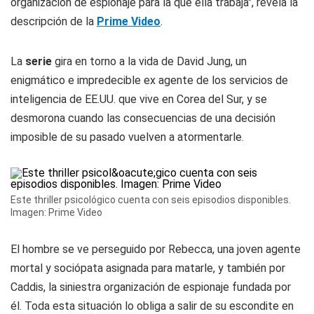
organización de espionaje para la que ella trabaja", revela la
descripción de la
Prime Video
.
La
serie
gira en torno a la vida de David Jung, un
enigmático e impredecible ex agente de los servicios de
inteligencia de EE.UU. que vive en Corea del Sur, y se
desmorona cuando las consecuencias de una decisión
imposible de su pasado vuelven a atormentarle.
Este thriller psicológico cuenta con seis episodios disponibles.
Imagen: Prime Video
El hombre se ve perseguido por Rebecca, una joven agente
mortal y sociópata asignada para matarle, y también por
Caddis, la siniestra organización de espionaje fundada por
él. Toda esta situación lo obliga a salir de su escondite en