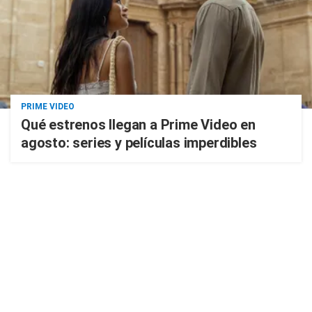
PRIME VIDEO
Qué estrenos llegan a Prime Video en
agosto: series y películas imperdibles