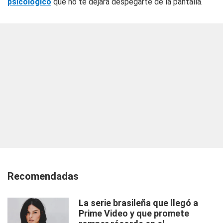
psicológico
que no te dejará despegarte de la pantalla.
Recomendadas
La serie brasileña que llegó a
Prime Video y que promete