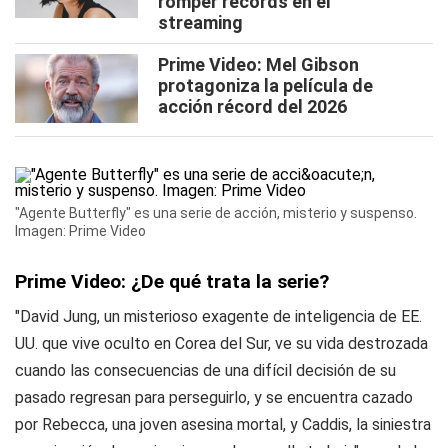
romper récords en el
streaming
Prime Video: Mel Gibson
protagoniza la película de
acción récord del 2026
"Agente Butterfly" es una serie de acción, misterio y suspenso.
Imagen: Prime Video
Prime Video: ¿De qué trata la serie?
"David Jung, un misterioso exagente de inteligencia de EE.
UU. que vive oculto en Corea del Sur, ve su vida destrozada
cuando las consecuencias de una difícil decisión de su
pasado regresan para perseguirlo, y se encuentra cazado
por Rebecca, una joven asesina mortal, y Caddis, la siniestra