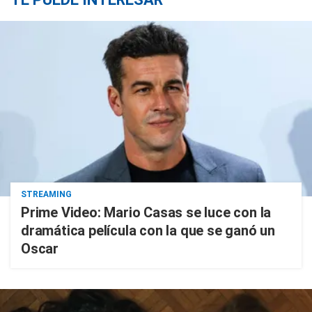
STREAMING
Prime Video: Mario Casas se luce con la
dramática película con la que se ganó un
Oscar