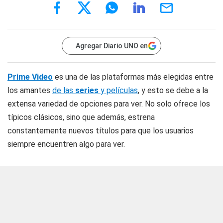
Agregar Diario UNO en
Prime Video
es una de las plataformas más elegidas entre
los amantes
de las
series
y películas
, y esto se debe a la
extensa variedad de opciones para ver. No solo ofrece los
típicos clásicos, sino que además, estrena
constantemente nuevos títulos para que los usuarios
siempre encuentren algo para ver.