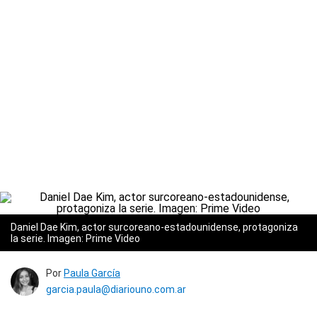
Daniel Dae Kim, actor surcoreano-estadounidense, protagoniza
la serie. Imagen: Prime Video
Por
Paula García
garcia.paula@diariouno.com.ar