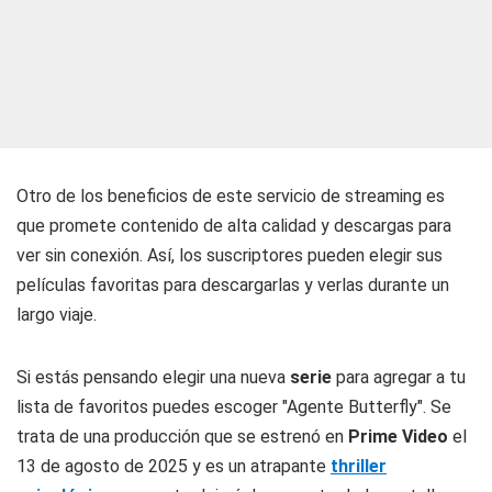
Otro de los beneficios de este servicio de streaming es
que promete contenido de alta calidad y descargas para
ver sin conexión. Así, los suscriptores pueden elegir sus
películas favoritas para descargarlas y verlas durante un
largo viaje.
Si estás pensando elegir una nueva
serie
para agregar a tu
lista de favoritos puedes escoger "Agente Butterfly". Se
trata de una producción que se estrenó en
Prime Video
el
13 de agosto de 2025 y es un atrapante
thriller