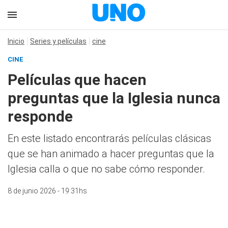
Inicio
Series y películas
cine
CINE
Películas que hacen
preguntas que la Iglesia nunca
responde
En este listado encontrarás películas clásicas
que se han animado a hacer preguntas que la
Iglesia calla o que no sabe cómo responder.
8 de junio 2026 - 19:31hs