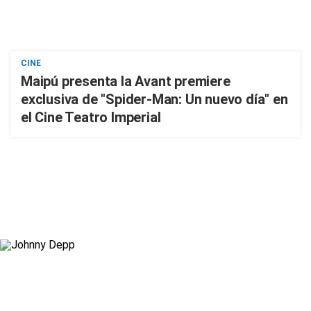
CINE
Maipú presenta la Avant premiere
exclusiva de "Spider-Man: Un nuevo día" en
el Cine Teatro Imperial