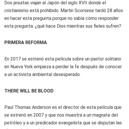
Dos jesuitas viajan al Japón del siglo XVII donde el
cristianismo está prohibido. Martin Scorsese tardó 28 años
en hacer esta pregunta porque no sabía cómo responder
esta pregunta: ¿qué hace Dios mientras sus fieles sufren?
PRIMERA REFORMA
En 2017 se estrenó esta película sobre un pastor solitario
en Nueva York empieza a perder la fe después de conocer
a un activista ambiental desesperado.
THERE WILL BE BLOOD
Paul Thomas Anderson es el director de esta película que
se estrenó en 2007 y que nos muestra a un magnate del
petróleo y a un predicador evangelista que se disputan las