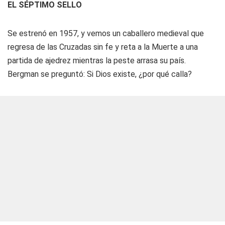
EL SÉPTIMO SELLO
Se estrenó en 1957, y vemos un caballero medieval que
regresa de las Cruzadas sin fe y reta a la Muerte a una
partida de ajedrez mientras la peste arrasa su país.
Bergman se preguntó: Si Dios existe, ¿por qué calla?