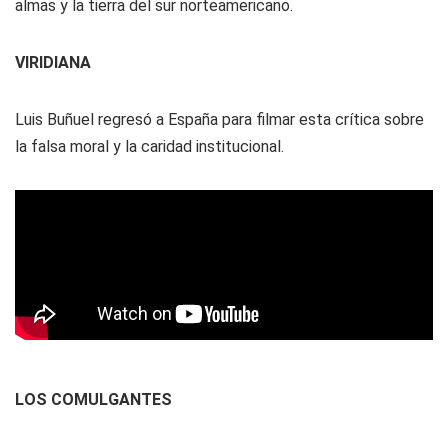
almas y la tierra del sur norteamericano.
VIRIDIANA
Luis Buñuel regresó a España para filmar esta crítica sobre
la falsa moral y la caridad institucional.
LOS COMULGANTES