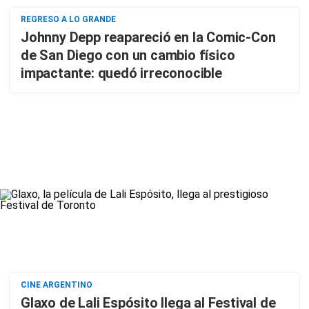
REGRESO A LO GRANDE
Johnny Depp reapareció en la Comic-Con
de San Diego con un cambio físico
impactante: quedó irreconocible
CINE ARGENTINO
Glaxo de Lali Espósito llega al Festival de