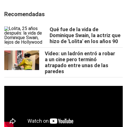
Recomendadas
Qué fue de la vida de
Dominique Swain, la actriz que
hizo de 'Lolita' en los años 90
Video: un ladrón entró a robar
a un cine pero terminó
atrapado entre unas de las
paredes