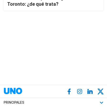
Toronto: ¿de qué trata?
PRINCIPALES