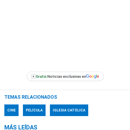
+
Gratis:
Noticias exclusivas en
TEMAS RELACIONADOS
CINE
PELÍCULA
IGLESIA CATÓLICA
MÁS LEÍDAS