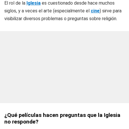
El rol de la
Iglesia
es cuestionado desde hace muchos
siglos, y a veces el arte (especialmente el
cine
) sirve para
visibilizar diversos problemas o preguntas sobre religión.
¿Qué películas hacen preguntas que la Iglesia
no responde?