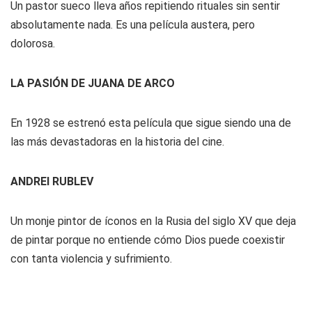
Un pastor sueco lleva años repitiendo rituales sin sentir
absolutamente nada. Es una película austera, pero
dolorosa.
LA PASIÓN DE JUANA DE ARCO
En 1928 se estrenó esta película que sigue siendo una de
las más devastadoras en la historia del cine.
ANDREI RUBLEV
Un monje pintor de íconos en la Rusia del siglo XV que deja
de pintar porque no entiende cómo Dios puede coexistir
con tanta violencia y sufrimiento.