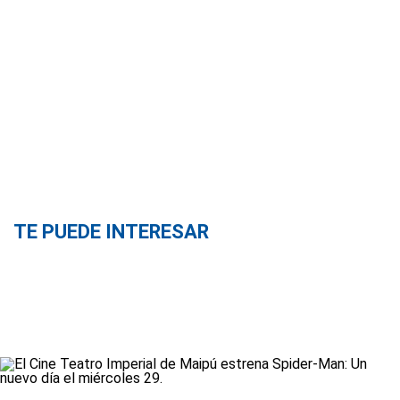
TE PUEDE INTERESAR