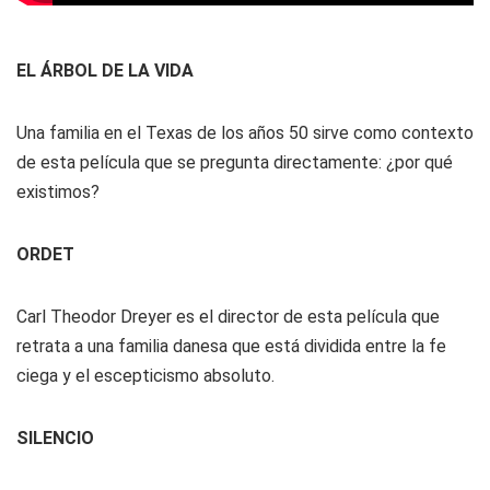
EL ÁRBOL DE LA VIDA
Una familia en el Texas de los años 50 sirve como contexto
de esta película que se pregunta directamente: ¿por qué
existimos?
ORDET
Carl Theodor Dreyer es el director de esta película que
retrata a una familia danesa que está dividida entre la fe
ciega y el escepticismo absoluto.
SILENCIO