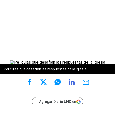
Películas que desafían las respuestas de la Iglesia
Agregar Diario UNO en