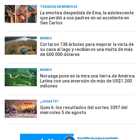
TRAGEDIA EN MENDOZA
La emotiva despedida de Ema, la adolescente
que perdió a sus padres en un accidente en
San Carlos
MUNDO
Cortaron 138 árboles para mejorar la vista de
su casa al lago y recibieron una multa de más
de 600.000 dólares
MUNDO
Noruega pone en la mira una tierra de América
Latina con una inversión de más de US$1.200
millones
¿JUGASTE?
Quini 6: los resultados del sorteo 3397 del
miércoles 5 de agosto