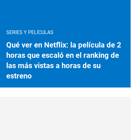
SERIES Y PELÍCULAS
Qué ver en Netflix: la película de 2
horas que escaló en el ranking de
las más vistas a horas de su
estreno