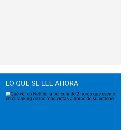
LO QUE SE LEE AHORA