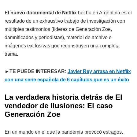
El nuevo documental de Netflix
hecho en Argentina es el
resultado de un exhaustivo trabajo de investigación con
múltiples testimonios (líderes de Generación Zoe,
damnificados y periodistas), material de archivo e
imágenes exclusivas que reconstruyen una compleja
trama.
►TE PUEDE INTERESAR:
Javier Rey arrasa en Netflix
con una serie española de 6 capítulos que es un éxito
La verdadera historia detrás de El
vendedor de ilusiones: El caso
Generación Zoe
En un mundo en el que la pandemia provocó estragos,