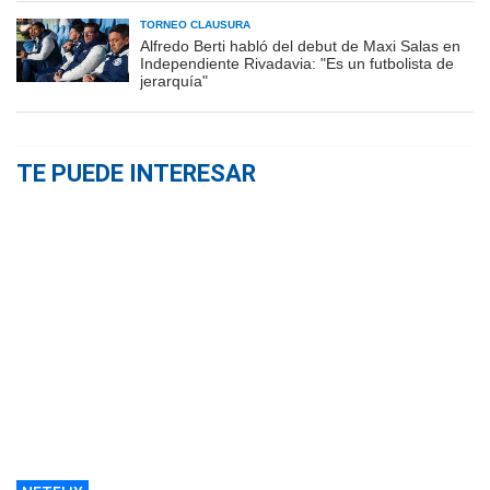
TORNEO CLAUSURA
Alfredo Berti habló del debut de Maxi Salas en
Independiente Rivadavia: "Es un futbolista de
jerarquía"
TE PUEDE INTERESAR