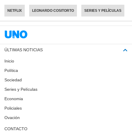
NETFLIX
LEONARDO COSITORTO
SERIES Y PELÍCULAS
ÚLTIMAS NOTICIAS
Inicio
Política
Sociedad
Series y Películas
Economia
Policiales
Ovación
CONTACTO