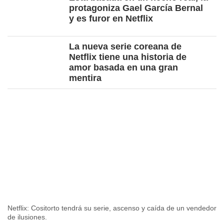
protagoniza Gael García Bernal
y es furor en Netflix
La nueva serie coreana de
Netflix tiene una historia de
amor basada en una gran
mentira
Netflix: Cositorto tendrá su serie, ascenso y caída de un vendedor
de ilusiones.