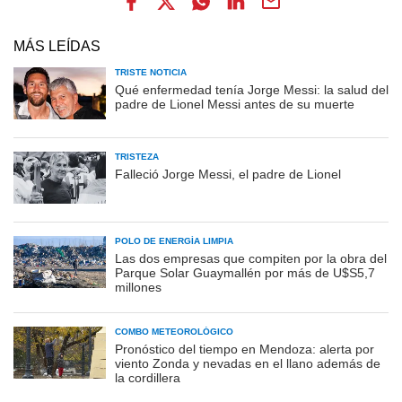
MÁS LEÍDAS
TRISTE NOTICIA
Qué enfermedad tenía Jorge Messi: la salud del
padre de Lionel Messi antes de su muerte
TRISTEZA
Falleció Jorge Messi, el padre de Lionel
POLO DE ENERGÍA LIMPIA
Las dos empresas que compiten por la obra del
Parque Solar Guaymallén por más de U$S5,7
millones
COMBO METEOROLÓGICO
Pronóstico del tiempo en Mendoza: alerta por
viento Zonda y nevadas en el llano además de
la cordillera