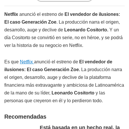
Netflix
anunció el estreno de
El vendedor de ilusiones:
El caso Generación Zoe
. La producción narra el origen,
desarrollo, auge y declive de
Leonardo Cositorto.
Y un
día Cositorto se convirtió en serie, no en héroe, y se podrá
ver la historia de su negocio en Netflix.
Es que
Netflix
anunció el estreno de
El vendedor de
ilusiones: El caso Generación Zoe.
La producción narra
el origen, desarrollo, auge y declive de la plataforma
financiera más extravagante y ambiciosa de Latinoamérica
de la mano de su líder,
Leonardo Cositorto
y las
personas que creyeron en él y lo perdieron todo.
Recomendadas
Está basada en un hecho real, la