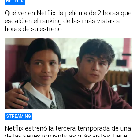
NETFLIX
Qué ver en Netflix: la película de 2 horas que
escaló en el ranking de las más vistas a
horas de su estreno
STREAMING
Netflix estrenó la tercera temporada de una
de las series románticas más vistas: tiene