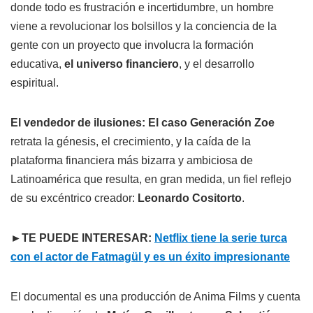
donde todo es frustración e incertidumbre, un hombre
viene a revolucionar los bolsillos y la conciencia de la
gente con un proyecto que involucra la formación
educativa,
el universo financiero
, y el desarrollo
espiritual.
El vendedor de ilusiones: El caso Generación Zoe
retrata la génesis, el crecimiento, y la caída de la
plataforma financiera más bizarra y ambiciosa de
Latinoamérica que resulta, en gran medida, un fiel reflejo
de su excéntrico creador:
Leonardo Cositorto
.
►TE PUEDE INTERESAR:
Netflix tiene la serie turca
con el actor de Fatmagül y es un éxito impresionante
El documental es una producción de Anima Films y cuenta