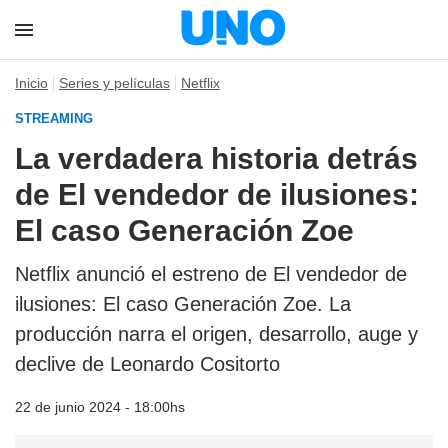
Inicio
Series y películas
Netflix
STREAMING
La verdadera historia detrás
de El vendedor de ilusiones:
El caso Generación Zoe
Netflix anunció el estreno de El vendedor de
ilusiones: El caso Generación Zoe. La
producción narra el origen, desarrollo, auge y
declive de Leonardo Cositorto
22 de junio 2024 - 18:00hs