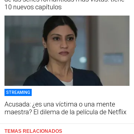
10 nuevos capítulos
STREAMING
Acusada: ¿es una víctima o una mente
maestra? El dilema de la película de Netflix
TEMAS RELACIONADOS