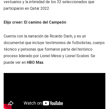
vestuarios y la intimidad de los 32 seleccionados que
participaron en Qatar 2022.
Elijo creer: El camino del Campeón
Cuenta con la narración de Ricardo Darín, y es un
documental que incluye testimonios de futbolistas, cuerpo
técnico y personas que formaron parte del histórico
proceso liderado por Lionel Messi y Lionel Scaloni. Se
puede ver en
HBO Max
.