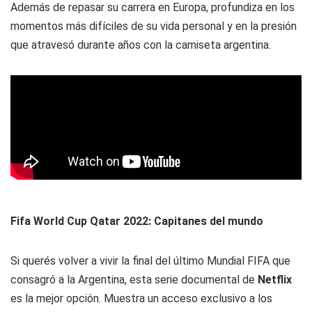
Además de repasar su carrera en Europa, profundiza en los
momentos más difíciles de su vida personal y en la presión
que atravesó durante años con la camiseta argentina.
Fifa World Cup Qatar 2022: Capitanes del mundo
Si querés volver a vivir la final del último Mundial FIFA que
consagró a la Argentina, esta serie documental de
Netflix
es la mejor opción. Muestra un acceso exclusivo a los