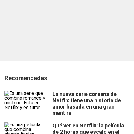
Recomendadas
La nueva serie coreana de
Netflix tiene una historia de
amor basada en una gran
mentira
Qué ver en Netflix: la película
de 2 horas que escaló en el