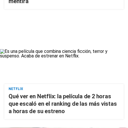
mentira
NETFLIX
Qué ver en Netflix: la película de 2 horas
que escaló en el ranking de las más vistas
a horas de su estreno