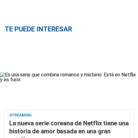
TE PUEDE INTERESAR
STREAMING
La nueva serie coreana de Netflix tiene una
historia de amor basada en una gran