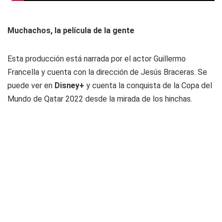
Muchachos, la película de la gente
Esta producción está narrada por el actor Guillermo
Francella y cuenta con la dirección de Jesús Braceras. Se
puede ver en
Disney+
y cuenta la conquista de la Copa del
Mundo de Qatar 2022 desde la mirada de los hinchas.