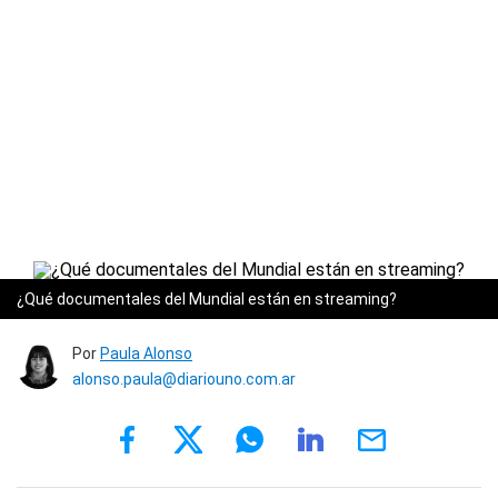
¿Qué documentales del Mundial están en streaming?
Por
Paula Alonso
alonso.paula@diariouno.com.ar