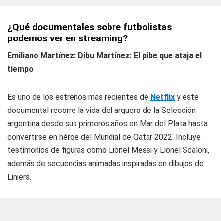
¿Qué documentales sobre futbolistas
podemos ver en streaming?
Emiliano Martínez: Dibu Martínez: El pibe que ataja el
tiempo
Es uno de los estrenos más recientes de
Netflix
y este
documental recorre la vida del arquero de la Selección
argentina desde sus primeros años en Mar del Plata hasta
convertirse en héroe del Mundial de Qatar 2022. Incluye
testimonios de figuras como Lionel Messi y Lionel Scaloni,
además de secuencias animadas inspiradas en dibujos de
Liniers.