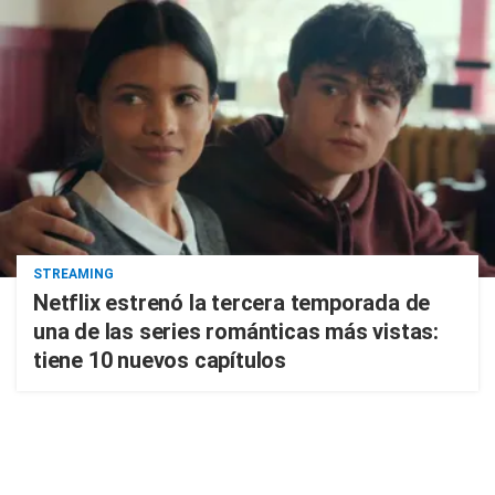
STREAMING
Netflix estrenó la tercera temporada de
una de las series románticas más vistas:
tiene 10 nuevos capítulos