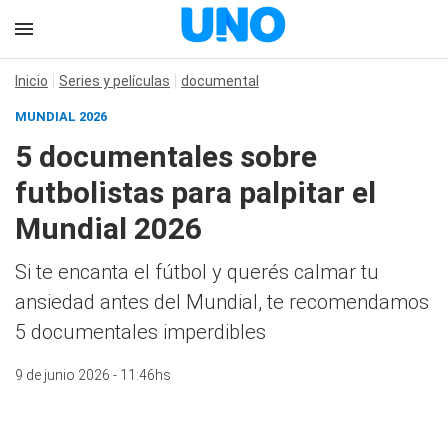
Inicio
Series y películas
documental
MUNDIAL 2026
5 documentales sobre
futbolistas para palpitar el
Mundial 2026
Si te encanta el fútbol y querés calmar tu
ansiedad antes del Mundial, te recomendamos
5 documentales imperdibles
9 de junio 2026 - 11:46hs