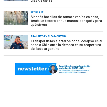
días de cierre
RECICLAJE
Si tenés botellas de tomate vacías en casa,
tenés un tesoro en tus manos: por qué y para
qué sirven
TRÁNSITO EN ALTA MONTAÑA
Transportistas alertaron por el colapso en el
paso a Chile ante la demora en su reapertura
del lado argentino