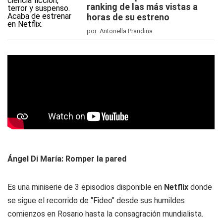
ranking de las más vistas a
horas de su estreno
por Antonella Prandina
Ángel Di María: Romper la pared
Es una miniserie de 3 episodios disponible en
Netflix
donde
se sigue el recorrido de "Fideo" desde sus humildes
comienzos en Rosario hasta la consagración mundialista.