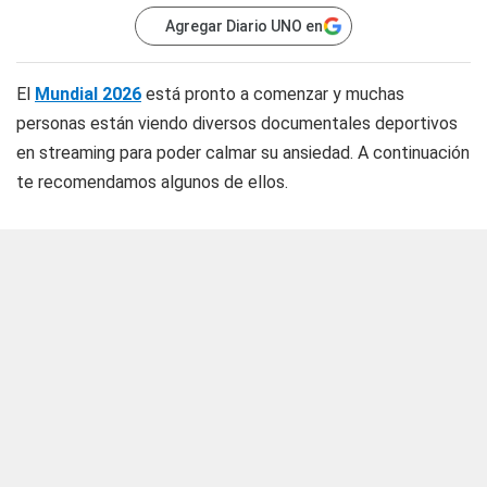
Agregar Diario UNO en
El
Mundial 2026
está pronto a comenzar y muchas
personas están viendo diversos documentales deportivos
en streaming para poder calmar su ansiedad. A continuación
te recomendamos algunos de ellos.