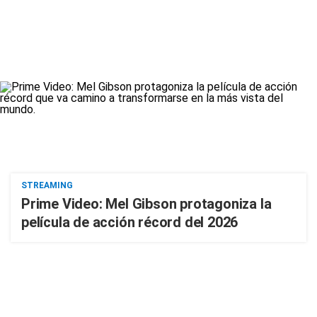
STREAMING
Prime Video: Mel Gibson protagoniza la
película de acción récord del 2026