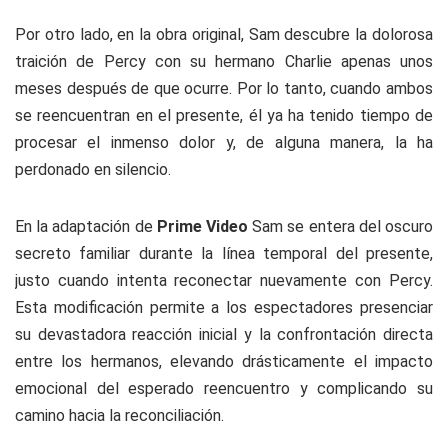
Por otro lado, en la obra original, Sam descubre la dolorosa
traición de Percy con su hermano Charlie apenas unos
meses después de que ocurre. Por lo tanto, cuando ambos
se reencuentran en el presente, él ya ha tenido tiempo de
procesar el inmenso dolor y, de alguna manera, la ha
perdonado en silencio.
En la adaptación de
Prime Video
Sam se entera del oscuro
secreto familiar durante la línea temporal del presente,
justo cuando intenta reconectar nuevamente con Percy.
Esta modificación permite a los espectadores presenciar
su devastadora reacción inicial y la confrontación directa
entre los hermanos, elevando drásticamente el impacto
emocional del esperado reencuentro y complicando su
camino hacia la reconciliación.