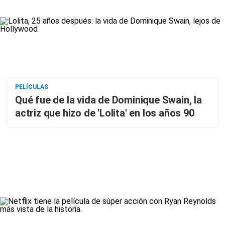
PELÍCULAS
Qué fue de la vida de Dominique Swain, la
actriz que hizo de 'Lolita' en los años 90