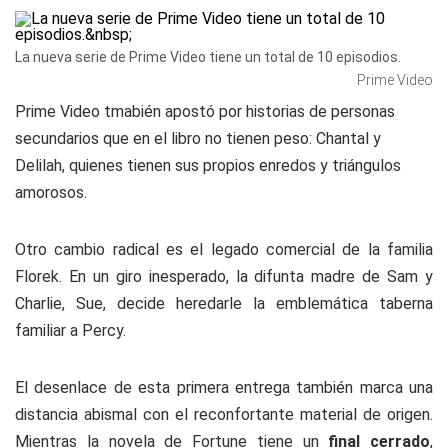
La nueva serie de Prime Video tiene un total de 10 episodios.
Prime Video
Prime Video tmabién apostó por historias de personas
secundarios que en el libro no tienen peso: Chantal y
Delilah, quienes tienen sus propios enredos y triángulos
amorosos.
Otro cambio radical es el legado comercial de la familia
Florek. En un giro inesperado, la difunta madre de Sam y
Charlie, Sue, decide heredarle la emblemática taberna
familiar a Percy.
El desenlace de esta primera entrega también marca una
distancia abismal con el reconfortante material de origen.
Mientras la novela de Fortune tiene un
final cerrado
,