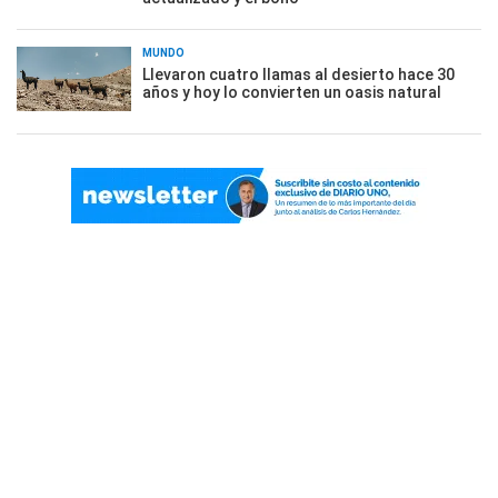
MUNDO
Llevaron cuatro llamas al desierto hace 30
años y hoy lo convierten un oasis natural