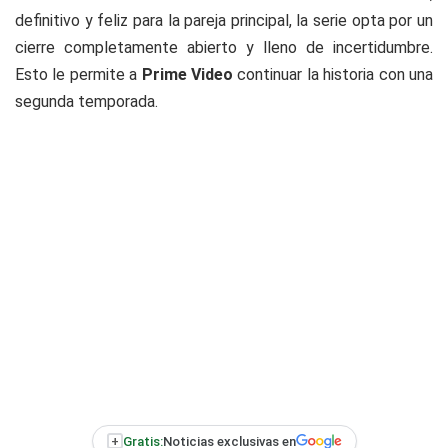
definitivo y feliz para la pareja principal, la serie opta por un
cierre completamente abierto y lleno de incertidumbre.
Esto le permite a
Prime Video
continuar la historia con una
segunda temporada.
+
Gratis:
Noticias exclusivas en