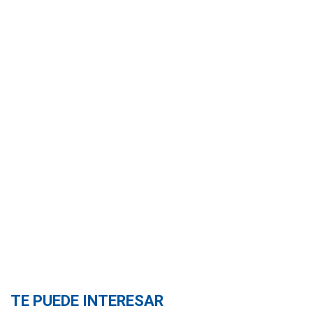
TE PUEDE INTERESAR