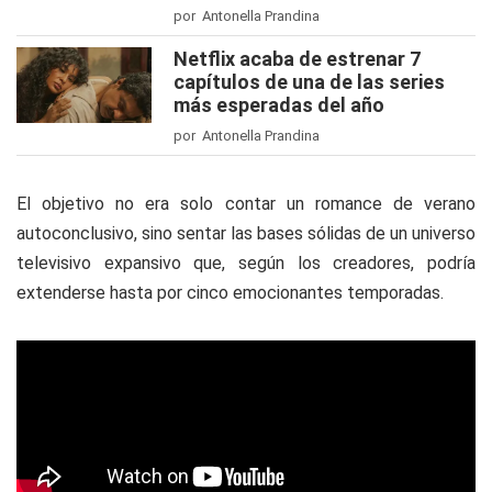
por Antonella Prandina
Netflix acaba de estrenar 7
capítulos de una de las series
más esperadas del año
por Antonella Prandina
El objetivo no era solo contar un romance de verano
autoconclusivo, sino sentar las bases sólidas de un universo
televisivo expansivo que, según los creadores, podría
extenderse hasta por cinco emocionantes temporadas.