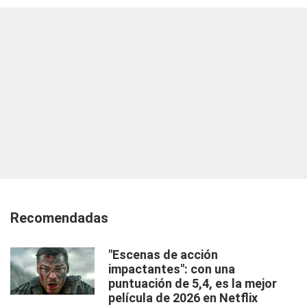
Recomendadas
"Escenas de acción
impactantes": con una
puntuación de 5,4, es la mejor
película de 2026 en Netflix