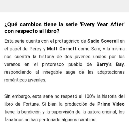
¿Qué cambios tiene la serie 'Every Year After'
con respecto al libro?
Esta serie cuenta con el protagónico de
Sadie Soverall
en
el papel de Percy y
Matt Cornett
como Sam, y la misma
nos cuentra la historia de dos jóvenes unidos por los
veranos en el pintoresco pueblo de
Barry's Bay
,
respondiendo al innegable auge de las adaptaciones
románticas juveniles.
Sin embargo, esta serie no respetó al 100% la historia del
libro de Fortune. Si bien la producción de
Prime Video
tiene la bendición y la supervisión de la autora original, los
fanáticos no han perdonado algunos cambios.