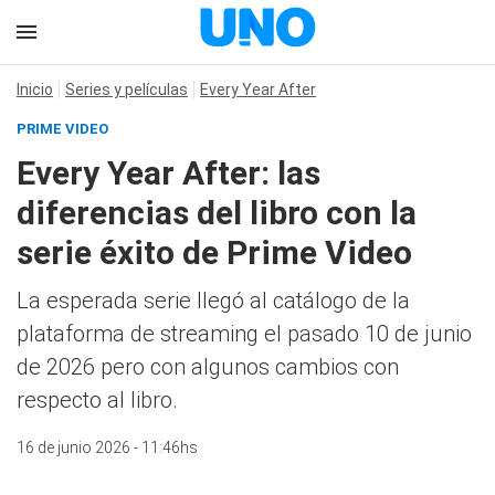
Inicio
Series y películas
Every Year After
PRIME VIDEO
Every Year After: las
diferencias del libro con la
serie éxito de Prime Video
La esperada serie llegó al catálogo de la
plataforma de streaming el pasado 10 de junio
de 2026 pero con algunos cambios con
respecto al libro.
16 de junio 2026 - 11:46hs