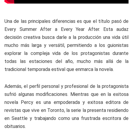
Una de las principales diferencias es que el título pasó de
Every Summer After
a
Every Year After
. Esta audaz
decisión creativa busca darle a la producción una vida útil
mucho más larga y versátil, permitiendo a los guionistas
explorar la compleja vida de los protagonistas durante
todas las estaciones del año, mucho más allá de la
tradicional temporada estival que enmarca la novela.
Además, el perfil personal y profesional de la protagonista
sufrió algunas modificaciones. Mientras que en la exitosa
novela Percy es una empoderada y exitosa editora de
revistas que vive en Toronto, la serie la presenta residiendo
en Seattle y trabajando como una frustrada escritora de
obituarios.