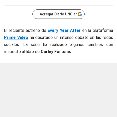
Agregar Diario UNO en
El reciente estreno de
Every Year After
en la plataforma
Prime Video
ha desatado un intenso debate en las redes
sociales. La serie ha realizado algunos cambios con
respecto al libro de
Carley Fortune.