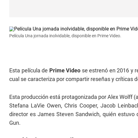
Película Una jornada inolvidable, disponible en Prime Video.
Esta película de
Prime Video
se estrenó en 2016 y re
cual se caracteriza por compartir reseñas y críticas d
Esta producción está protagonizada por Alex Wolff (
Stefana LaVie Owen, Chris Cooper, Jacob Leinbach
director es James Steven Sandwich, quién estuvo 
Gun.