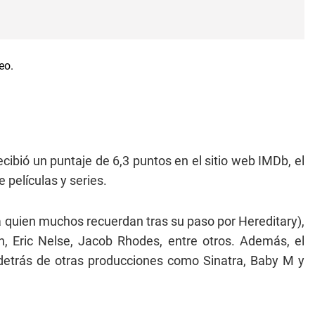
cibió un puntaje de 6,3 puntos en el sitio web IMDb, el
e películas y series.
a quien muchos recuerdan tras su paso por Hereditary),
, Eric Nelse, Jacob Rhodes, entre otros. Además, el
detrás de otras producciones como Sinatra, Baby M y