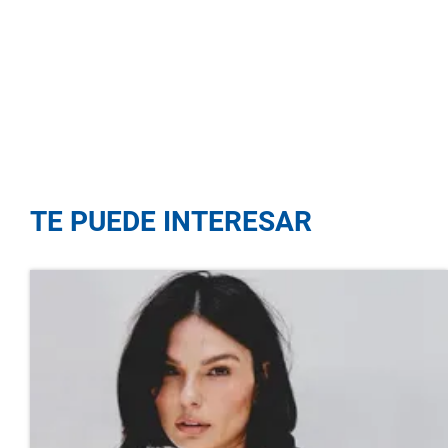
TE PUEDE INTERESAR