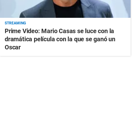
STREAMING
Prime Video: Mario Casas se luce con la
dramática película con la que se ganó un
Oscar