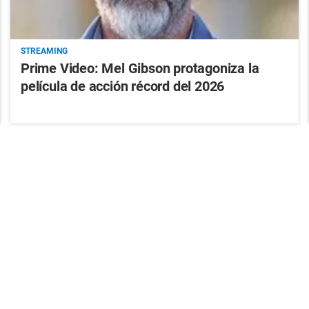
STREAMING
Prime Video: Mel Gibson protagoniza la
película de acción récord del 2026