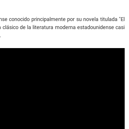
se conocido principalmente por su novela titulada "El
un clásico de la literatura moderna estadounidense casi
.