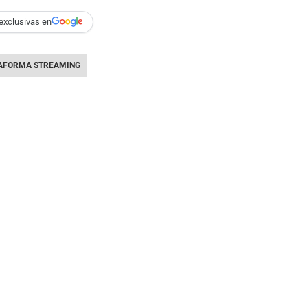
exclusivas en
AFORMA STREAMING