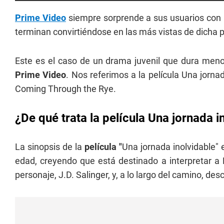
Prime Video
siempre sorprende a sus usuarios con 
terminan convirtiéndose en las más vistas de dicha 
Este es el caso de un drama juvenil que dura men
Prime Video
. Nos referimos a la película Una jornad
Coming Through the Rye.
¿De qué trata la película Una jornada i
La sinopsis de la
película "
Una jornada inolvidable" 
edad, creyendo que está destinado a interpretar a H
personaje, J.D. Salinger, y, a lo largo del camino, desc