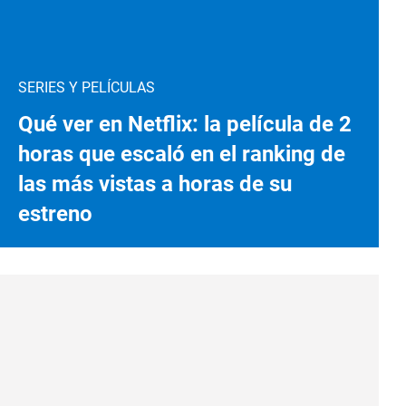
SERIES Y PELÍCULAS
Qué ver en Netflix: la película de 2
horas que escaló en el ranking de
las más vistas a horas de su
estreno