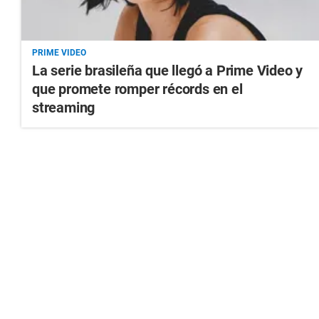
PRIME VIDEO
La serie brasileña que llegó a Prime Video y
que promete romper récords en el
streaming