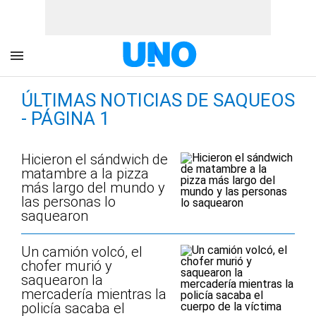
ÚLTIMAS NOTICIAS DE SAQUEOS
- PÁGINA 1
Hicieron el sándwich de
matambre a la pizza
más largo del mundo y
las personas lo
saquearon
Un camión volcó, el
chofer murió y
saquearon la
mercadería mientras la
policía sacaba el