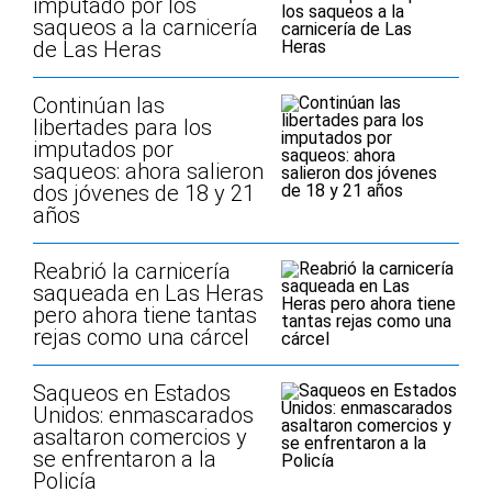
imputado por los
saqueos a la carnicería
de Las Heras
Continúan las
libertades para los
imputados por
saqueos: ahora salieron
dos jóvenes de 18 y 21
años
Reabrió la carnicería
saqueada en Las Heras
pero ahora tiene tantas
rejas como una cárcel
Saqueos en Estados
Unidos: enmascarados
asaltaron comercios y
se enfrentaron a la
Policía