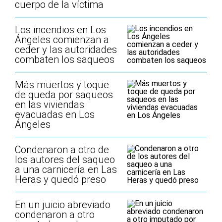
cuerpo de la víctima
Los incendios en Los
Ángeles comienzan a
ceder y las autoridades
combaten los saqueos
Más muertos y toque
de queda por saqueos
en las viviendas
evacuadas en Los
Ángeles
Condenaron a otro de
los autores del saqueo
a una carnicería en Las
Heras y quedó preso
En un juicio abreviado
condenaron a otro