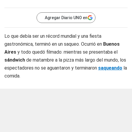
Agregar Diario UNO en
Lo que debía ser un récord mundial y una fiesta
gastronómica, terminó en un saqueo. Ocurrió en
Buenos
Aires
y todo quedó filmado: mientras se presentaba el
sándwich
de matambre a la pizza más largo del mundo, los
espectadores no se aguantaron y terminaron
saqueando
la
comida.