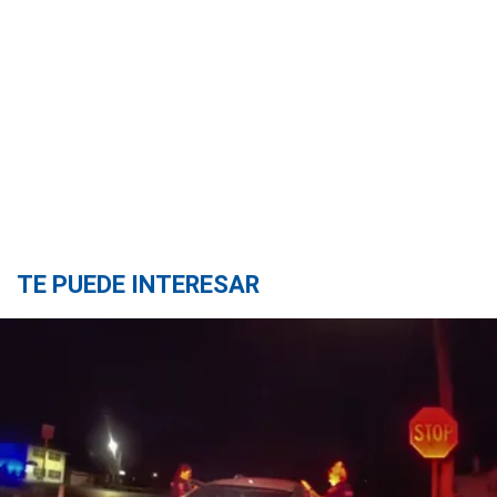
TE PUEDE INTERESAR