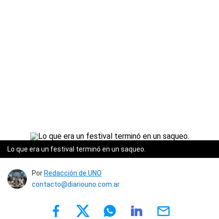
Lo que era un festival terminó en un saqueo.
Por
Redacción de UNO
contacto@diariouno.com.ar