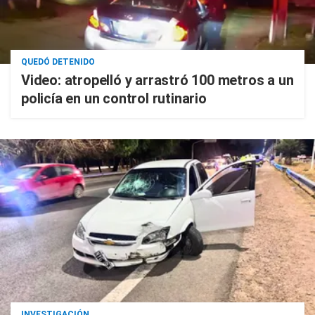
QUEDÓ DETENIDO
Video: atropelló y arrastró 100 metros a un
policía en un control rutinario
INVESTIGACIÓN