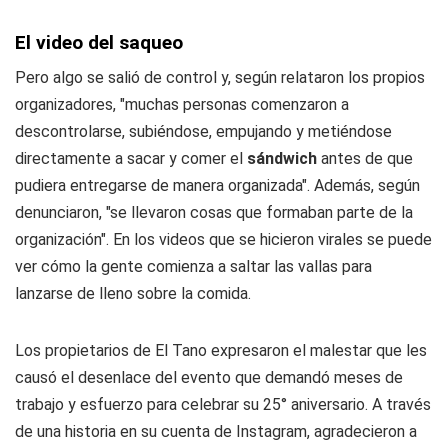
El video del saqueo
Pero algo se salió de control y, según relataron los propios
organizadores, "muchas personas comenzaron a
descontrolarse, subiéndose, empujando y metiéndose
directamente a sacar y comer el
sándwich
antes de que
pudiera entregarse de manera organizada". Además, según
denunciaron, "se llevaron cosas que formaban parte de la
organización". En los videos que se hicieron virales se puede
ver cómo la gente comienza a saltar las vallas para
lanzarse de lleno sobre la comida.
Los propietarios de El Tano expresaron el malestar que les
causó el desenlace del evento que demandó meses de
trabajo y esfuerzo para celebrar su 25° aniversario. A través
de una historia en su cuenta de Instagram, agradecieron a