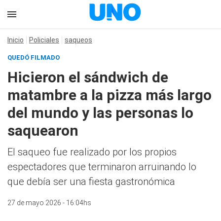
Inicio
Policiales
saqueos
QUEDÓ FILMADO
Hicieron el sándwich de
matambre a la pizza más largo
del mundo y las personas lo
saquearon
El saqueo fue realizado por los propios
espectadores que terminaron arruinando lo
que debía ser una fiesta gastronómica
27 de mayo 2026 - 16:04hs