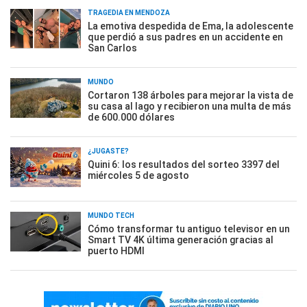
TRAGEDIA EN MENDOZA
La emotiva despedida de Ema, la adolescente
que perdió a sus padres en un accidente en
San Carlos
MUNDO
Cortaron 138 árboles para mejorar la vista de
su casa al lago y recibieron una multa de más
de 600.000 dólares
¿JUGASTE?
Quini 6: los resultados del sorteo 3397 del
miércoles 5 de agosto
MUNDO TECH
Cómo transformar tu antiguo televisor en un
Smart TV 4K última generación gracias al
puerto HDMI