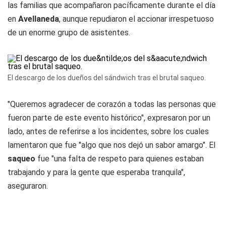
las familias que acompañaron pacíficamente durante el día
en
Avellaneda
, aunque repudiaron el accionar irrespetuoso
de un enorme grupo de asistentes.
El descargo de los dueños del sándwich tras el brutal saqueo.
"Queremos agradecer de corazón a todas las personas que
fueron parte de este evento histórico", expresaron por un
lado, antes de referirse a los incidentes, sobre los cuales
lamentaron que fue "algo que nos dejó un sabor amargo". El
saqueo
fue "una falta de respeto para quienes estaban
trabajando y para la gente que esperaba tranquila",
aseguraron.