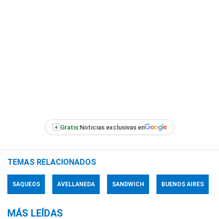
+
Gratis:
Noticias exclusivas en
TEMAS RELACIONADOS
SAQUEOS
AVELLANEDA
SANDWICH
BUENOS AIRES
MÁS LEÍDAS