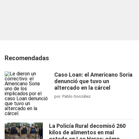
Recomendadas
Caso Loan: el Americano Soria
denunció que tuvo un
altercado en la cárcel
por Pablo González
La Policía Rural decomisó 260
kilos de alimentos en mal
estado en Las Heras: cómo