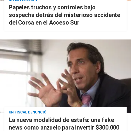
Papeles truchos y controles bajo
sospecha detrás del misterioso accidente
del Corsa en el Acceso Sur
UN FISCAL DENUNCIÓ
La nueva modalidad de estafa: una fake
news como anzuelo para invertir $300.000