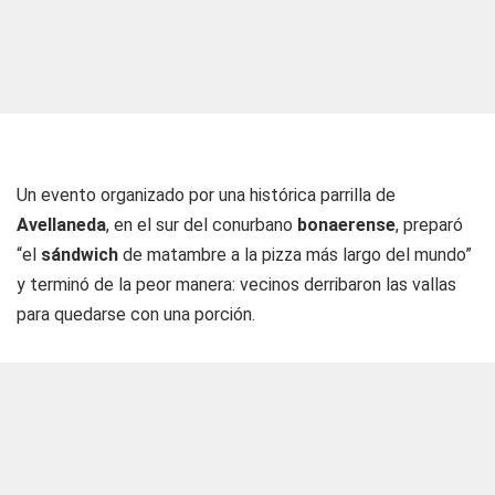
Un evento organizado por una histórica parrilla de
Avellaneda
, en el sur del conurbano
bonaerense
, preparó
“el
sándwich
de matambre a la pizza más largo del mundo”
y terminó de la peor manera: vecinos derribaron las vallas
para quedarse con una porción.