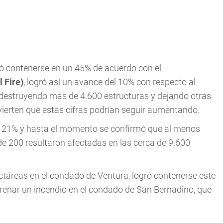
ró contenerse en un 45% de acuerdo con el
 Fire)
, logró así un avance del 10% con respecto al
 destruyendo más de 4.600 estructuras y dejando otras
ierten que estas cifras podrían seguir aumentando.
 21% y hasta el momento se confirmó que al menos
e 200 resultaron afectadas en las cerca de 9.600
ctáreas en el condado de Ventura, logró contenerse este
renar un incendio en el condado de San Bernadino, que