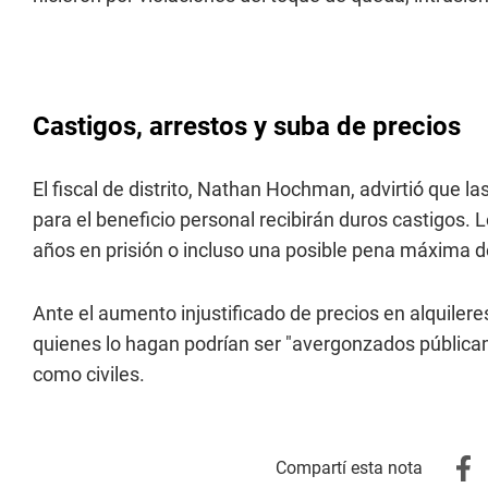
Castigos, arrestos y suba de precios
El fiscal de distrito, Nathan Hochman, advirtió que l
para el beneficio personal recibirán duros castigos. 
años en prisión o incluso una posible pena máxima 
Ante el aumento injustificado de precios en alquilere
quienes lo hagan podrían ser "avergonzados pública
como civiles.