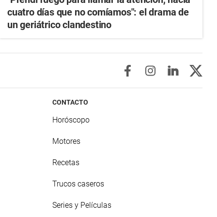
cuatro días que no comíamos": el drama de
un geriátrico clandestino
CONTACTO
Horóscopo
Motores
Recetas
Trucos caseros
Series y Películas