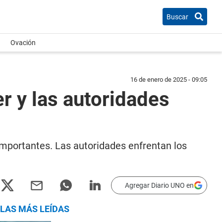
Buscar
Ovación
16 de enero de 2025 - 09:05
r y las autoridades
mportantes. Las autoridades enfrentan los
Agregar Diario UNO en
LAS MÁS LEÍDAS