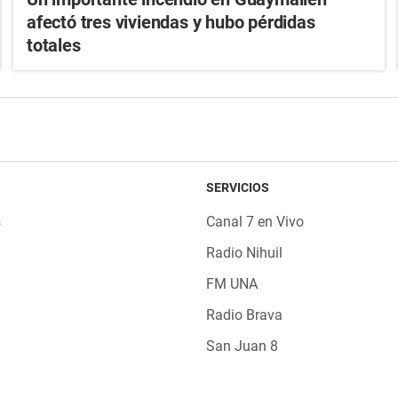
afectó tres viviendas y hubo pérdidas
totales
SERVICIOS
s
Canal 7 en Vivo
Radio Nihuil
FM UNA
Radio Brava
San Juan 8