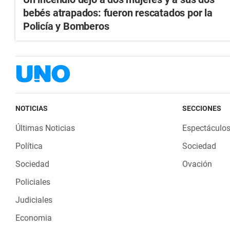
bebés atrapados: fueron rescatados por la
Policía y Bomberos
NOTICIAS
SECCIONES
Últimas Noticias
Espectáculo
Política
Sociedad
Sociedad
Ovación
Policiales
Judiciales
Economia