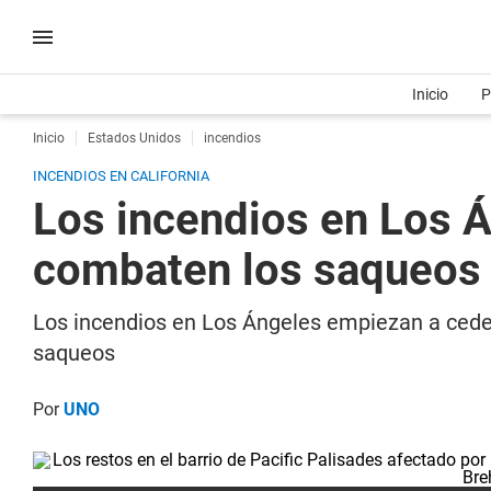
Inicio
P
Inicio
Estados Unidos
incendios
INCENDIOS EN CALIFORNIA
Los incendios en Los Á
combaten los saqueos
Los incendios en Los Ángeles empiezan a ceder
saqueos
Por
UNO