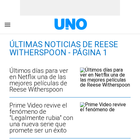
ÚLTIMAS NOTICIAS DE REESE
WITHERSPOON - PÁGINA 1
Últimos días para ver
en Netflix una de las
mejores películas de
Reese Witherspoon
Prime Video revive el
fenómeno de
"Legalmente rubia" con
una nueva serie que
promete ser un éxito