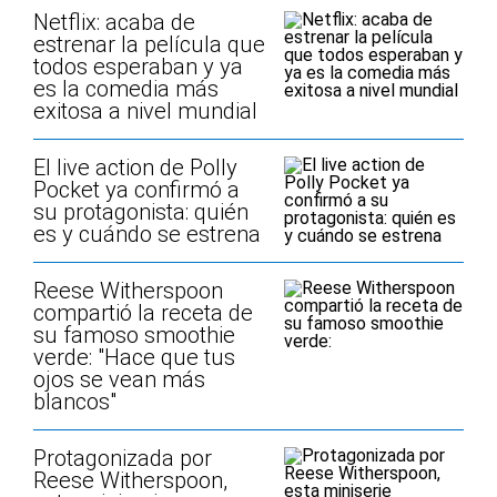
Netflix: acaba de
estrenar la película que
todos esperaban y ya
es la comedia más
exitosa a nivel mundial
El live action de Polly
Pocket ya confirmó a
su protagonista: quién
es y cuándo se estrena
Reese Witherspoon
compartió la receta de
su famoso smoothie
verde: "Hace que tus
ojos se vean más
blancos"
Protagonizada por
Reese Witherspoon,