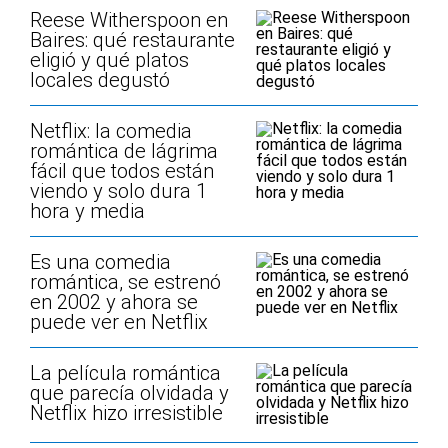
Reese Witherspoon en
Baires: qué restaurante
eligió y qué platos
locales degustó
Netflix: la comedia
romántica de lágrima
fácil que todos están
viendo y solo dura 1
hora y media
Es una comedia
romántica, se estrenó
en 2002 y ahora se
puede ver en Netflix
La película romántica
que parecía olvidada y
Netflix hizo irresistible