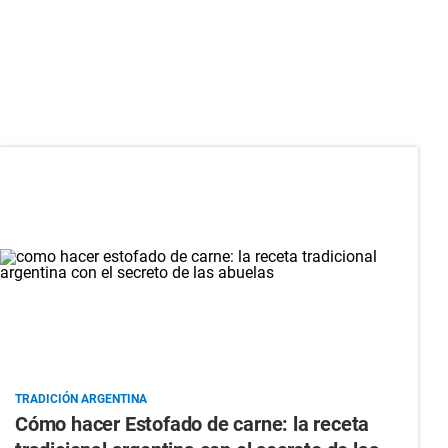
TRADICIÓN ARGENTINA
Cómo hacer Estofado de carne: la receta