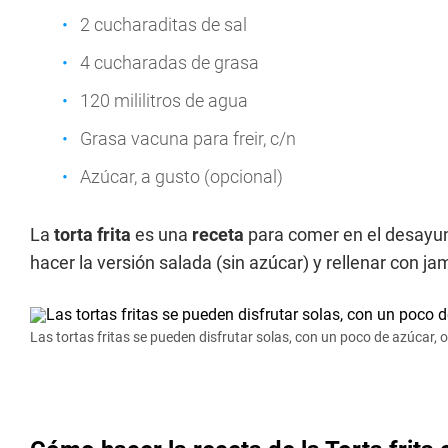
2 cucharaditas de sal
4 cucharadas de grasa
120 mililitros de agua
Grasa vacuna para freir, c/n
Azúcar, a gusto (opcional)
La
torta frita
es una
receta
para comer en el desayun
hacer la versión salada (sin azúcar) y rellenar con j
Las tortas fritas se pueden disfrutar solas, con un poco de azúcar, 