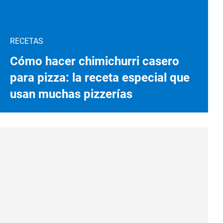
RECETAS
Cómo hacer chimichurri casero
para pizza: la receta especial que
usan muchas pizzerías