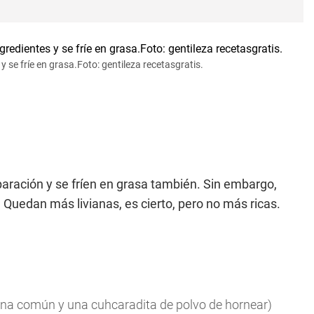
 y se fríe en grasa.Foto: gentileza recetasgratis.
paración y se fríen en grasa también. Sin embargo,
Quedan más livianas, es cierto, pero no más ricas.
ina común y una cuhcaradita de polvo de hornear)