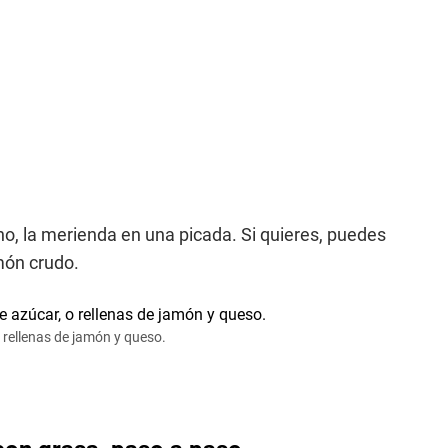
o, la merienda en una picada. Si quieres, puedes
amón crudo.
o rellenas de jamón y queso.