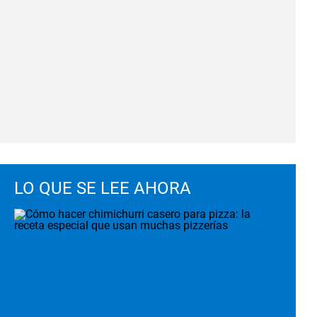
LO QUE SE LEE AHORA