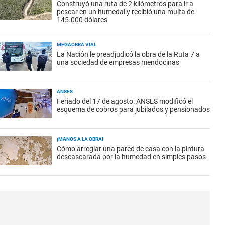
Construyó una ruta de 2 kilómetros para ir a
pescar en un humedal y recibió una multa de
145.000 dólares
MEGAOBRA VIAL
La Nación le preadjudicó la obra de la Ruta 7 a
una sociedad de empresas mendocinas
ANSES
Feriado del 17 de agosto: ANSES modificó el
esquema de cobros para jubilados y pensionados
¡MANOS A LA OBRA!
Cómo arreglar una pared de casa con la pintura
descascarada por la humedad en simples pasos