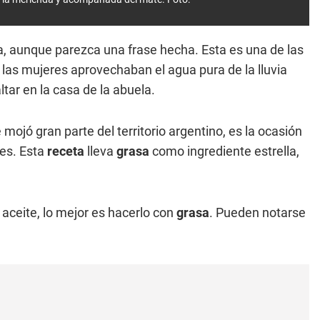
ia, aunque parezca una frase hecha. Esta es una de las
 las mujeres aprovechaban el agua pura de la lluvia
tar en la casa de la abuela.
 mojó gran parte del territorio argentino, es la ocasión
res. Esta
receta
lleva
grasa
como ingrediente estrella,
 aceite, lo mejor es hacerlo con
grasa
. Pueden notarse