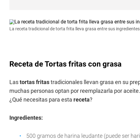
La receta tradicional de torta frita lleva grasa entre sus ingredientes
Receta de Tortas fritas con grasa
Las
tortas fritas
tradicionales llevan grasa en su pre
muchas personas optan por reemplazarla por aceite. 
¿Qué necesitas para esta
receta
?
Ingredientes:
500 gramos de harina leudante (puede ser har