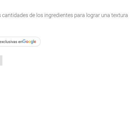
s cantidades de los ingredientes para lograr una textura
exclusivas en