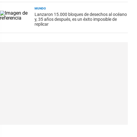
MUNDO
Lanzaron 15.000 bloques de desechos al océano
y, 35 años después, es un éxito imposible de
replicar