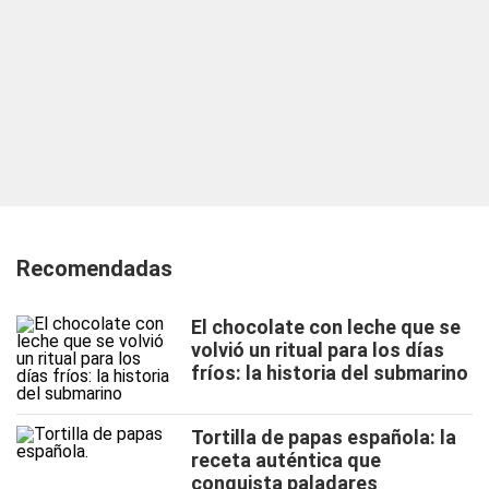
Recomendadas
El chocolate con leche que se
volvió un ritual para los días
fríos: la historia del submarino
Tortilla de papas española: la
receta auténtica que
conquista paladares