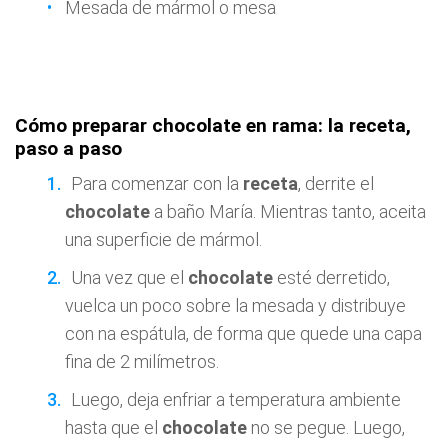
Mesada de mármol o mesa
Cómo preparar chocolate en rama: la receta,
paso a paso
Para comenzar con la
receta
, derrite el
chocolate
a baño María. Mientras tanto, aceita
una superficie de mármol.
Una vez que el
chocolate
esté derretido,
vuelca un poco sobre la mesada y distribuye
con na espátula, de forma que quede una capa
fina de 2 milímetros.
Luego, deja enfriar a temperatura ambiente
hasta que el
chocolate
no se pegue. Luego,