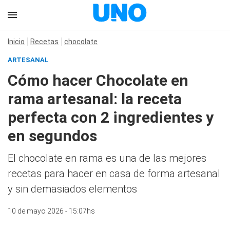
Inicio
Recetas
chocolate
ARTESANAL
Cómo hacer Chocolate en
rama artesanal: la receta
perfecta con 2 ingredientes y
en segundos
El chocolate en rama es una de las mejores
recetas para hacer en casa de forma artesanal
y sin demasiados elementos
10 de mayo 2026 - 15:07hs