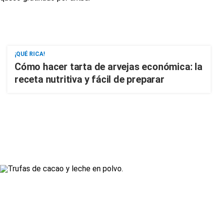
¡QUÉ RICA!
Cómo hacer tarta de arvejas económica: la
receta nutritiva y fácil de preparar