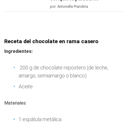
por Antonella Prandina
Receta del chocolate en rama casero
Ingredientes:
200 g de chocolate repostero (de leche,
amargo, semiamargo o blanco)
Aceite
Materiales:
1 espátula metálica