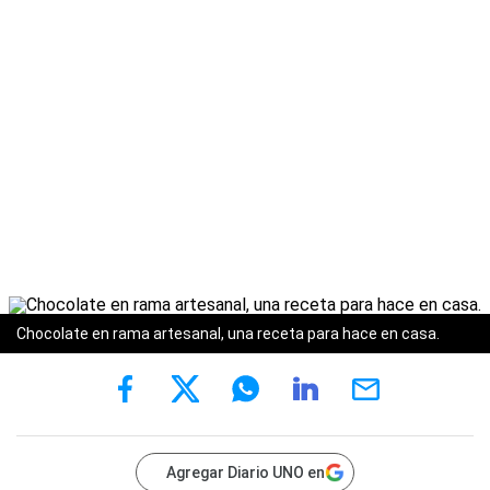
Chocolate en rama artesanal, una receta para hace en casa.
Agregar Diario UNO en