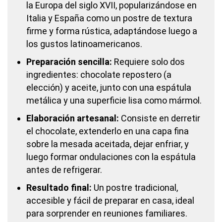
la Europa del siglo XVII, popularizándose en
Italia y España como un postre de textura
firme y forma rústica, adaptándose luego a
los gustos latinoamericanos.
Preparación sencilla:
Requiere solo dos
ingredientes: chocolate repostero (a
elección) y aceite, junto con una espátula
metálica y una superficie lisa como mármol.
Elaboración artesanal:
Consiste en derretir
el chocolate, extenderlo en una capa fina
sobre la mesada aceitada, dejar enfriar, y
luego formar ondulaciones con la espátula
antes de refrigerar.
Resultado final:
Un postre tradicional,
accesible y fácil de preparar en casa, ideal
para sorprender en reuniones familiares.