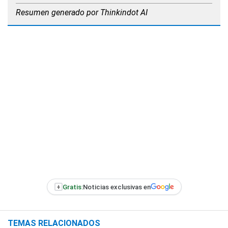
Resumen generado por Thinkindot AI
+
Gratis:
Noticias exclusivas en
TEMAS RELACIONADOS