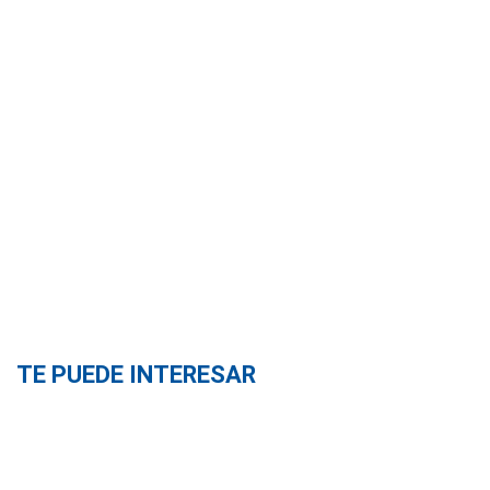
TE PUEDE INTERESAR