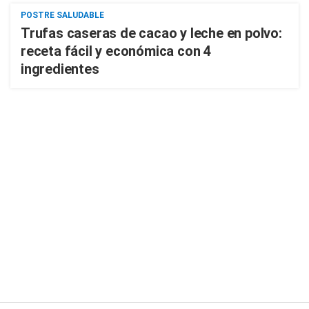
POSTRE SALUDABLE
Trufas caseras de cacao y leche en polvo:
receta fácil y económica con 4
ingredientes