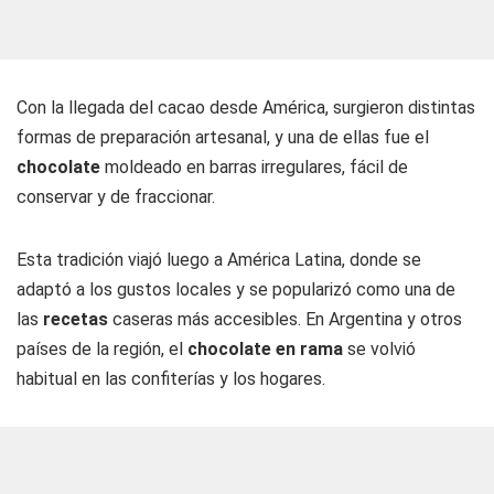
Con la llegada del cacao desde América, surgieron distintas
formas de preparación artesanal, y una de ellas fue el
chocolate
moldeado en barras irregulares, fácil de
conservar y de fraccionar.
Esta tradición viajó luego a América Latina, donde se
adaptó a los gustos locales y se popularizó como una de
las
recetas
caseras más accesibles. En Argentina y otros
países de la región, el
chocolate en rama
se volvió
habitual en las confiterías y los hogares.