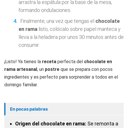
arrastra la espátula por la base de la mesa,
formando ondulaciones.
Finalmente, una vez que tengas el
chocolate
en rama
listo, colócalo sobre papel manteca y
lleva a la heladera por unos 30 minutos antes de
consumir.
¡Listo! Ya tienes la
receta
perfecta del
chocolate en
rama artesanal
, un
postre
que se prepara con pocos
ingredientes y es perfecto para sorprender a todos en el
domingo familiar.
En pocas palabras
Origen del chocolate en rama:
Se remonta a