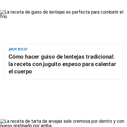
¡MUY RICO!
Cómo hacer guiso de lentejas tradicional:
la receta con juguito espeso para calentar
el cuerpo