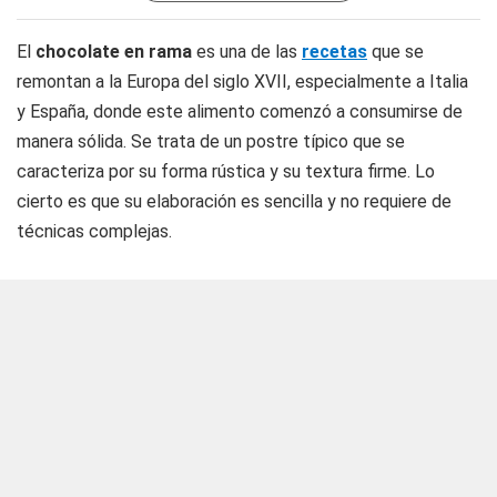
El
chocolate en rama
es una de las
recetas
que se
remontan a la Europa del siglo XVII, especialmente a Italia
y España, donde este alimento comenzó a consumirse de
manera sólida. Se trata de un postre típico que se
caracteriza por su forma rústica y su textura firme. Lo
cierto es que su elaboración es sencilla y no requiere de
técnicas complejas.