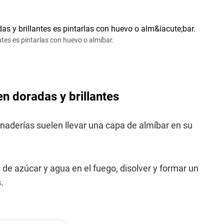
tes es pintarlas con huevo o almíbar.
n doradas y brillantes
aderías suelen llevar una capa de almíbar en su
de azúcar y agua en el fuego, disolver y formar un
.