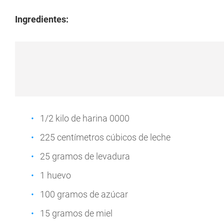
Ingredientes:
1/2 kilo de harina 0000
225 centímetros cúbicos de leche
25 gramos de levadura
1 huevo
100 gramos de azúcar
15 gramos de miel