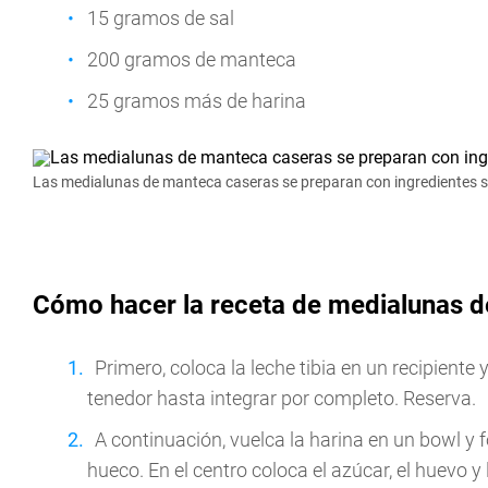
15 gramos de sal
200 gramos de manteca
25 gramos más de harina
Las medialunas de manteca caseras se preparan con ingredientes sen
Cómo hacer la receta de medialunas 
Primero, coloca la leche tibia en un recipiente
tenedor hasta integrar por completo. Reserva.
A continuación, vuelca la harina en un bowl y
hueco. En el centro coloca el azúcar, el huevo 