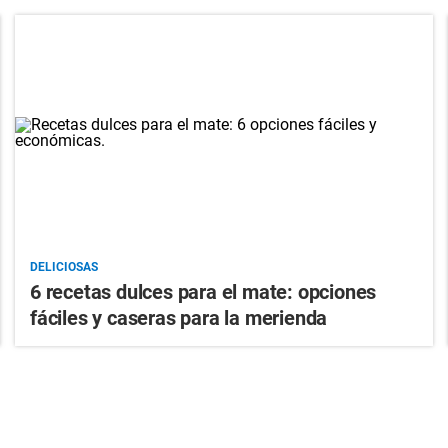
DELICIOSAS
6 recetas dulces para el mate: opciones
fáciles y caseras para la merienda