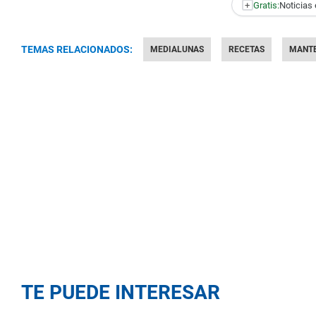
+
Gratis:
Noticias 
TEMAS RELACIONADOS:
MEDIALUNAS
RECETAS
MANT
TE PUEDE INTERESAR