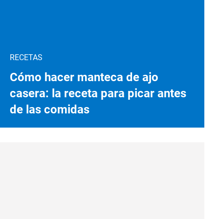
RECETAS
Cómo hacer manteca de ajo
casera: la receta para picar antes
de las comidas