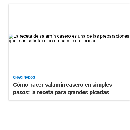
CHACINADOS
Cómo hacer salamín casero en simples
pasos: la receta para grandes picadas