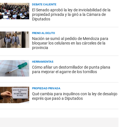
DEBATE CALIENTE
El Senado aprobó la ley de inviolabilidad de la
propiedad privada y la giró a la Cámara de
Diputados
FRENO AL DELITO
Nación se sumó al pedido de Mendoza para
bloquear los celulares en las cárceles de la
provincia
HERRAMIENTAS
Cómo afilar un destornillador de punta plana
para mejorar el agarre de los tornillos
PROPIEDAD PRIVADA
Qué cambia para inquilinos con la ley de desalojo
exprés que pasó a Diputados