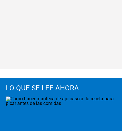
LO QUE SE LEE AHORA