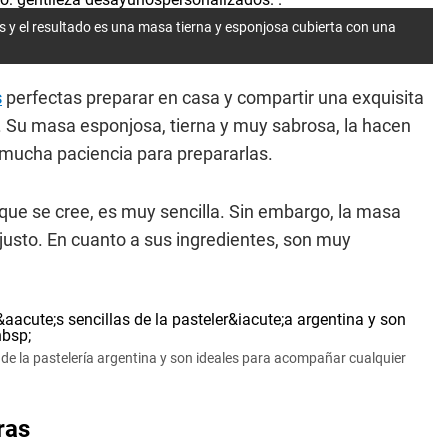
os y el resultado es una masa tierna y esponjosa cubierta con una
s
perfectas preparar en casa y compartir una exquisita
 Su masa esponjosa, tierna y muy sabrosa, la hacen
de mucha paciencia para prepararlas.
o que se cree, es muy sencilla. Sin embargo, la masa
justo. En cuanto a sus ingredientes, son muy
de la pastelería argentina y son ideales para acompañar cualquier
ras