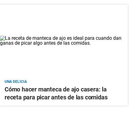
UNA DELICIA
Cómo hacer manteca de ajo casera: la
receta para picar antes de las comidas