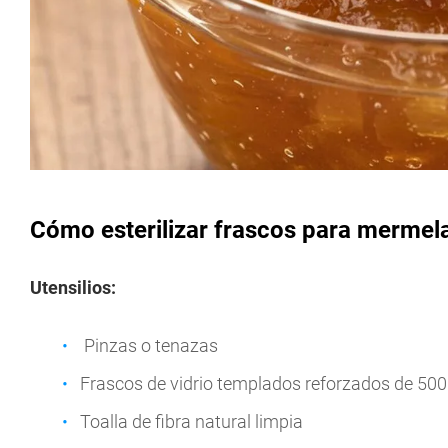
Cómo esterilizar frascos para mermel
Utensilios:
Pinzas o tenazas
Frascos de vidrio templados reforzados de 500 m
Toalla de fibra natural limpia