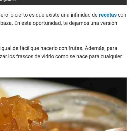
ero lo cierto es que existe una infinidad de
recetas
con
baza. En esta oportunidad, te dejamos una versión
igual de fácil que hacerlo con frutas. Además, para
izar los frascos de vidrio como se hace para cualquier