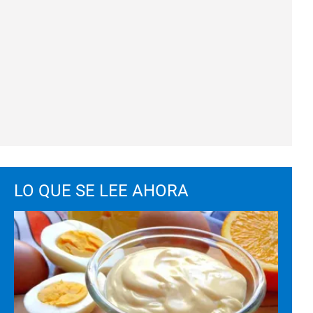
LO QUE SE LEE AHORA