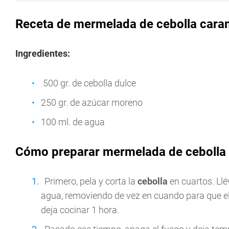
Receta de mermelada de cebolla cara
Ingredientes:
500 gr. de cebolla dulce
250 gr. de azúcar moreno
100 ml. de agua
Cómo preparar mermelada de cebolla c
Primero, pela y corta la
cebolla
en cuartos. Llé
agua, removiendo de vez en cuando para que el
deja cocinar 1 hora.