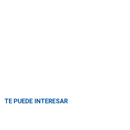
TE PUEDE INTERESAR