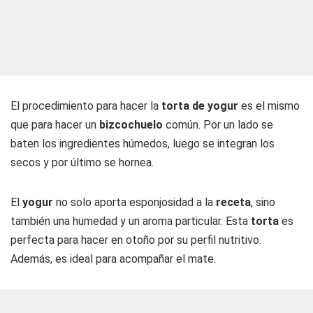
El procedimiento para hacer la
torta de yogur
es el mismo
que para hacer un
bizcochuelo
común. Por un lado se
baten los ingredientes húmedos, luego se integran los
secos y por último se hornea.
El
yogur
no solo aporta esponjosidad a la
receta
, sino
también una humedad y un aroma particular. Esta
torta
es
perfecta para hacer en otoño por su perfil nutritivo.
Además, es ideal para acompañar el mate.