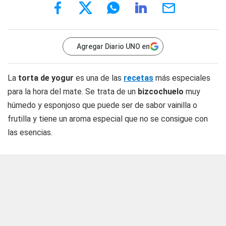
Agregar Diario UNO en
La
torta de yogur
es una de las
recetas
más especiales
para la hora del mate. Se trata de un
bizcochuelo
muy
húmedo y esponjoso que puede ser de sabor vainilla o
frutilla y tiene un aroma especial que no se consigue con
las esencias.