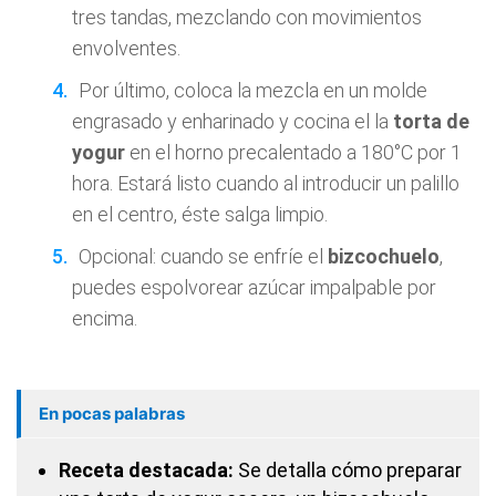
tres tandas, mezclando con movimientos
envolventes.
Por último, coloca la mezcla en un molde
engrasado y enharinado y cocina el la
torta de
yogur
en el horno precalentado a 180°C por 1
hora. Estará listo cuando al introducir un palillo
en el centro, éste salga limpio.
Opcional: cuando se enfríe el
bizcochuelo
,
puedes espolvorear azúcar impalpable por
encima.
En pocas palabras
Receta destacada:
Se detalla cómo preparar