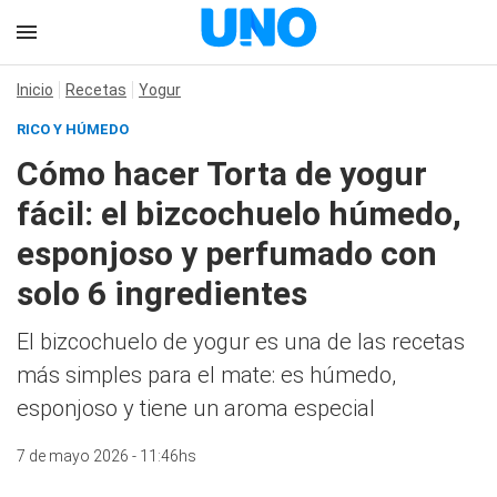
Inicio
Recetas
Yogur
RICO Y HÚMEDO
Cómo hacer Torta de yogur
fácil: el bizcochuelo húmedo,
esponjoso y perfumado con
solo 6 ingredientes
El bizcochuelo de yogur es una de las recetas
más simples para el mate: es húmedo,
esponjoso y tiene un aroma especial
7 de mayo 2026 - 11:46hs