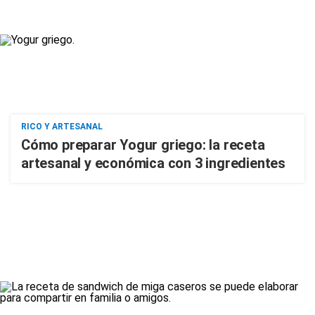
RICO Y ARTESANAL
Cómo preparar Yogur griego: la receta
artesanal y económica con 3 ingredientes