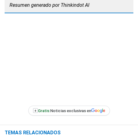
Resumen generado por Thinkindot AI
+
Gratis:
Noticias exclusivas en
TEMAS RELACIONADOS