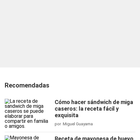
Recomendadas
Cómo hacer sándwich de miga
caseros: la receta fácil y
exquisita
por Miguel Guayama
Receta de mayonesa de huevo