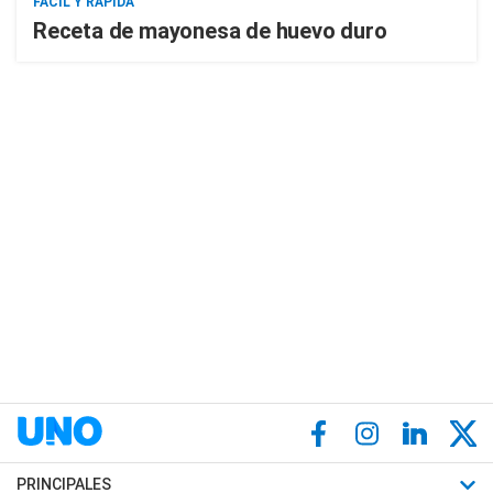
FÁCIL Y RÁPIDA
Receta de mayonesa de huevo duro
PRINCIPALES