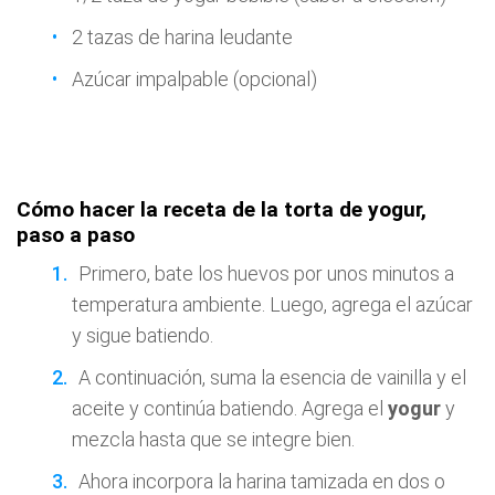
2 tazas de harina leudante
Azúcar impalpable (opcional)
Cómo hacer la receta de la torta de yogur,
paso a paso
Primero, bate los huevos por unos minutos a
temperatura ambiente. Luego, agrega el azúcar
y sigue batiendo.
A continuación, suma la esencia de vainilla y el
aceite y continúa batiendo. Agrega el
yogur
y
mezcla hasta que se integre bien.
Ahora incorpora la harina tamizada en dos o