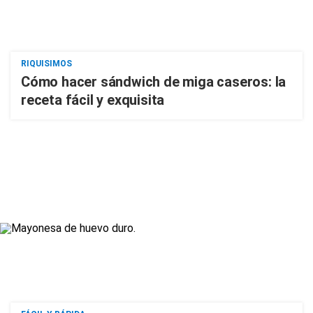
RIQUISIMOS
Cómo hacer sándwich de miga caseros: la
receta fácil y exquisita