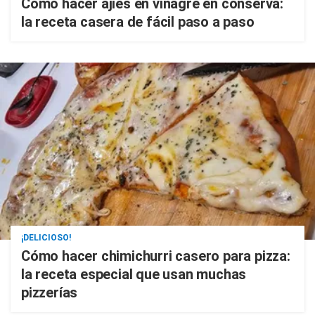
Cómo hacer ajíes en vinagre en conserva:
la receta casera de fácil paso a paso
¡DELICIOSO!
Cómo hacer chimichurri casero para pizza:
la receta especial que usan muchas
pizzerías