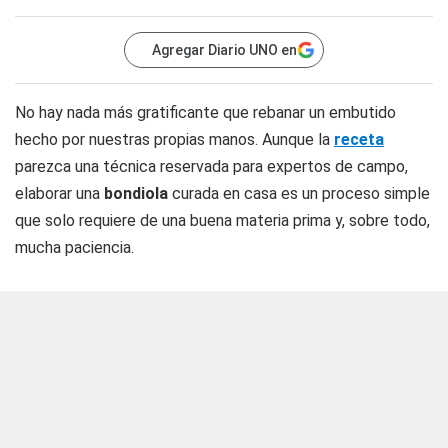
Agregar Diario UNO en
No hay nada más gratificante que rebanar un embutido
hecho por nuestras propias manos. Aunque la
receta
parezca una técnica reservada para expertos de campo,
elaborar una
bondiola
curada en casa es un proceso simple
que solo requiere de una buena materia prima y, sobre todo,
mucha paciencia.