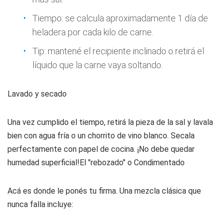
Tiempo: se calcula aproximadamente 1 día de
heladera por cada kilo de carne.
Tip: mantené el recipiente inclinado o retirá el
líquido que la carne vaya soltando.
Lavado y secado
Una vez cumplido el tiempo, retirá la pieza de la sal y lavala
bien con agua fría o un chorrito de vino blanco. Secala
perfectamente con papel de cocina. ¡No debe quedar
humedad superficial!El "rebozado" o Condimentado
Acá es donde le ponés tu firma. Una mezcla clásica que
nunca falla incluye: