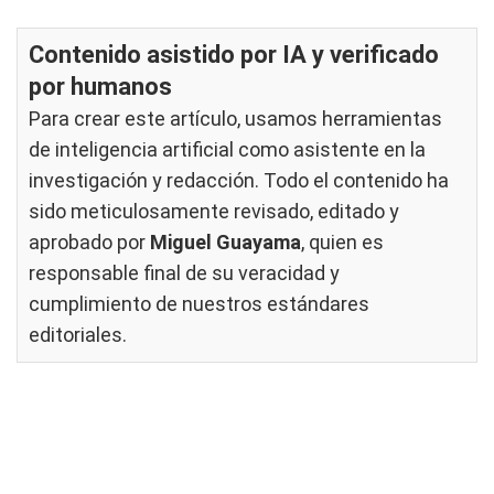
Contenido asistido por IA y verificado
por humanos
Para crear este artículo, usamos herramientas
de inteligencia artificial como asistente en la
investigación y redacción. Todo el contenido ha
sido meticulosamente revisado, editado y
aprobado por
Miguel Guayama
, quien es
responsable final de su veracidad y
cumplimiento de nuestros
estándares
editoriales
.