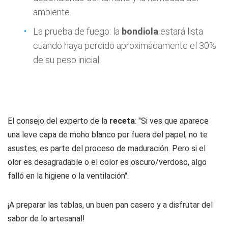
ambiente.
La prueba de fuego: la
bondiola
estará lista
cuando haya perdido aproximadamente el 30%
de su peso inicial.
El consejo del experto de la
receta
: "Si ves que aparece
una leve capa de moho blanco por fuera del papel, no te
asustes; es parte del proceso de maduración. Pero si el
olor es desagradable o el color es oscuro/verdoso, algo
falló en la higiene o la ventilación".
¡A preparar las tablas, un buen pan casero y a disfrutar del
sabor de lo artesanal!