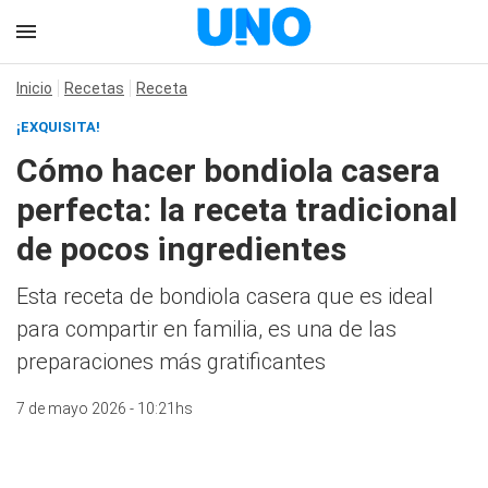
Inicio
Recetas
Receta
¡EXQUISITA!
Cómo hacer bondiola casera
perfecta: la receta tradicional
de pocos ingredientes
Esta receta de bondiola casera que es ideal
para compartir en familia, es una de las
preparaciones más gratificantes
7 de mayo 2026 - 10:21hs