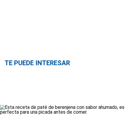
TE PUEDE INTERESAR