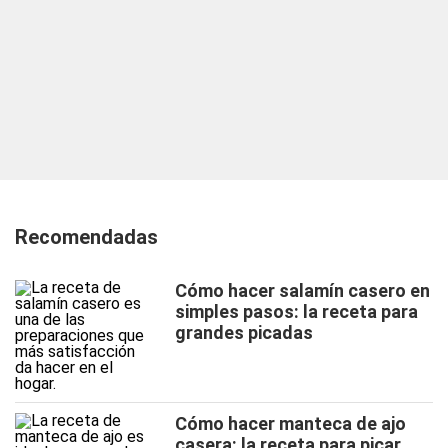
Recomendadas
Cómo hacer salamín casero en
simples pasos: la receta para
grandes picadas
Cómo hacer manteca de ajo
casera: la receta para picar