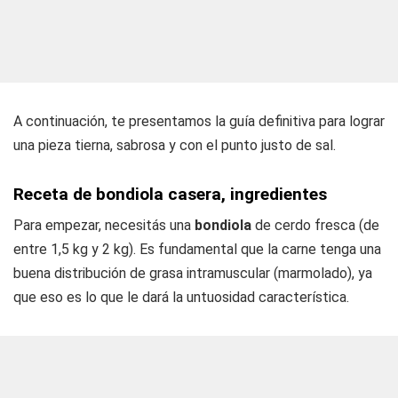
A continuación, te presentamos la guía definitiva para lograr
una pieza tierna, sabrosa y con el punto justo de sal.
Receta de bondiola casera, ingredientes
Para empezar, necesitás una
bondiola
de cerdo fresca (de
entre 1,5 kg y 2 kg). Es fundamental que la carne tenga una
buena distribución de grasa intramuscular (marmolado), ya
que eso es lo que le dará la untuosidad característica.