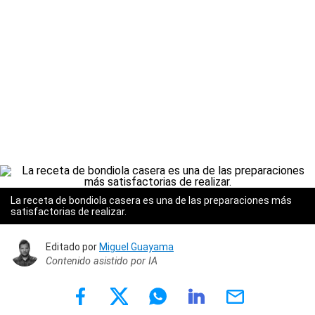
La receta de bondiola casera es una de las preparaciones más
satisfactorias de realizar.
Editado por
Miguel Guayama
Contenido asistido por IA