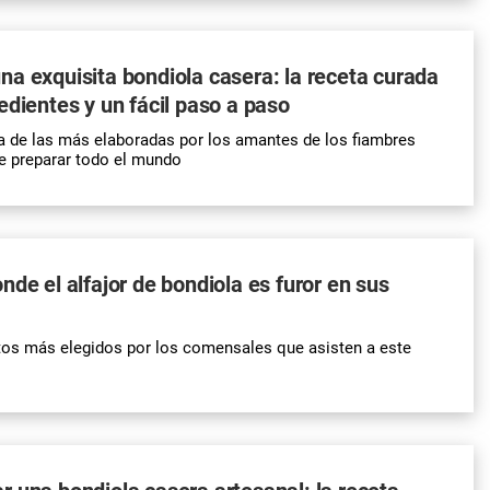
a exquisita bondiola casera: la receta curada
edientes y un fácil paso a paso
a de las más elaboradas por los amantes de los fiambres
e preparar todo el mundo
nde el alfajor de bondiola es furor en sus
tos más elegidos por los comensales que asisten a este