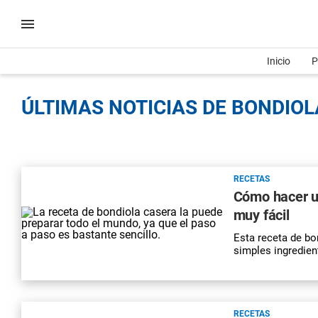
Inicio
P
ÚLTIMAS NOTICIAS DE BONDIOLA
RECETAS
Cómo hacer u
muy fácil
Esta receta de bo
simples ingredien
RECETAS