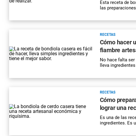
Esta receta de bo
las preparaciones
RECETAS
Cómo hacer un
fiambre artes
No hace falta ser
lleva ingredientes
RECETAS
Cómo preparar
lograr una re
Es una de las rec
ingredientes. Es 