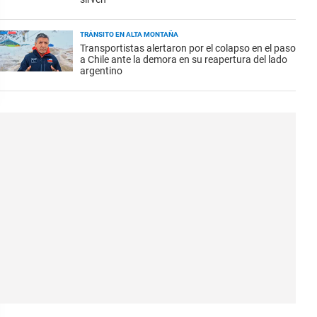
TRÁNSITO EN ALTA MONTAÑA
Transportistas alertaron por el colapso en el paso
a Chile ante la demora en su reapertura del lado
argentino