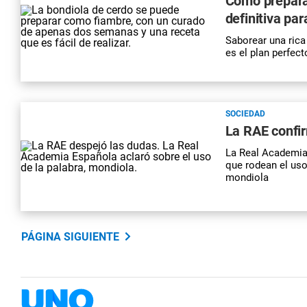
Cómo preparar
definitiva par
Saborear una rica
es el plan perfec
SOCIEDAD
La RAE confir
La Real Academia 
que rodean el uso 
mondiola
PÁGINA SIGUIENTE