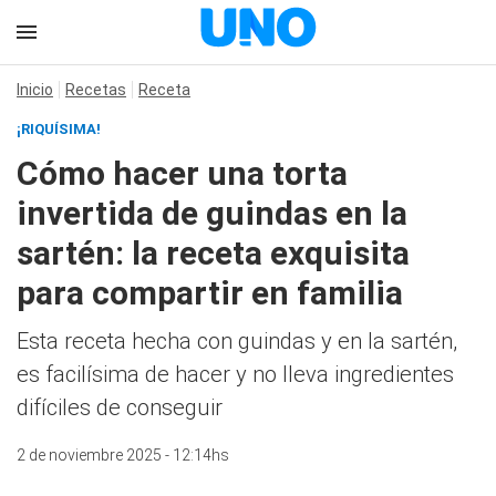
Inicio
Recetas
Receta
¡RIQUÍSIMA!
Cómo hacer una torta
invertida de guindas en la
sartén: la receta exquisita
para compartir en familia
Esta receta hecha con guindas y en la sartén,
es facilísima de hacer y no lleva ingredientes
difíciles de conseguir
2 de noviembre 2025 - 12:14hs