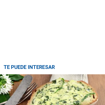
TE PUEDE INTERESAR