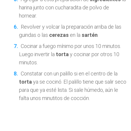
harina junto con cucharadita de polvo de
hornear.
Revolver y volcar la preparación arriba de las
guindas o las
cerezas
en la
sartén
.
Cocinar a fuego mínimo por unos 10 minutos.
Luego invertir la
torta
y cocinar por otros 10
minutos.
Constatar con un palillo si en el centro de la
torta
ya se cocinó. El palillo tiene que salir seco
para que ya esté lista. Si sale húmedo, aún le
falta unos minutitos de cocción.