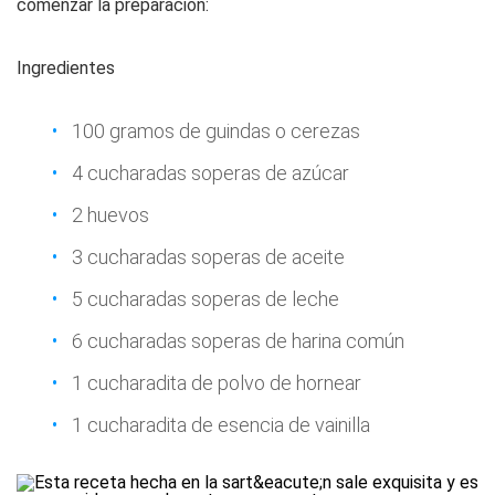
comenzar la preparación:
Ingredientes
100 gramos de guindas o cerezas
4 cucharadas soperas de azúcar
2 huevos
3 cucharadas soperas de aceite
5 cucharadas soperas de leche
6 cucharadas soperas de harina común
1 cucharadita de polvo de hornear
1 cucharadita de esencia de vainilla