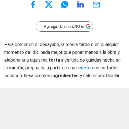
Agregar Diario UNO en
Para comer en el desayuno, la media tarde o en cualquier
momento del día, nada mejor que poner manos a la obra y
elaborar una riquísima
torta
invertida de guindas hecha en
la
sartén
, preparada a partir de una
receta
que no todos
conocen, lleva simples
ingredientes
y sale espectacular.