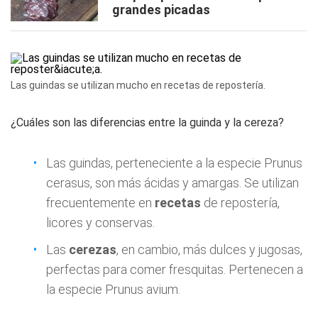
grandes picadas
Las guindas se utilizan mucho en recetas de repostería.
¿Cuáles son las diferencias entre la guinda y la cereza?
Las guindas, perteneciente a la especie Prunus
cerasus, son más ácidas y amargas. Se utilizan
frecuentemente en
recetas
de repostería,
licores y conservas.
Las
cerezas
, en cambio, más dulces y jugosas,
perfectas para comer fresquitas. Pertenecen a
la especie Prunus avium.