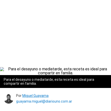
Para el desayuno o mediatarde, esta receta es ideal para
compartir en familia.
Por
Miguel Guayama
guayama.miguel@diariouno.com.ar