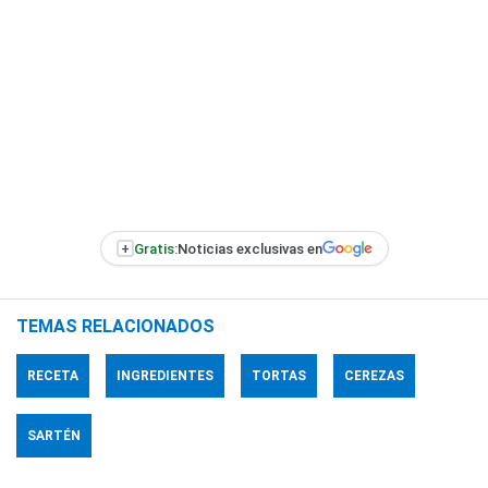
+
Gratis:
Noticias exclusivas en
TEMAS RELACIONADOS
RECETA
INGREDIENTES
TORTAS
CEREZAS
SARTÉN