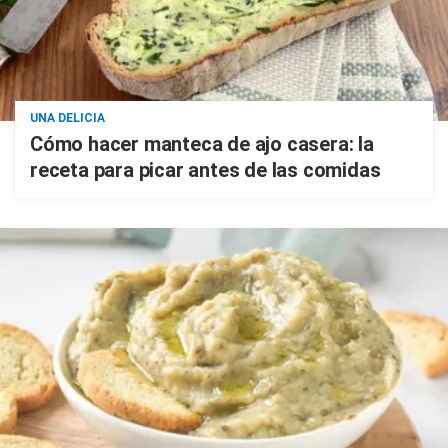
UNA DELICIA
Cómo hacer manteca de ajo casera: la
receta para picar antes de las comidas