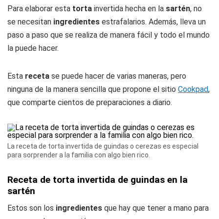
Para elaborar esta
torta
invertida hecha en la
sartén
, no
se necesitan
ingredientes
estrafalarios. Además, lleva un
paso a paso que se realiza de manera fácil y todo el mundo
la puede hacer.
Esta
receta
se puede hacer de varias maneras, pero
ninguna de la manera sencilla que propone el sitio
Cookpad
,
que comparte cientos de preparaciones a diario.
La receta de torta invertida de guindas o cerezas es especial
para sorprender a la familia con algo bien rico.
Receta de torta invertida de guindas en la
sartén
Estos son los
ingredientes
que hay que tener a mano para