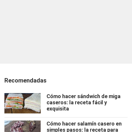
Recomendadas
Cómo hacer sándwich de miga
caseros: la receta fácil y
exquisita
Cómo hacer salamín casero en
simples pasos: la receta para