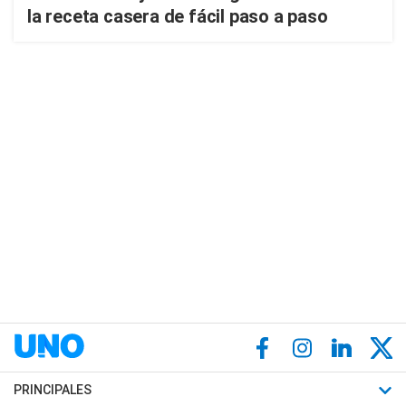
la receta casera de fácil paso a paso
PRINCIPALES