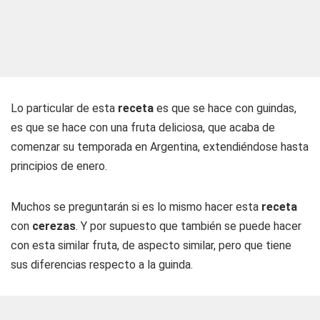
Lo particular de esta
receta
es que se hace con guindas,
es que se hace con una fruta deliciosa, que acaba de
comenzar su temporada en Argentina, extendiéndose hasta
principios de enero.
Muchos se preguntarán si es lo mismo hacer esta
receta
con
cerezas
. Y por supuesto que también se puede hacer
con esta similar fruta, de aspecto similar, pero que tiene
sus diferencias respecto a la guinda.