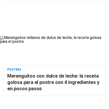
POSTRES
Merenguitos con dulce de leche: la receta
golosa para el postre con 4 ingredientes y
en pocos pasos