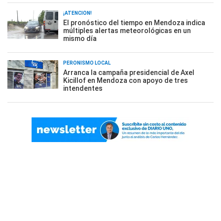
¡ATENCIÓN!
El pronóstico del tiempo en Mendoza indica
múltiples alertas meteorológicas en un
mismo día
PERONISMO LOCAL
Arranca la campaña presidencial de Axel
Kicillof en Mendoza con apoyo de tres
intendentes