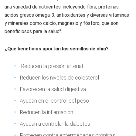
una variedad de nutrientes, incluyendo fibra, proteínas,
ácidos grasos omega-3, antioxidantes y diversas vitaminas
y minerales como calcio, magnesio y fósforo, que son
beneficiosos para la salud".
¿Qué beneficios aportan las semillas de chía?
Reducen la presión arterial
Reducen los niveles de colesterol
Favorecen la salud digestiva
Ayudan en el control del peso
Reducen la inflamación
Ayudan a controlar la diabetes
Protegen contra enfermedades crónicas