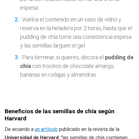
espesa.
Vuelca el contenido en un vaso de vidrio y
reserva en la heladera por 2 horas, hasta que el
pudding de chía tome una consistencia espesa
y las semillas larguen el gel.
Para terminar, si quieres, decora el
pudding de
chía
con trocitos de chocolate amargo,
bananas en rodajas y almendras.
Beneficios de las semillas de chía según
Harvard
De acuerdo a
un artículo
publicado en la revista de la
Universidad de Harvard
, "las semillas de chía contienen