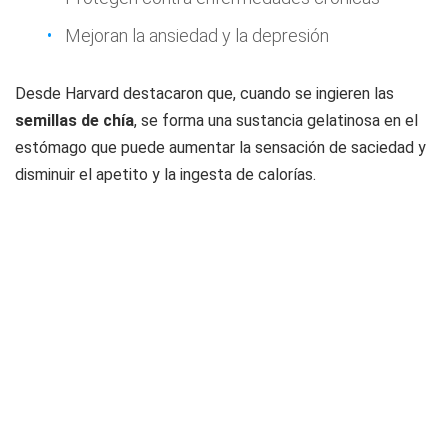
Mejoran la ansiedad y la depresión
Desde Harvard destacaron que, cuando se ingieren las
semillas de chía
, se forma una sustancia gelatinosa en el
estómago que puede aumentar la sensación de saciedad y
disminuir el apetito y la ingesta de calorías.