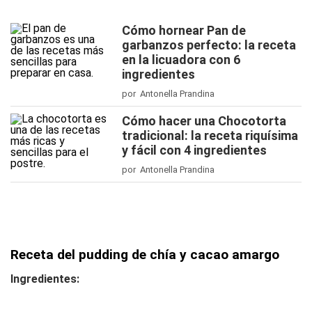
Cómo hornear Pan de
garbanzos perfecto: la receta
en la licuadora con 6
ingredientes
por Antonella Prandina
Cómo hacer una Chocotorta
tradicional: la receta riquísima
y fácil con 4 ingredientes
por Antonella Prandina
Receta del pudding de chía y cacao amargo
Ingredientes: