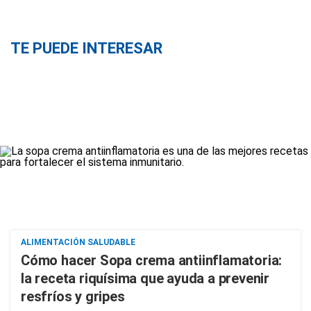
TE PUEDE INTERESAR
ALIMENTACIÓN SALUDABLE
Cómo hacer Sopa crema antiinflamatoria:
la receta riquísima que ayuda a prevenir
resfríos y gripes