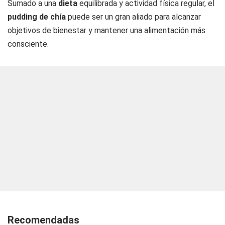
Sumado a una
dieta
equilibrada y actividad física regular, el
pudding de chía
puede ser un gran aliado para alcanzar
objetivos de bienestar y mantener una alimentación más
consciente.
Recomendadas