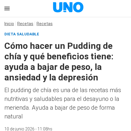
Inicio
Recetas
Recetas
DIETA SALUDABLE
Cómo hacer un Pudding de
chía y qué beneficios tiene:
ayuda a bajar de peso, la
ansiedad y la depresión
El pudding de chía es una de las recetas más
nutritivas y saludables para el desayuno o la
merienda. Ayuda a bajar de peso de forma
natural
10 de junio 2026 - 11:08hs