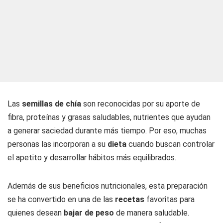
Las
semillas de chía
son reconocidas por su aporte de
fibra, proteínas y grasas saludables, nutrientes que ayudan
a generar saciedad durante más tiempo. Por eso, muchas
personas las incorporan a su
dieta
cuando buscan controlar
el apetito y desarrollar hábitos más equilibrados.
Además de sus beneficios nutricionales, esta preparación
se ha convertido en una de las
recetas
favoritas para
quienes desean
bajar de peso
de manera saludable.