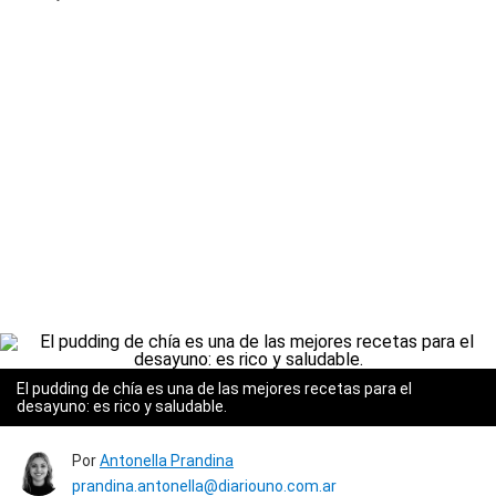
El pudding de chía es una de las mejores recetas para el
desayuno: es rico y saludable.
Por
Antonella Prandina
prandina.antonella@diariouno.com.ar