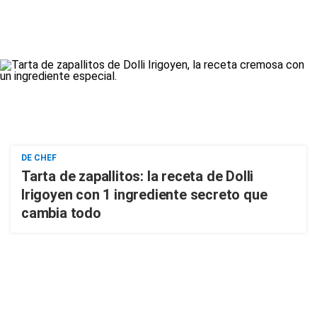
DE CHEF
Tarta de zapallitos: la receta de Dolli
Irigoyen con 1 ingrediente secreto que
cambia todo