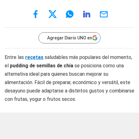
Agregar Diario UNO en
Entre las
recetas
saludables más populares del momento,
el
pudding de semillas de chía
se posiciona como una
alternativa ideal para quienes buscan mejorar su
alimentación. Fácil de preparar, económico y versátil, este
desayuno puede adaptarse a distintos gustos y combinarse
con frutas, yogur o frutos secos.